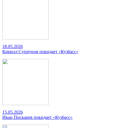
18.05.2026
Кирилл Супрунов покидает «Кузбасс»
15.05.2026
Иван Пискарев покидает «Кузбасс»