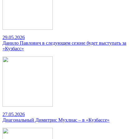
29.05.2026
Данило Павлович в следующем сезоне будет выступать за
«Кузбасс»
27.05.2026
Диагональный Димитрис Мухлиас – в «Кузбассе»