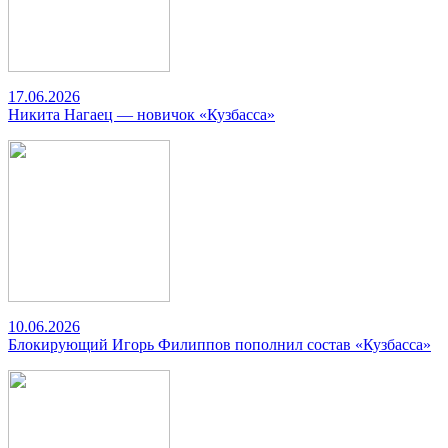
17.06.2026
Никита Нагаец — новичок «Кузбасса»
10.06.2026
Блокирующий Игорь Филиппов пополнил состав «Кузбасса»