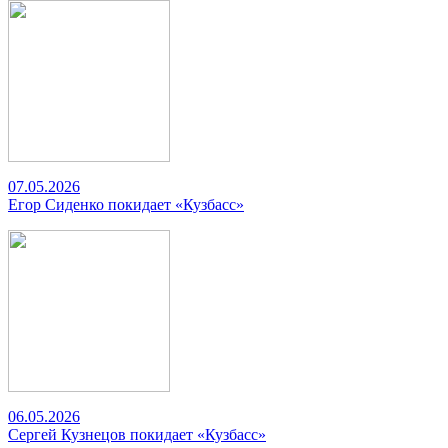
07.05.2026
Егор Сиденко покидает «Кузбасс»
06.05.2026
Сергей Кузнецов покидает «Кузбасс»