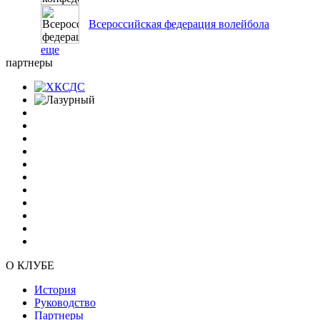
Всероссийская федерация волейбола
еще
партнеры
О КЛУБЕ
История
Руководство
Партнеры