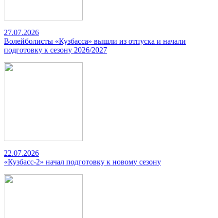
27.07.2026
Волейболисты «Кузбасса» вышли из отпуска и начали
подготовку к сезону 2026/2027
22.07.2026
«Кузбасс-2» начал подготовку к новому сезону