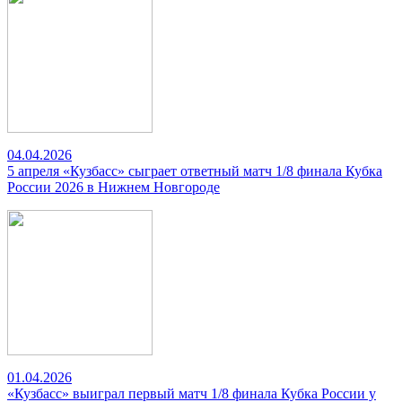
04.04.2026
5 апреля «Кузбасс» сыграет ответный матч 1/8 финала Кубка
России 2026 в Нижнем Новгороде
01.04.2026
«Кузбасс» выиграл первый матч 1/8 финала Кубка России у