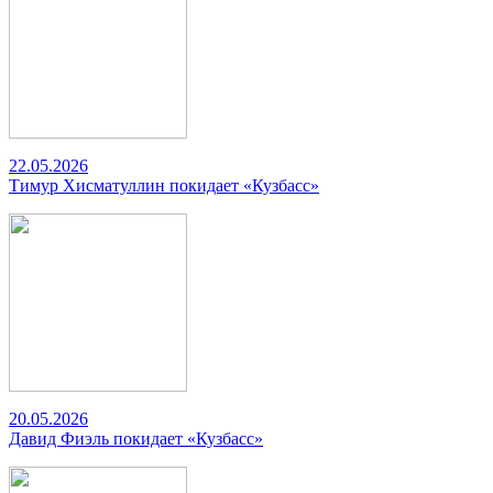
22.05.2026
Тимур Хисматуллин покидает «Кузбасс»
20.05.2026
Давид Фиэль покидает «Кузбасс»