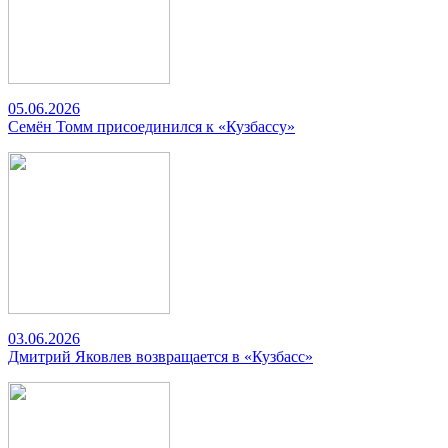
05.06.2026
Семён Томм присоединился к «Кузбассу»
03.06.2026
Дмитрий Яковлев возвращается в «Кузбасс»