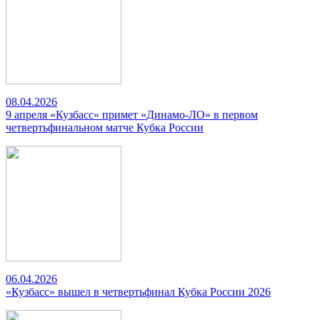
08.04.2026
9 апреля «Кузбасс» примет «Динамо-ЛО» в первом
четвертьфинальном матче Кубка России
06.04.2026
«Кузбасс» вышел в четвертьфинал Кубка России 2026