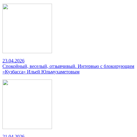
23.04.2026
Спокойный, веселый, отзывчивый. Интервью с блокирующим
«Кузбасса» Ильей Юльмухаметовым
21.04.2026