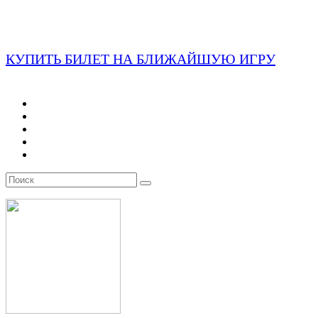
КУПИТЬ БИЛЕТ НА БЛИЖАЙШУЮ ИГРУ