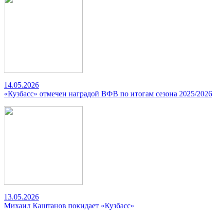
14.05.2026
«Кузбасс» отмечен наградой ВФВ по итогам сезона 2025/2026
13.05.2026
Михаил Каштанов покидает «Кузбасс»