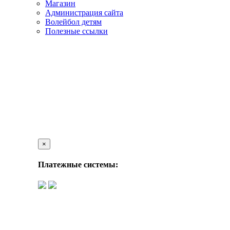
Магазин
Администрация сайта
Волейбол детям
Полезные ссылки
×
Платежные системы: