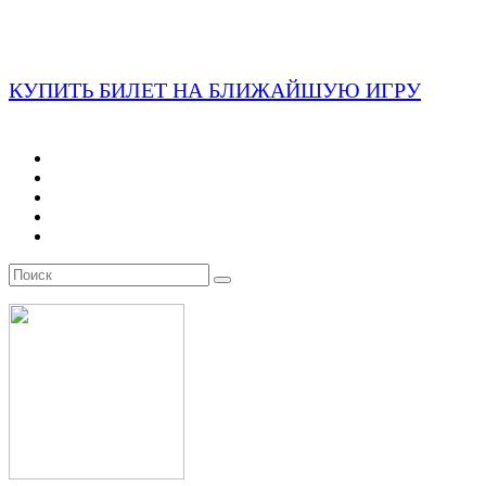
КУПИТЬ БИЛЕТ НА БЛИЖАЙШУЮ ИГРУ