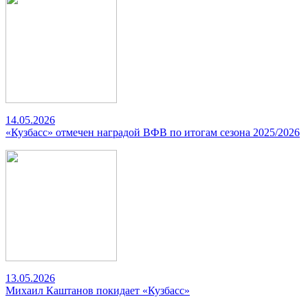
14.05.2026
«Кузбасс» отмечен наградой ВФВ по итогам сезона 2025/2026
13.05.2026
Михаил Каштанов покидает «Кузбасс»