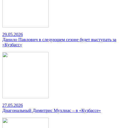
29.05.2026
Данило Павлович в следующем сезоне будет выступать за
«Кузбасс»
27.05.2026
Диагональный Димитрис Мухлиас – в «Кузбассе»