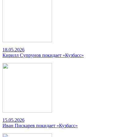
18.05.2026
Кирилл Супрунов покидает «Кузбасс»
15.05.2026
Иван Пискарев покидает «Кузбасс»