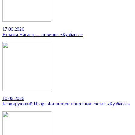
17.06.2026
Никита Нагаец — новичок «Кузбасса»
10.06.2026
Блокирующий Игорь Филиппов пополнил состав «Кузбасса»