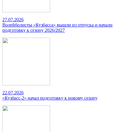
27.07.2026
Волейболисты «Кузбасса» вышли из отпуска и начали
подготовку к сезону 2026/2027
22.07.2026
«Кузбасс-2» начал подготовку к новому сезону