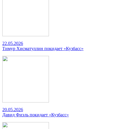
22.05.2026
Тимур Хисматуллин покидает «Кузбасс»
20.05.2026
Давид Фиэль покидает «Кузбасс»