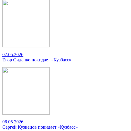
07.05.2026
Егор Сиденко покидает «Кузбасс»
06.05.2026
Сергей Кузнецов покидает «Кузбасс»