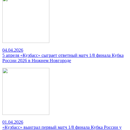
04.04.2026
5 апреля «Кузбасс» сыграет ответный матч 1/8 финала Кубка
России 2026 в Нижнем Новгороде
01.04.2026
«Кузбасс» выиграл первый матч 1/8 финала Кубка России у