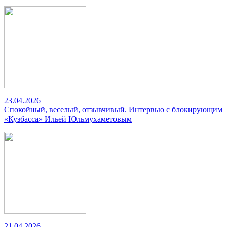
23.04.2026
Спокойный, веселый, отзывчивый. Интервью с блокирующим
«Кузбасса» Ильей Юльмухаметовым
21.04.2026