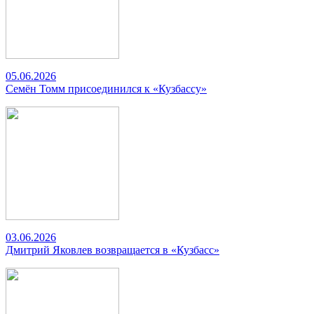
05.06.2026
Семён Томм присоединился к «Кузбассу»
03.06.2026
Дмитрий Яковлев возвращается в «Кузбасс»