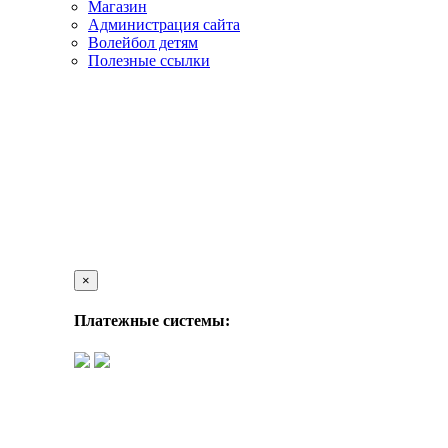
Магазин
Администрация сайта
Волейбол детям
Полезные ссылки
×
Платежные системы: