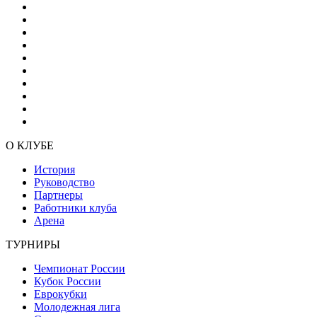
О КЛУБЕ
История
Руководство
Партнеры
Работники клуба
Арена
ТУРНИРЫ
Чемпионат России
Кубок России
Еврокубки
Молодежная лига