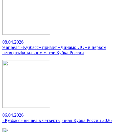
08.04.2026
9 апреля «Кузбасс» примет «Динамо-ЛО» в первом
четвертьфинальном матче Кубка России
06.04.2026
«Кузбасс» вышел в четвертьфинал Кубка России 2026