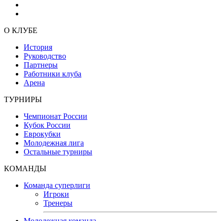
О КЛУБЕ
История
Руководство
Партнеры
Работники клуба
Арена
ТУРНИРЫ
Чемпионат России
Кубок России
Еврокубки
Молодежная лига
Остальные турниры
КОМАНДЫ
Команда суперлиги
Игроки
Тренеры
Молодежная команда