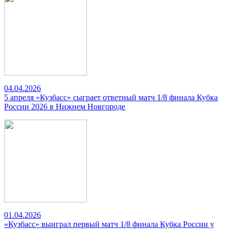
04.04.2026
5 апреля «Кузбасс» сыграет ответный матч 1/8 финала Кубка
России 2026 в Нижнем Новгороде
01.04.2026
«Кузбасс» выиграл первый матч 1/8 финала Кубка России у