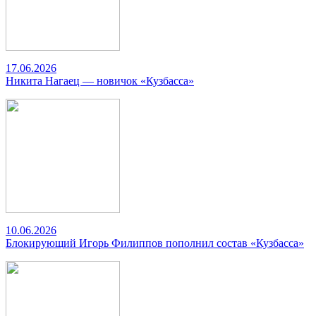
17.06.2026
Никита Нагаец — новичок «Кузбасса»
10.06.2026
Блокирующий Игорь Филиппов пополнил состав «Кузбасса»