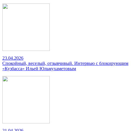
23.04.2026
Спокойный, веселый, отзывчивый. Интервью с блокирующим
«Кузбасса» Ильей Юльмухаметовым
21.04.2026