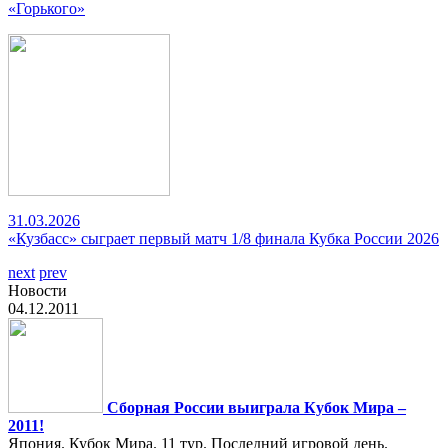
«Горького»
31.03.2026
«Кузбасс» сыграет первый матч 1/8 финала Кубка России 2026
next
prev
Новости
04.12.2011
Сборная России выиграла Кубок Мира –
2011!
Япония. Кубок Мира. 11 тур. Последний игровой день.