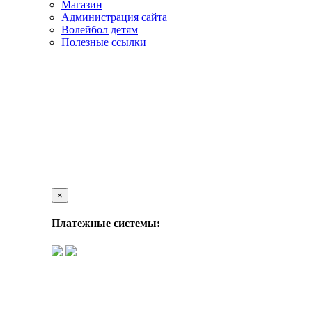
Магазин
Администрация сайта
Волейбол детям
Полезные ссылки
×
Платежные системы: