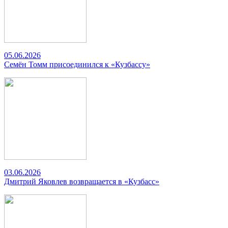
05.06.2026
Семён Томм присоединился к «Кузбассу»
03.06.2026
Дмитрий Яковлев возвращается в «Кузбасс»