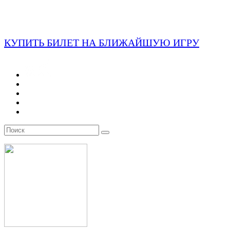
КУПИТЬ БИЛЕТ НА БЛИЖАЙШУЮ ИГРУ