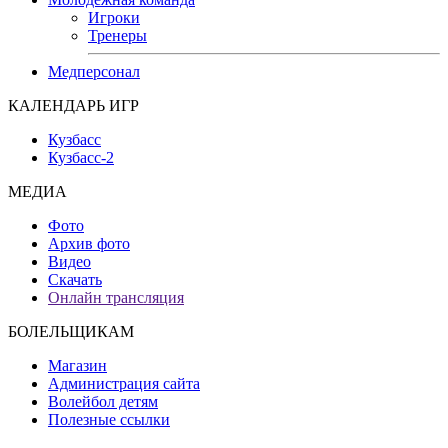
Игроки
Тренеры
Медперсонал
КАЛЕНДАРЬ ИГР
Кузбасс
Кузбасс-2
МЕДИА
Фото
Архив фото
Видео
Скачать
Онлайн трансляция
БОЛЕЛЬЩИКАМ
Магазин
Администрация сайта
Волейбол детям
Полезные ссылки