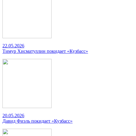
22.05.2026
Тимур Хисматуллин покидает «Кузбасс»
20.05.2026
Давид Фиэль покидает «Кузбасс»