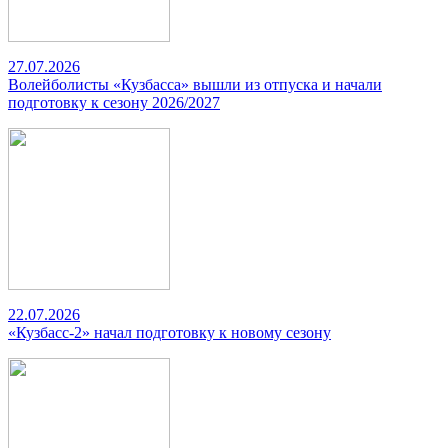
27.07.2026
Волейболисты «Кузбасса» вышли из отпуска и начали
подготовку к сезону 2026/2027
22.07.2026
«Кузбасс-2» начал подготовку к новому сезону