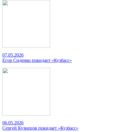
07.05.2026
Егор Сиденко покидает «Кузбасс»
06.05.2026
Сергей Кузнецов покидает «Кузбасс»