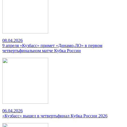
08.04.2026
9 апреля «Кузбасс» примет «Динамо-ЛО» в первом
четвертьфинальном матче Кубка России
06.04.2026
«Кузбасс» вышел в четвертьфинал Кубка России 2026