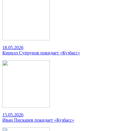
18.05.2026
Кирилл Супрунов покидает «Кузбасс»
15.05.2026
Иван Пискарев покидает «Кузбасс»