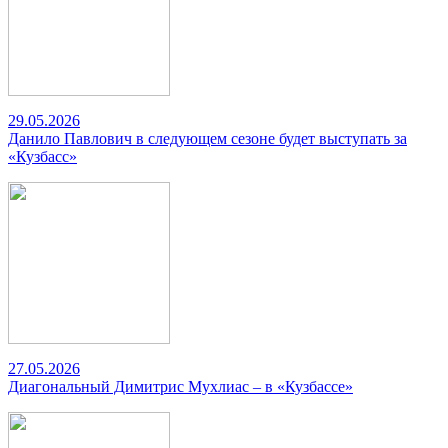
29.05.2026
Данило Павлович в следующем сезоне будет выступать за
«Кузбасс»
27.05.2026
Диагональный Димитрис Мухлиас – в «Кузбассе»