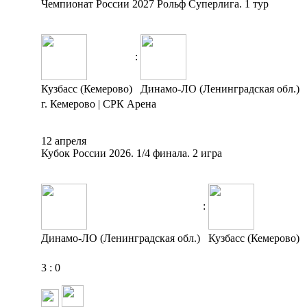
Чемпионат России 2027 Рольф Суперлига. 1 тур
:
Кузбасс (Кемерово)
Динамо-ЛО (Ленинградская обл.)
г. Кемерово | СРК Арена
12 апреля
Кубок России 2026. 1/4 финала. 2 игра
:
Динамо-ЛО (Ленинградская обл.)
Кузбасс (Кемерово)
3
:
0