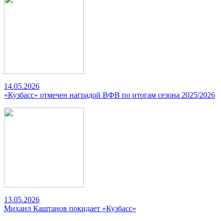
14.05.2026
«Кузбасс» отмечен наградой ВФВ по итогам сезона 2025/2026
13.05.2026
Михаил Каштанов покидает «Кузбасс»