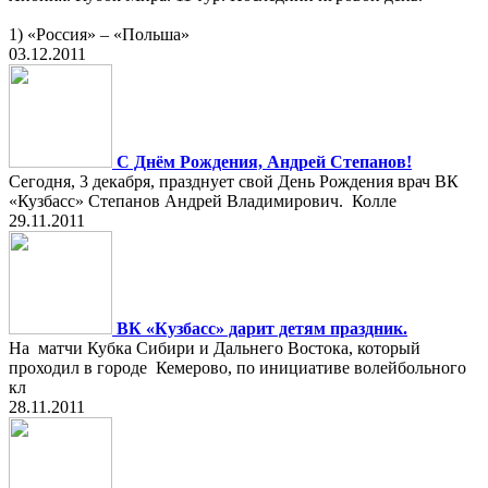
1) «Россия» – «Польша»
03.12.2011
С Днём Рождения, Андрей Степанов!
Сегодня, 3 декабря, празднует свой День Рождения врач ВК
«Кузбасс» Степанов Андрей Владимирович. Колле
29.11.2011
ВК «Кузбасс» дарит детям праздник.
На матчи Кубка Сибири и Дальнего Востока, который
проходил в городе Кемерово, по инициативе волейбольного
кл
28.11.2011