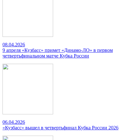
08.04.2026
9 апреля «Кузбасс» примет «Динамо-ЛО» в первом
четвертьфинальном матче Кубка России
06.04.2026
«Кузбасс» вышел в четвертьфинал Кубка России 2026