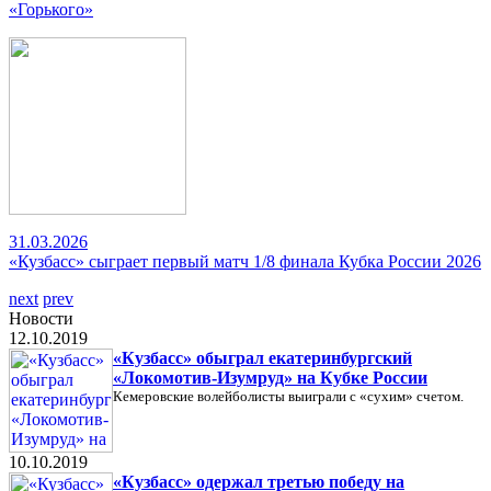
«Горького»
31.03.2026
«Кузбасс» сыграет первый матч 1/8 финала Кубка России 2026
next
prev
Новости
12.10.2019
«Кузбасс» обыграл екатеринбургский
«Локомотив-Изумруд» на Кубке России
Кемеровские волейболисты выиграли с «сухим» счетом.
10.10.2019
«Кузбасс» одержал третью победу на