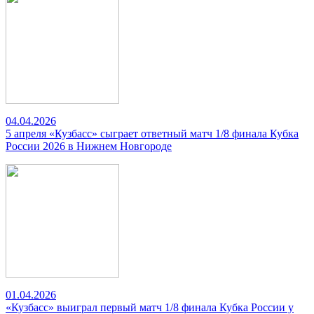
04.04.2026
5 апреля «Кузбасс» сыграет ответный матч 1/8 финала Кубка
России 2026 в Нижнем Новгороде
01.04.2026
«Кузбасс» выиграл первый матч 1/8 финала Кубка России у