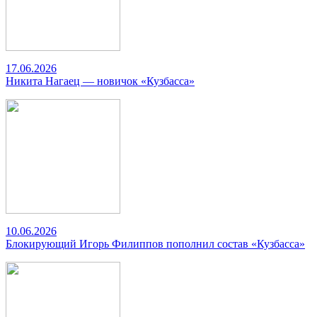
17.06.2026
Никита Нагаец — новичок «Кузбасса»
10.06.2026
Блокирующий Игорь Филиппов пополнил состав «Кузбасса»