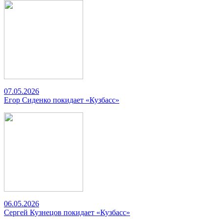
07.05.2026
Егор Сиденко покидает «Кузбасс»
06.05.2026
Сергей Кузнецов покидает «Кузбасс»