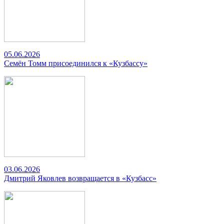
05.06.2026
Семён Томм присоединился к «Кузбассу»
03.06.2026
Дмитрий Яковлев возвращается в «Кузбасс»