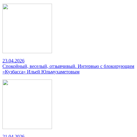
23.04.2026
Спокойный, веселый, отзывчивый. Интервью с блокирующим
«Кузбасса» Ильей Юльмухаметовым
21.04.2026