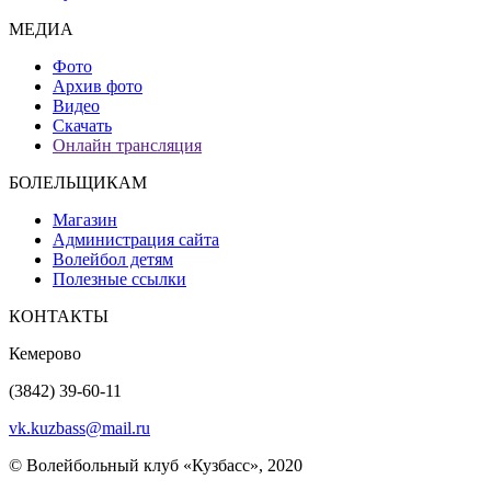
МЕДИА
Фото
Архив фото
Видео
Скачать
Онлайн трансляция
БОЛЕЛЬЩИКАМ
Магазин
Администрация сайта
Волейбол детям
Полезные ссылки
КОНТАКТЫ
Кемерово
(3842) 39-60-11
vk.kuzbass@mail.ru
© Волейбольный клуб «Кузбасс», 2020