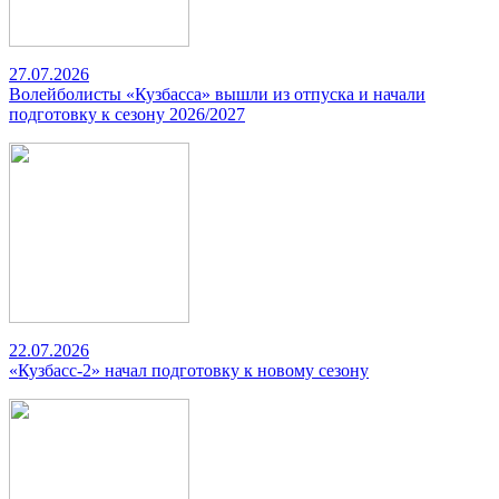
27.07.2026
Волейболисты «Кузбасса» вышли из отпуска и начали
подготовку к сезону 2026/2027
22.07.2026
«Кузбасс-2» начал подготовку к новому сезону