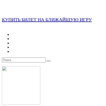
КУПИТЬ БИЛЕТ НА БЛИЖАЙШУЮ ИГРУ