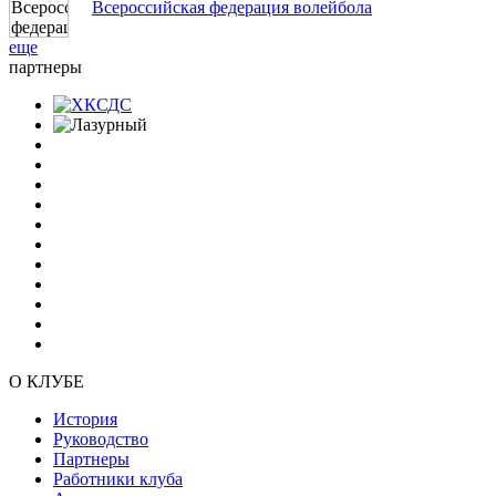
Всероссийская федерация волейбола
еще
партнеры
О КЛУБЕ
История
Руководство
Партнеры
Работники клуба