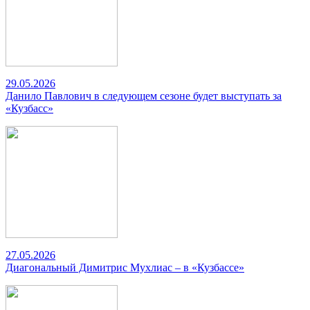
29.05.2026
Данило Павлович в следующем сезоне будет выступать за
«Кузбасс»
27.05.2026
Диагональный Димитрис Мухлиас – в «Кузбассе»