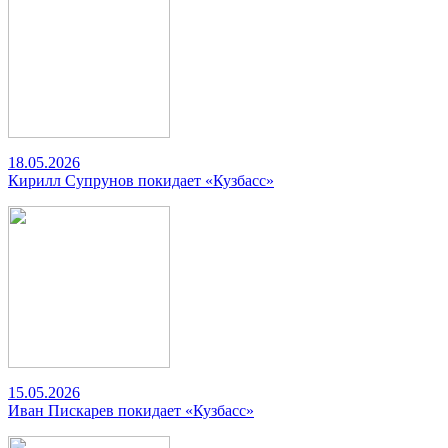
18.05.2026
Кирилл Супрунов покидает «Кузбасс»
15.05.2026
Иван Пискарев покидает «Кузбасс»