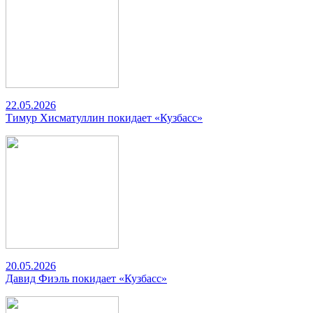
22.05.2026
Тимур Хисматуллин покидает «Кузбасс»
20.05.2026
Давид Фиэль покидает «Кузбасс»