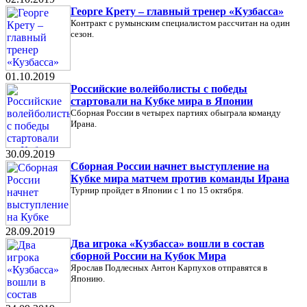
Георге Крету – главный тренер «Кузбасса»
Контракт с румынским специалистом рассчитан на один
сезон.
01.10.2019
Российские волейболисты с победы
стартовали на Кубке мира в Японии
Сборная России в четырех партиях обыграла команду
Ирана.
30.09.2019
Сборная России начнет выступление на
Кубке мира матчем против команды Ирана
Турнир пройдет в Японии с 1 по 15 октября.
28.09.2019
Два игрока «Кузбасса» вошли в состав
сборной России на Кубок Мира
Ярослав Подлесных Антон Карпухов отправятся в
Японию.