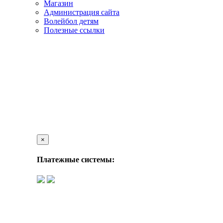
Магазин
Администрация сайта
Волейбол детям
Полезные ссылки
×
Платежные системы: