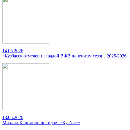
14.05.2026
«Кузбасс» отмечен наградой ВФВ по итогам сезона 2025/2026
13.05.2026
Михаил Каштанов покидает «Кузбасс»