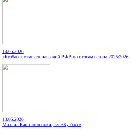
14.05.2026
«Кузбасс» отмечен наградой ВФВ по итогам сезона 2025/2026
13.05.2026
Михаил Каштанов покидает «Кузбасс»