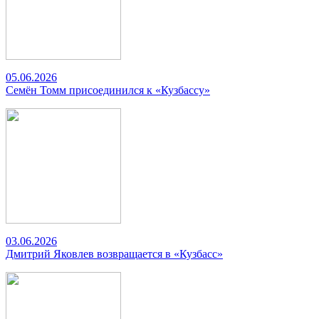
05.06.2026
Семён Томм присоединился к «Кузбассу»
03.06.2026
Дмитрий Яковлев возвращается в «Кузбасс»