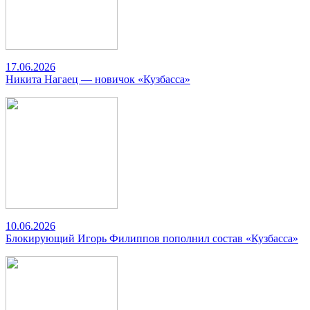
17.06.2026
Никита Нагаец — новичок «Кузбасса»
10.06.2026
Блокирующий Игорь Филиппов пополнил состав «Кузбасса»