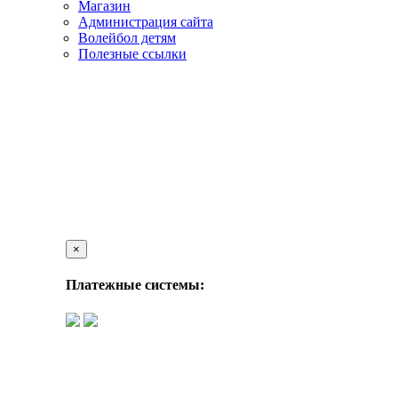
Магазин
Администрация сайта
Волейбол детям
Полезные ссылки
×
Платежные системы: