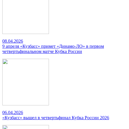
08.04.2026
9 апреля «Кузбасс» примет «Динамо-ЛО» в первом
четвертьфинальном матче Кубка России
06.04.2026
«Кузбасс» вышел в четвертьфинал Кубка России 2026