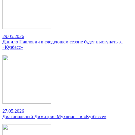
29.05.2026
Данило Павлович в следующем сезоне будет выступать за
«Кузбасс»
27.05.2026
Диагональный Димитрис Мухлиас – в «Кузбассе»