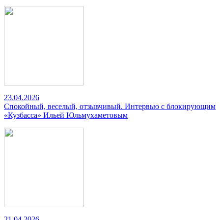
23.04.2026
Спокойный, веселый, отзывчивый. Интервью с блокирующим
«Кузбасса» Ильей Юльмухаметовым
21.04.2026