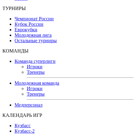
ТУРНИРЫ
Чемпионат России
Кубок России
Еврокубки
Молодежная лига
Остальные турниры
КОМАНДЫ
Команда суперлиги
Игроки
Тренеры
Молодежная команда
Игроки
Тренеры
Медперсонал
КАЛЕНДАРЬ ИГР
Кузбасс
Кузбасс-2