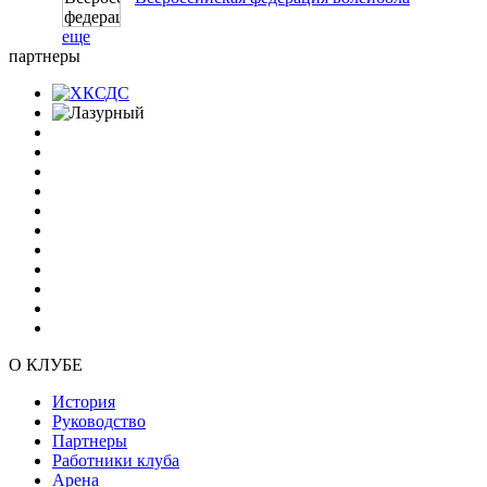
еще
партнеры
О КЛУБЕ
История
Руководство
Партнеры
Работники клуба
Арена