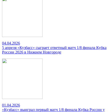
04.04.2026
5 апреля «Кузбасс» сыграет ответный матч 1/8 финала Кубка
России 2026 в Нижнем Новгороде
01.04.2026
«Кузбасс» выиграл первый матч 1/8 финала Кубка России у