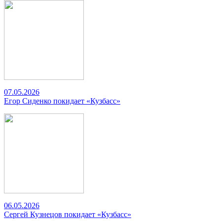
07.05.2026
Егор Сиденко покидает «Кузбасс»
06.05.2026
Сергей Кузнецов покидает «Кузбасс»