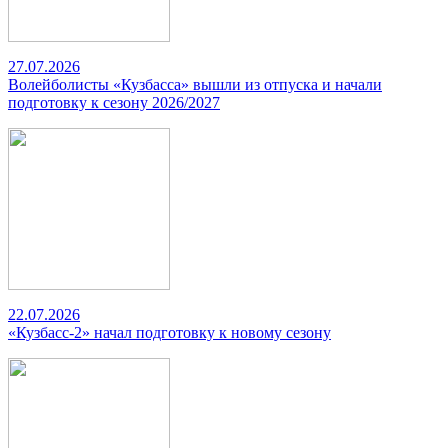
27.07.2026
Волейболисты «Кузбасса» вышли из отпуска и начали
подготовку к сезону 2026/2027
22.07.2026
«Кузбасс-2» начал подготовку к новому сезону