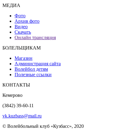
МЕДИА
Фото
Архив фото
Видео
Скачать
Онлайн трансляция
БОЛЕЛЬЩИКАМ
Магазин
Администрация сайта
Волейбол детям
Полезные ссылки
КОНТАКТЫ
Кемерово
(3842) 39-60-11
vk.kuzbass@mail.ru
© Волейбольный клуб «Кузбасс», 2020
Интернет сайты