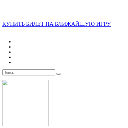
КУПИТЬ БИЛЕТ НА БЛИЖАЙШУЮ ИГРУ