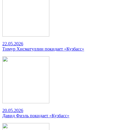
22.05.2026
Тимур Хисматуллин покидает «Кузбасс»
20.05.2026
Давид Фиэль покидает «Кузбасс»