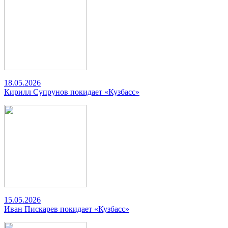
18.05.2026
Кирилл Супрунов покидает «Кузбасс»
15.05.2026
Иван Пискарев покидает «Кузбасс»