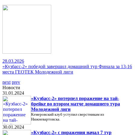
28.03.2026
«Кузбасс-2» победой завершил домашний тур Финала за 13-16
места ГЕОТЕК Молодежной лиги
next
prev
Новости
31.01.2024
«Кузбасс-2» потерпел поражение на тай-
брейке во втором матче домашнего тура
Молодежной лиги
Кемеровский клуб уступил сверстникам из
Нижневартовска.
30.01.2024
«Кузбасс-2» с поражения начал 7 тур