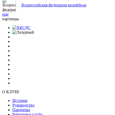
Всероссийская федерация волейбола
еще
партнеры
О КЛУБЕ
История
Руководство
Партнеры
Работники клуба