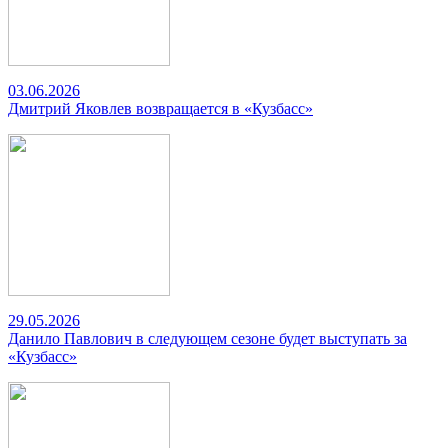
03.06.2026
Дмитрий Яковлев возвращается в «Кузбасс»
29.05.2026
Данило Павлович в следующем сезоне будет выступать за
«Кузбасс»