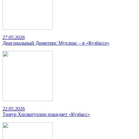
27.05.2026
Диагональный Димитрис Мухлиас – в «Кузбассе»
22.05.2026
Тимур Хисматуллин покидает «Кузбасс»