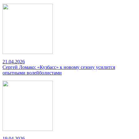
21.04.2026
Сергей Ломако: «Кузбасс» к новому сезону усилится
опытными волейболистами
19.04.2026