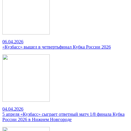
06.04.2026
«Кузбасс» вышел в четвертьфинал Кубка России 2026
04.04.2026
5 апреля «Кузбасс» сыграет ответный матч 1/8 финала Кубка
России 2026 в Нижнем Новгороде