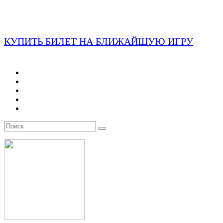
КУПИТЬ БИЛЕТ НА БЛИЖАЙШУЮ ИГРУ