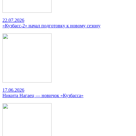
22.07.2026
«Кузбасс-2» начал подготовку к новому сезону
17.06.2026
Никита Нагаец — новичок «Кузбасса»