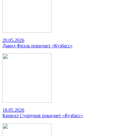
20.05.2026
Давид Фиэль покидает «Кузбасс»
18.05.2026
Кирилл Супрунов покидает «Кузбасс»