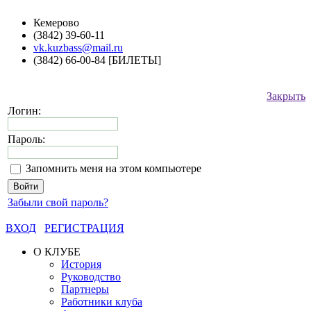
Кемерово
(3842) 39-60-11
vk.kuzbass@mail.ru
(3842) 66-00-84 [БИЛЕТЫ]
Закрыть
Логин:
Пароль:
Запомнить меня на этом компьютере
Забыли свой пароль?
ВХОД
РЕГИСТРАЦИЯ
О КЛУБЕ
История
Руководство
Партнеры
Работники клуба