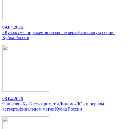
09.04.2026
«Кузбасс» с поражения начал четвертьфинальную серию
Кубка России
08.04.2026
9 апреля «Кузбасс» примет «Динамо-ЛО» в первом
четвертьфинальном матче Кубка России