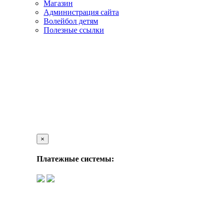
Магазин
Администрация сайта
Волейбол детям
Полезные ссылки
×
Платежные системы: