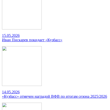
15.05.2026
Иван Пискарев покидает «Кузбасс»
14.05.2026
«Кузбасс» отмечен наградой ВФВ по итогам сезона 2025/2026