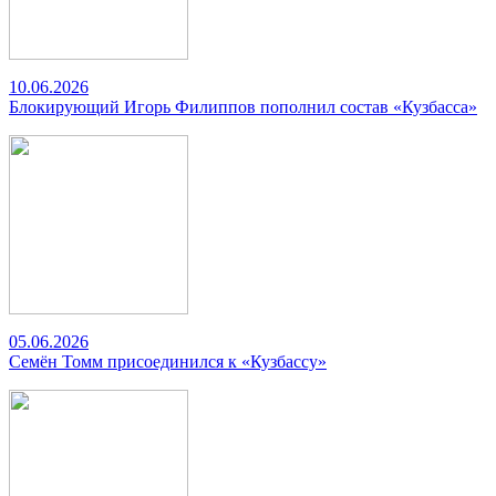
10.06.2026
Блокирующий Игорь Филиппов пополнил состав «Кузбасса»
05.06.2026
Семён Томм присоединился к «Кузбассу»