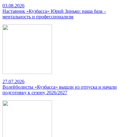
03.08.2026
Наставник «Кузбасса» Юрий Зинько: наша база –
ментальность и профессионализм
27.07.2026
Волейболисты «Кузбасса» вышли из отпуска и начали
подготовку к сезону 2026/2027