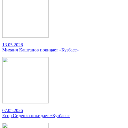
13.05.2026
Михаил Каштанов покидает «Кузбасс»
07.05.2026
Егор Сиденко покидает «Кузбасс»