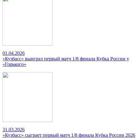
01.04.2026
«Кузбасс» выиграл первый матч 1/8 финала Кубка России у
«Горького»
31.03.2026
«Кузбасс» сыграет первый матч 1/8 финала Кубка России 2026