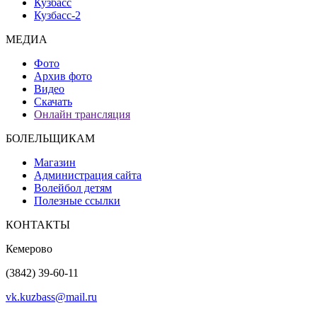
Кузбасс
Кузбасс-2
МЕДИА
Фото
Архив фото
Видео
Скачать
Онлайн трансляция
БОЛЕЛЬЩИКАМ
Магазин
Администрация сайта
Волейбол детям
Полезные ссылки
КОНТАКТЫ
Кемерово
(3842) 39-60-11
vk.kuzbass@mail.ru