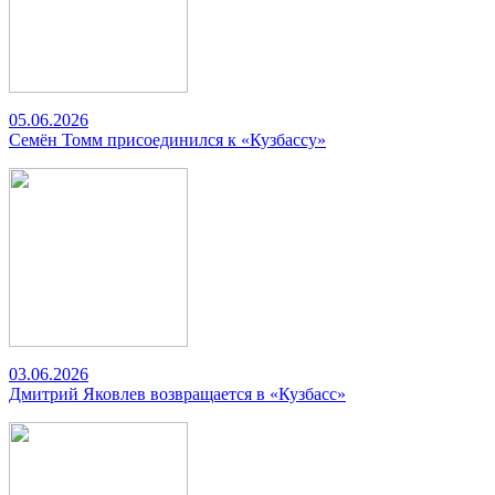
05.06.2026
Семён Томм присоединился к «Кузбассу»
03.06.2026
Дмитрий Яковлев возвращается в «Кузбасс»