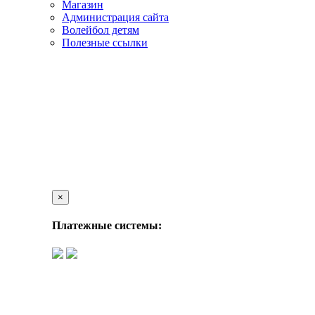
Магазин
Администрация сайта
Волейбол детям
Полезные ссылки
×
Платежные системы: