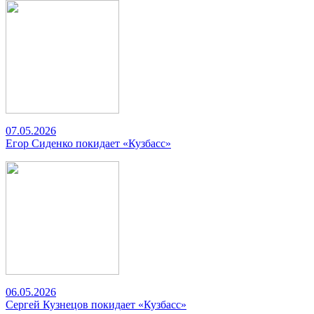
07.05.2026
Егор Сиденко покидает «Кузбасс»
06.05.2026
Сергей Кузнецов покидает «Кузбасс»