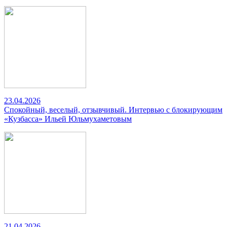
23.04.2026
Спокойный, веселый, отзывчивый. Интервью с блокирующим
«Кузбасса» Ильей Юльмухаметовым
21.04.2026