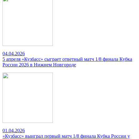
04.04.2026
5 апреля «Кузбасс» сыграет ответный матч 1/8 финала Кубка
России 2026 в Нижнем Новгороде
01.04.2026
«Кузбасс» выиграл первый матч 1/8 финала Кубка России у