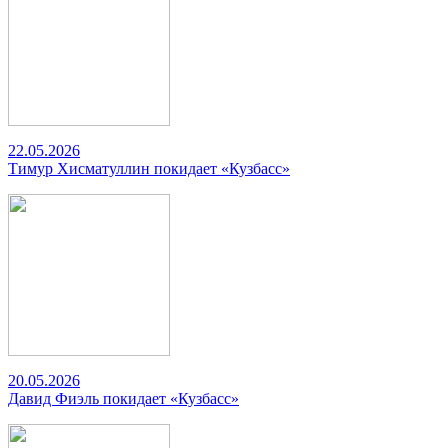
22.05.2026
Тимур Хисматуллин покидает «Кузбасс»
20.05.2026
Давид Фиэль покидает «Кузбасс»