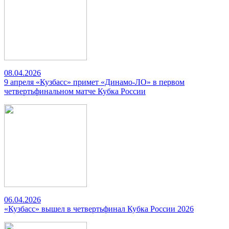
08.04.2026
9 апреля «Кузбасс» примет «Динамо-ЛО» в первом
четвертьфинальном матче Кубка России
06.04.2026
«Кузбасс» вышел в четвертьфинал Кубка России 2026