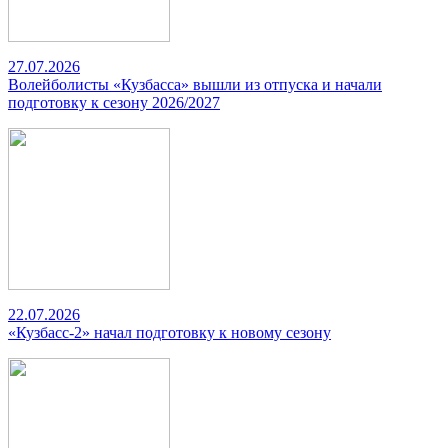
27.07.2026
Волейболисты «Кузбасса» вышли из отпуска и начали
подготовку к сезону 2026/2027
22.07.2026
«Кузбасс-2» начал подготовку к новому сезону