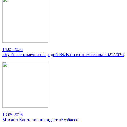
14.05.2026
«Кузбасс» отмечен наградой ВФВ по итогам сезона 2025/2026
13.05.2026
Михаил Каштанов покидает «Кузбасс»