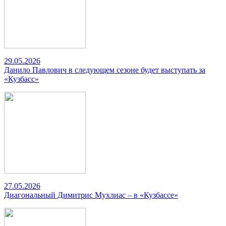
29.05.2026
Данило Павлович в следующем сезоне будет выступать за
«Кузбасс»
27.05.2026
Диагональный Димитрис Мухлиас – в «Кузбассе»