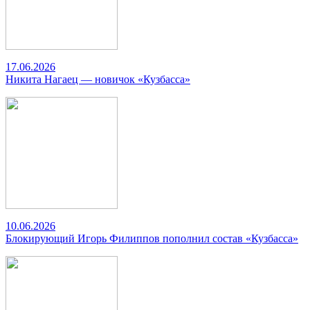
17.06.2026
Никита Нагаец — новичок «Кузбасса»
10.06.2026
Блокирующий Игорь Филиппов пополнил состав «Кузбасса»