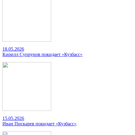
18.05.2026
Кирилл Супрунов покидает «Кузбасс»
15.05.2026
Иван Пискарев покидает «Кузбасс»