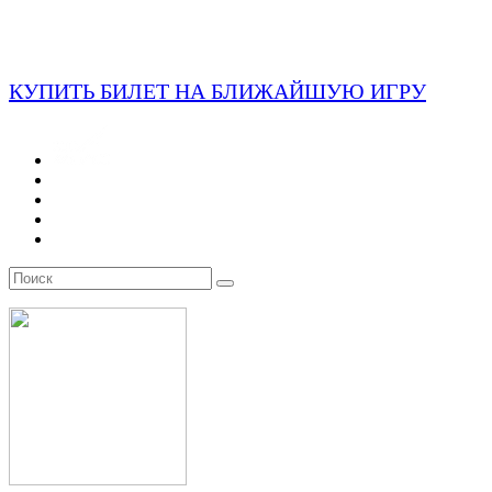
КУПИТЬ БИЛЕТ НА БЛИЖАЙШУЮ ИГРУ