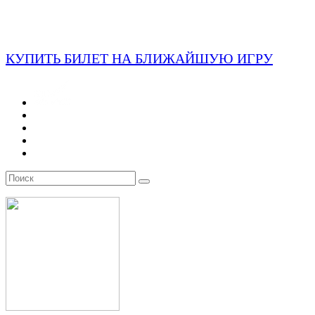
КУПИТЬ БИЛЕТ НА БЛИЖАЙШУЮ ИГРУ