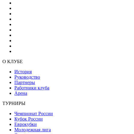
О КЛУБЕ
История
Руководство
Партнеры
Работники клуба
Арена
ТУРНИРЫ
Чемпионат России
Кубок России
Еврокубки
Молодежная лига