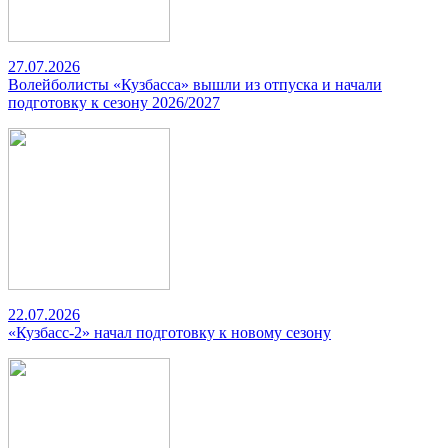
27.07.2026
Волейболисты «Кузбасса» вышли из отпуска и начали
подготовку к сезону 2026/2027
22.07.2026
«Кузбасс-2» начал подготовку к новому сезону