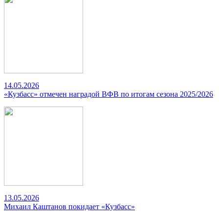
14.05.2026
«Кузбасс» отмечен наградой ВФВ по итогам сезона 2025/2026
13.05.2026
Михаил Каштанов покидает «Кузбасс»