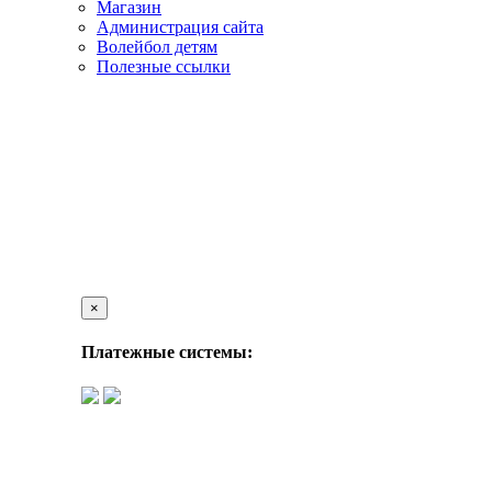
Магазин
Администрация сайта
Волейбол детям
Полезные ссылки
×
Платежные системы: