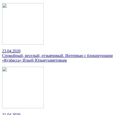
23.04.2026
Спокойный, веселый, отзывчивый. Интервью с блокирующим
«Кузбасса» Ильей Юльмухаметовым
21.04.2026