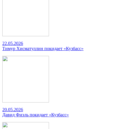
22.05.2026
Тимур Хисматуллин покидает «Кузбасс»
20.05.2026
Давид Фиэль покидает «Кузбасс»