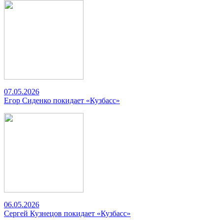
07.05.2026
Егор Сиденко покидает «Кузбасс»
06.05.2026
Сергей Кузнецов покидает «Кузбасс»