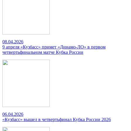
08.04.2026
9 апреля «Кузбасс» примет «Динамо-ЛО» в первом
четвертьфинальном матче Кубка России
06.04.2026
«Кузбасс» вышел в четвертьфинал Кубка России 2026