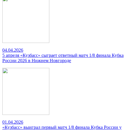
04.04.2026
5 апреля «Кузбасс» сыграет ответный матч 1/8 финала Кубка
России 2026 в Нижнем Новгороде
01.04.2026
«Кузбасс» выиграл первый матч 1/8 финала Кубка России у