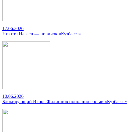
17.06.2026
Никита Нагаец — новичок «Кузбасса»
10.06.2026
Блокирующий Игорь Филиппов пополнил состав «Кузбасса»