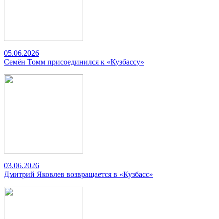
05.06.2026
Семён Томм присоединился к «Кузбассу»
03.06.2026
Дмитрий Яковлев возвращается в «Кузбасс»