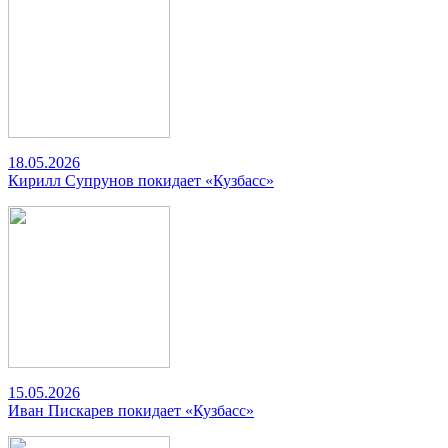
18.05.2026
Кирилл Супрунов покидает «Кузбасс»
15.05.2026
Иван Пискарев покидает «Кузбасс»