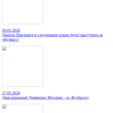
29.05.2026
Данило Павлович в следующем сезоне будет выступать за
«Кузбасс»
27.05.2026
Диагональный Димитрис Мухлиас – в «Кузбассе»