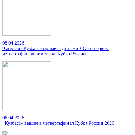
08.04.2026
9 апреля «Кузбасс» примет «Динамо-ЛО» в первом
четвертьфинальном матче Кубка России
06.04.2026
«Кузбасс» вышел в четвертьфинал Кубка России 2026