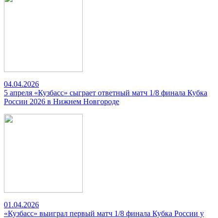
04.04.2026
5 апреля «Кузбасс» сыграет ответный матч 1/8 финала Кубка
России 2026 в Нижнем Новгороде
01.04.2026
«Кузбасс» выиграл первый матч 1/8 финала Кубка России у