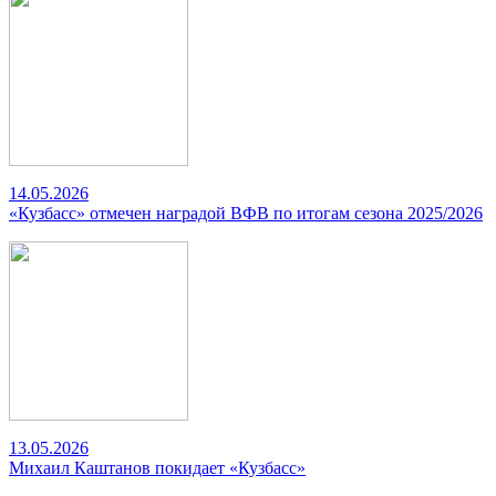
14.05.2026
«Кузбасс» отмечен наградой ВФВ по итогам сезона 2025/2026
13.05.2026
Михаил Каштанов покидает «Кузбасс»