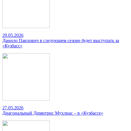
29.05.2026
Данило Павлович в следующем сезоне будет выступать за
«Кузбасс»
27.05.2026
Диагональный Димитрис Мухлиас – в «Кузбассе»