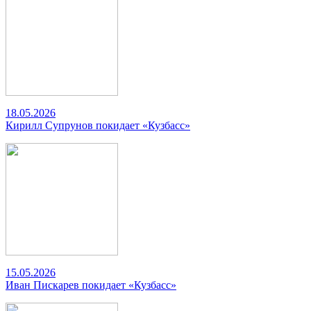
18.05.2026
Кирилл Супрунов покидает «Кузбасс»
15.05.2026
Иван Пискарев покидает «Кузбасс»