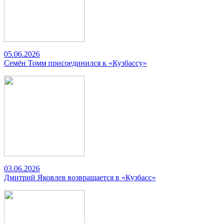
05.06.2026
Семён Томм присоединился к «Кузбассу»
03.06.2026
Дмитрий Яковлев возвращается в «Кузбасс»