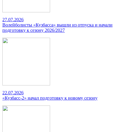
27.07.2026
Волейболисты «Кузбасса» вышли из отпуска и начали
подготовку к сезону 2026/2027
22.07.2026
«Кузбасс-2» начал подготовку к новому сезону