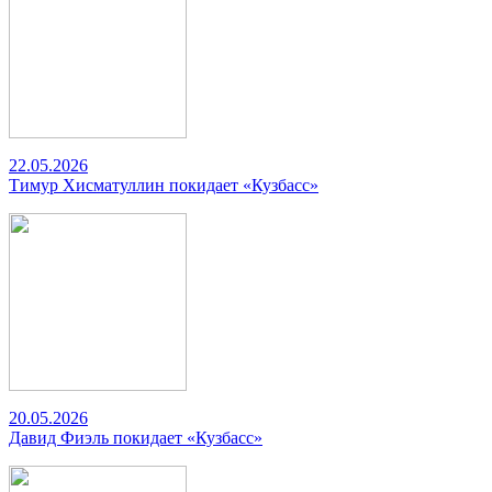
22.05.2026
Тимур Хисматуллин покидает «Кузбасс»
20.05.2026
Давид Фиэль покидает «Кузбасс»