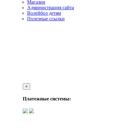
Магазин
Администрация сайта
Волейбол детям
Полезные ссылки
×
Платежные системы: