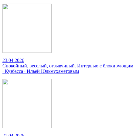
23.04.2026
Спокойный, веселый, отзывчивый. Интервью с блокирующим
«Кузбасса» Ильей Юльмухаметовым
21.04.2026