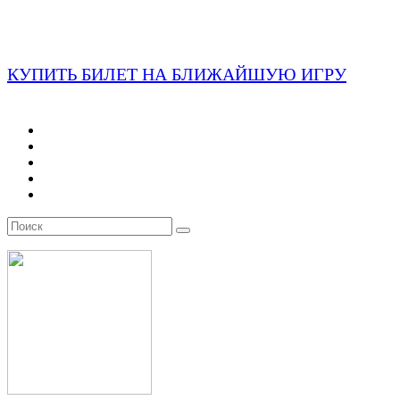
КУПИТЬ БИЛЕТ НА БЛИЖАЙШУЮ ИГРУ