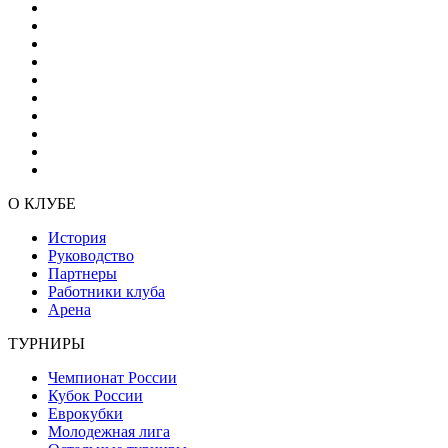
О КЛУБЕ
История
Руководство
Партнеры
Работники клуба
Арена
ТУРНИРЫ
Чемпионат России
Кубок России
Еврокубки
Молодежная лига