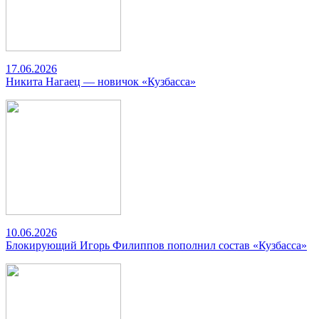
17.06.2026
Никита Нагаец — новичок «Кузбасса»
10.06.2026
Блокирующий Игорь Филиппов пополнил состав «Кузбасса»