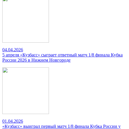
04.04.2026
5 апреля «Кузбасс» сыграет ответный матч 1/8 финала Кубка
России 2026 в Нижнем Новгороде
01.04.2026
«Кузбасс» выиграл первый матч 1/8 финала Кубка России у