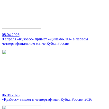
08.04.2026
9 апреля «Кузбасс» примет «Динамо-ЛО» в первом
четвертьфинальном матче Кубка России
06.04.2026
«Кузбасс» вышел в четвертьфинал Кубка России 2026