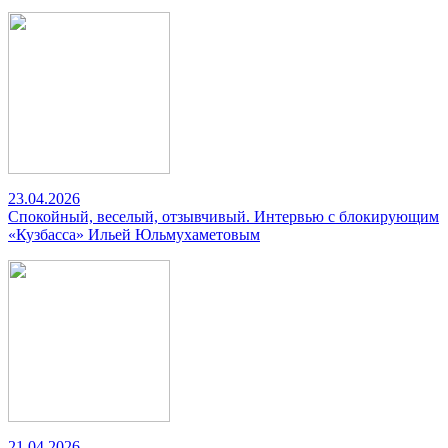
23.04.2026
Спокойный, веселый, отзывчивый. Интервью с блокирующим
«Кузбасса» Ильей Юльмухаметовым
21.04.2026