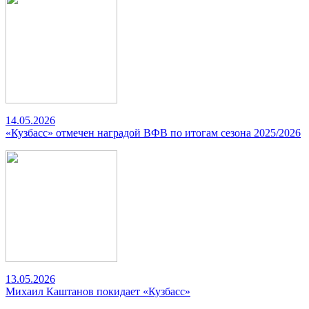
14.05.2026
«Кузбасс» отмечен наградой ВФВ по итогам сезона 2025/2026
13.05.2026
Михаил Каштанов покидает «Кузбасс»