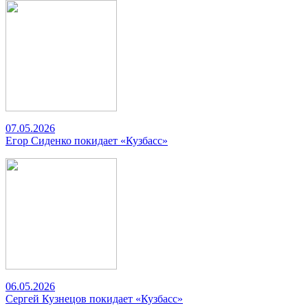
07.05.2026
Егор Сиденко покидает «Кузбасс»
06.05.2026
Сергей Кузнецов покидает «Кузбасс»