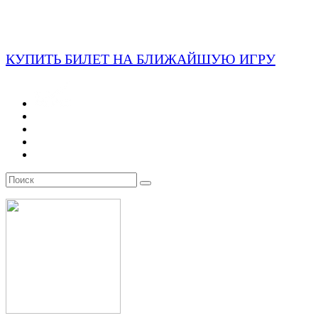
КУПИТЬ БИЛЕТ НА БЛИЖАЙШУЮ ИГРУ