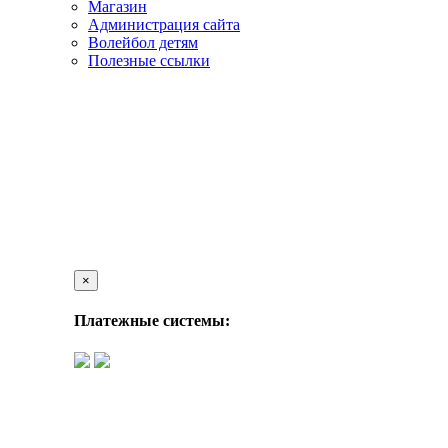
Магазин
Администрация сайта
Волейбол детям
Полезные ссылки
×
Платежные системы: