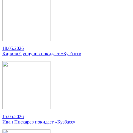
18.05.2026
Кирилл Супрунов покидает «Кузбасс»
15.05.2026
Иван Пискарев покидает «Кузбасс»