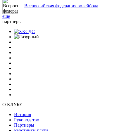
Всероссийская федерация волейбола
еще
партнеры
О КЛУБЕ
История
Руководство
Партнеры
Работники клуба