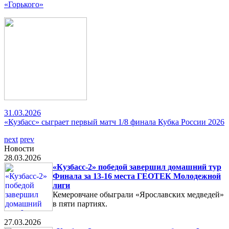
«Горького»
31.03.2026
«Кузбасс» сыграет первый матч 1/8 финала Кубка России 2026
next
prev
Новости
28.03.2026
«Кузбасс-2» победой завершил домашний тур
Финала за 13-16 места ГЕОТЕК Молодежной
лиги
Кемеровчане обыграли «Ярославских медведей»
в пяти партиях.
27.03.2026