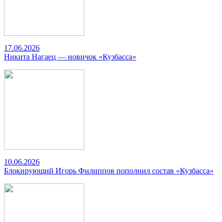
17.06.2026
Никита Нагаец — новичок «Кузбасса»
10.06.2026
Блокирующий Игорь Филиппов пополнил состав «Кузбасса»