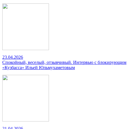
23.04.2026
Спокойный, веселый, отзывчивый. Интервью с блокирующим
«Кузбасса» Ильей Юльмухаметовым
21.04.2026