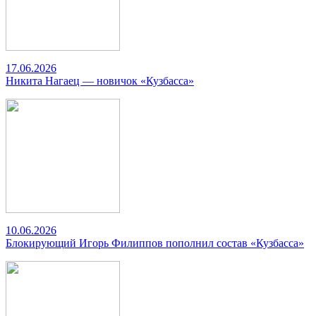
17.06.2026
Никита Нагаец — новичок «Кузбасса»
10.06.2026
Блокирующий Игорь Филиппов пополнил состав «Кузбасса»