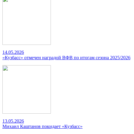
14.05.2026
«Кузбасс» отмечен наградой ВФВ по итогам сезона 2025/2026
13.05.2026
Михаил Каштанов покидает «Кузбасс»