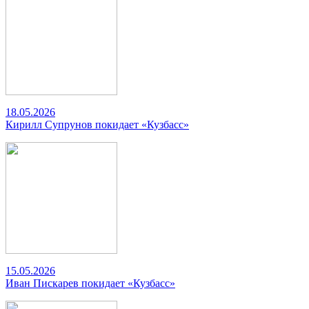
18.05.2026
Кирилл Супрунов покидает «Кузбасс»
15.05.2026
Иван Пискарев покидает «Кузбасс»