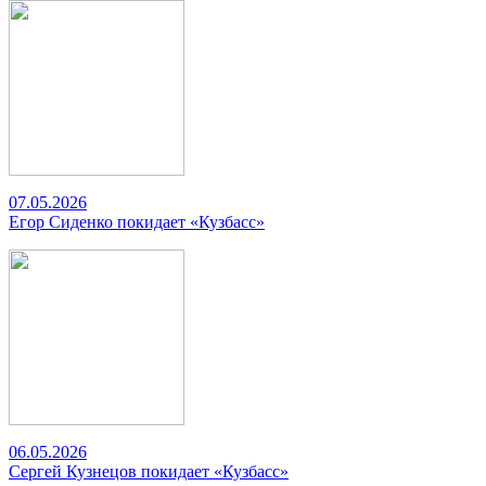
07.05.2026
Егор Сиденко покидает «Кузбасс»
06.05.2026
Сергей Кузнецов покидает «Кузбасс»