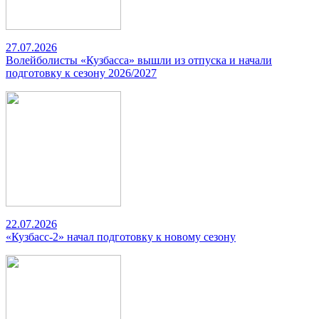
27.07.2026
Волейболисты «Кузбасса» вышли из отпуска и начали
подготовку к сезону 2026/2027
22.07.2026
«Кузбасс-2» начал подготовку к новому сезону