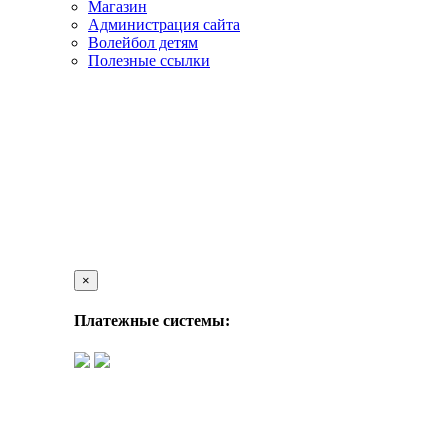
Магазин
Администрация сайта
Волейбол детям
Полезные ссылки
×
Платежные системы: