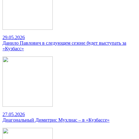
29.05.2026
Данило Павлович в следующем сезоне будет выступать за
«Кузбасс»
27.05.2026
Диагональный Димитрис Мухлиас – в «Кузбассе»