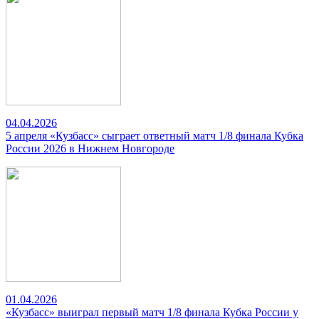
04.04.2026
5 апреля «Кузбасс» сыграет ответный матч 1/8 финала Кубка
России 2026 в Нижнем Новгороде
01.04.2026
«Кузбасс» выиграл первый матч 1/8 финала Кубка России у