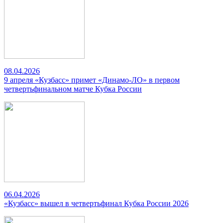
08.04.2026
9 апреля «Кузбасс» примет «Динамо-ЛО» в первом
четвертьфинальном матче Кубка России
06.04.2026
«Кузбасс» вышел в четвертьфинал Кубка России 2026