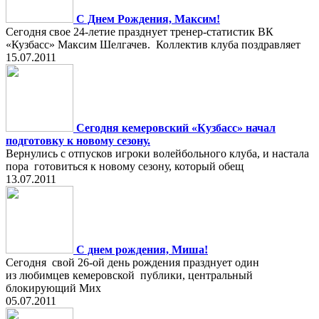
С Днем Рождения, Максим!
Сегодня свое 24-летие празднует тренер-статистик ВК
«Кузбасс» Максим Шелгачев. Коллектив клуба поздравляет
15.07.2011
Сегодня кемеровский «Кузбасс» начал
подготовку к новому сезону.
Вернулись с отпусков игроки волейбольного клуба, и настала
пора готовиться к новому сезону, который обещ
13.07.2011
С днем рождения, Миша!
Сегодня свой 26-ой день рождения празднует один
из любимцев кемеровской публики, центральный
блокирующий Мих
05.07.2011