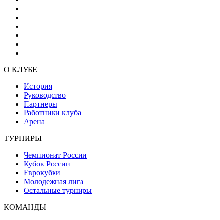
О КЛУБЕ
История
Руководство
Партнеры
Работники клуба
Арена
ТУРНИРЫ
Чемпионат России
Кубок России
Еврокубки
Молодежная лига
Остальные турниры
КОМАНДЫ