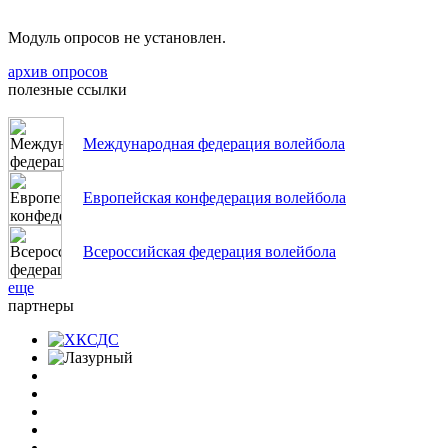
Модуль опросов не установлен.
архив опросов
полезные ссылки
Международная федерация волейбола
Европейская конфедерация волейбола
Всероссийская федерация волейбола
еще
партнеры