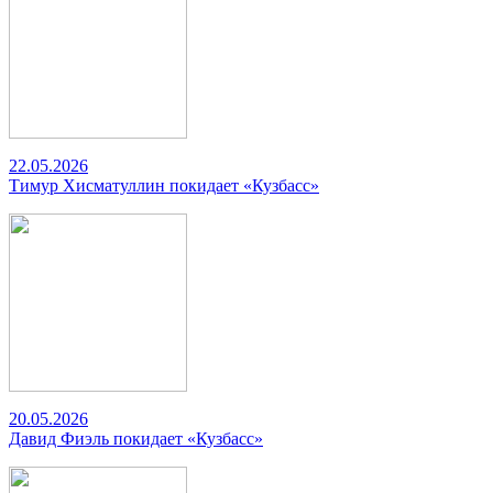
22.05.2026
Тимур Хисматуллин покидает «Кузбасс»
20.05.2026
Давид Фиэль покидает «Кузбасс»