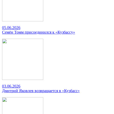
05.06.2026
Семён Томм присоединился к «Кузбассу»
03.06.2026
Дмитрий Яковлев возвращается в «Кузбасс»