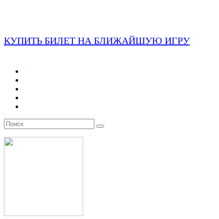
КУПИТЬ БИЛЕТ НА БЛИЖАЙШУЮ ИГРУ