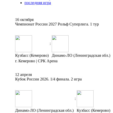
последняя игра
16 октября
Чемпионат России 2027 Рольф Суперлига. 1 тур
:
Кузбасс (Кемерово)
Динамо-ЛО (Ленинградская обл.)
г. Кемерово | СРК Арена
12 апреля
Кубок России 2026. 1/4 финала. 2 игра
:
Динамо-ЛО (Ленинградская обл.)
Кузбасс (Кемерово)