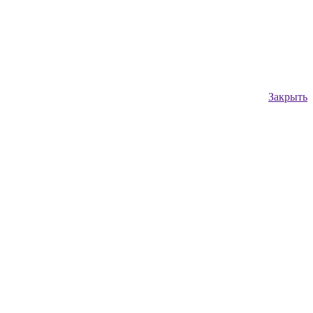
Закрыть