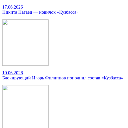
17.06.2026
Никита Нагаец — новичок «Кузбасса»
10.06.2026
Блокирующий Игорь Филиппов пополнил состав «Кузбасса»