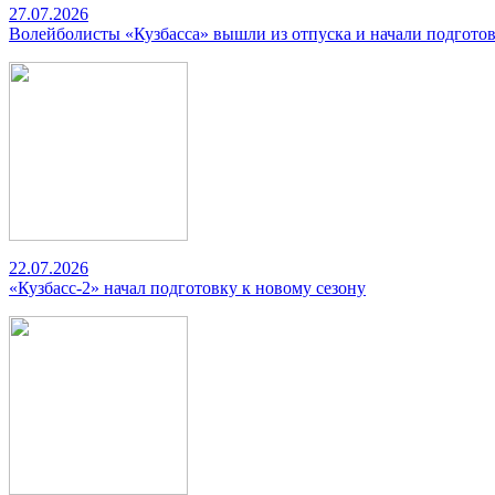
27.07.2026
Волейболисты «Кузбасса» вышли из отпуска и начали подготов
22.07.2026
«Кузбасс-2» начал подготовку к новому сезону