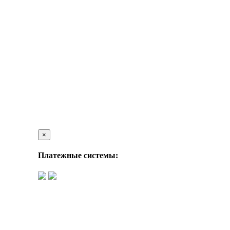
×
Платежные системы: