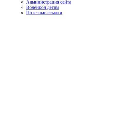
Администрация сайта
Волейбол детям
Полезные ссылки