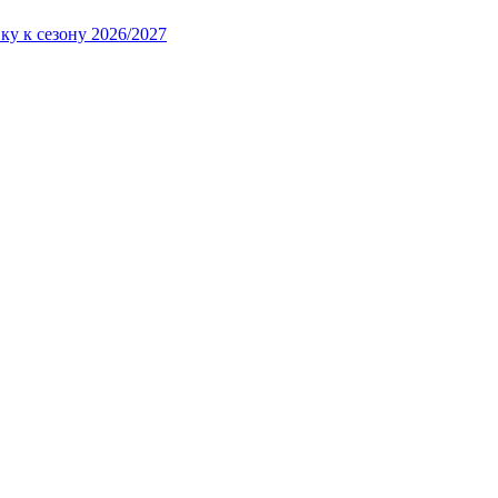
ку к сезону 2026/2027