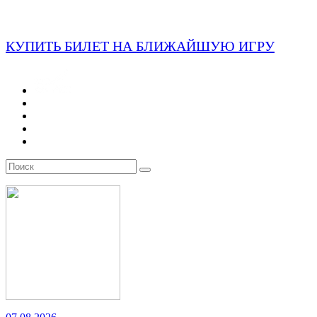
КУПИТЬ БИЛЕТ НА БЛИЖАЙШУЮ ИГРУ