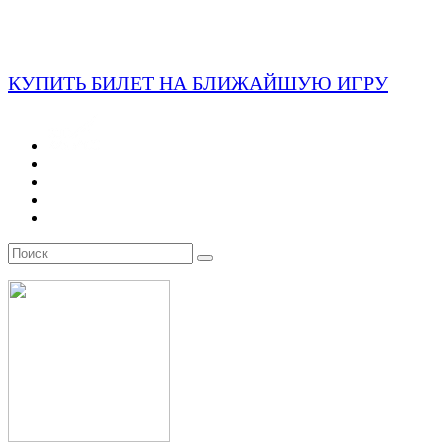
КУПИТЬ БИЛЕТ НА БЛИЖАЙШУЮ ИГРУ