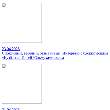
23.04.2026
Спокойный, веселый, отзывчивый. Интервью с блокирующим
«Кузбасса» Ильей Юльмухаметовым
21.04.2026