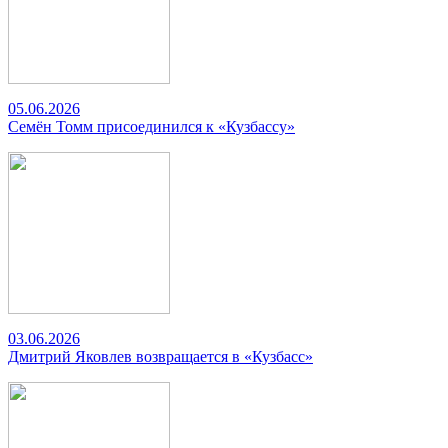
05.06.2026
Семён Томм присоединился к «Кузбассу»
03.06.2026
Дмитрий Яковлев возвращается в «Кузбасс»