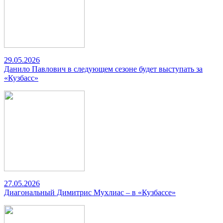
29.05.2026
Данило Павлович в следующем сезоне будет выступать за
«Кузбасс»
27.05.2026
Диагональный Димитрис Мухлиас – в «Кузбассе»