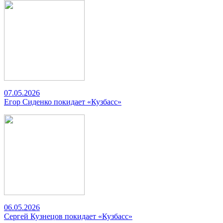
07.05.2026
Егор Сиденко покидает «Кузбасс»
06.05.2026
Сергей Кузнецов покидает «Кузбасс»