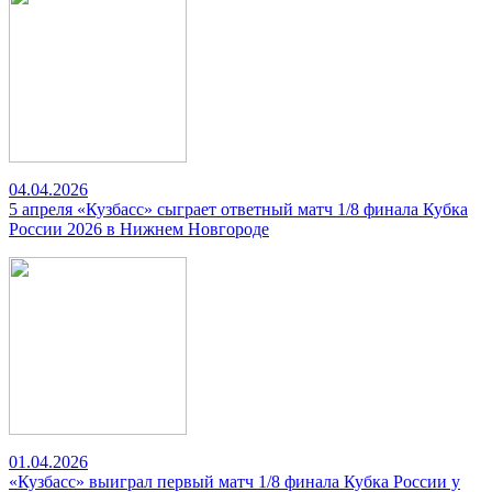
04.04.2026
5 апреля «Кузбасс» сыграет ответный матч 1/8 финала Кубка
России 2026 в Нижнем Новгороде
01.04.2026
«Кузбасс» выиграл первый матч 1/8 финала Кубка России у