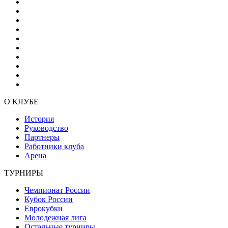
О КЛУБЕ
История
Руководство
Партнеры
Работники клуба
Арена
ТУРНИРЫ
Чемпионат России
Кубок России
Еврокубки
Молодежная лига
Остальные турниры