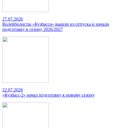
27.07.2026
Волейболисты «Кузбасса» вышли из отпуска и начали
подготовку к сезону 2026/2027
22.07.2026
«Кузбасс-2» начал подготовку к новому сезону