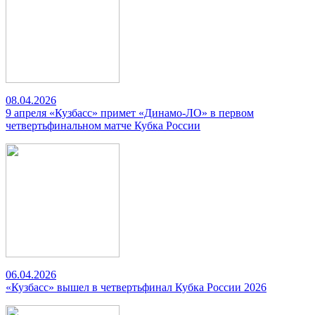
08.04.2026
9 апреля «Кузбасс» примет «Динамо-ЛО» в первом
четвертьфинальном матче Кубка России
06.04.2026
«Кузбасс» вышел в четвертьфинал Кубка России 2026