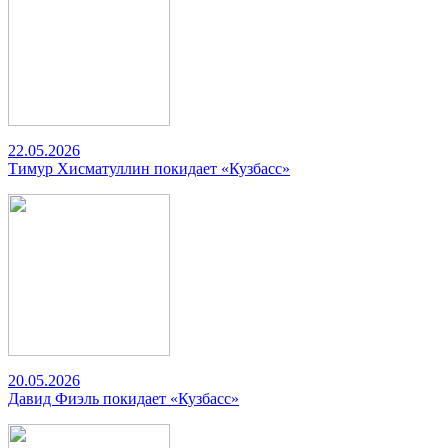
22.05.2026
Тимур Хисматуллин покидает «Кузбасс»
20.05.2026
Давид Фиэль покидает «Кузбасс»