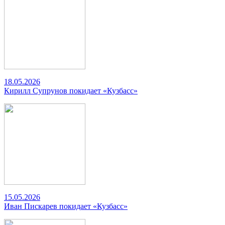
18.05.2026
Кирилл Супрунов покидает «Кузбасс»
15.05.2026
Иван Пискарев покидает «Кузбасс»