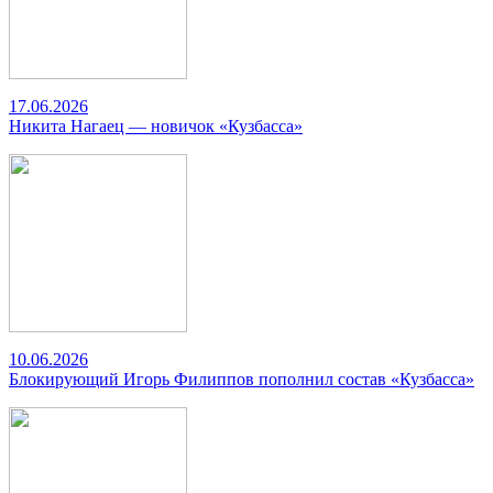
17.06.2026
Никита Нагаец — новичок «Кузбасса»
10.06.2026
Блокирующий Игорь Филиппов пополнил состав «Кузбасса»