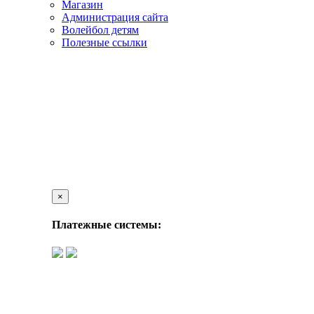
Магазин
Администрация сайта
Волейбол детям
Полезные ссылки
×
Платежные системы: