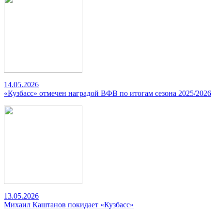
14.05.2026
«Кузбасс» отмечен наградой ВФВ по итогам сезона 2025/2026
13.05.2026
Михаил Каштанов покидает «Кузбасс»