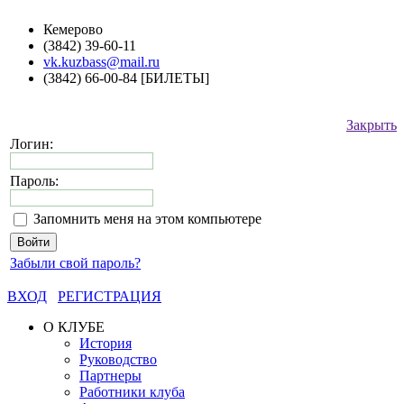
Кемерово
(3842) 39-60-11
vk.kuzbass@mail.ru
(3842) 66-00-84 [БИЛЕТЫ]
Закрыть
Логин:
Пароль:
Запомнить меня на этом компьютере
Забыли свой пароль?
ВХОД
РЕГИСТРАЦИЯ
О КЛУБЕ
История
Руководство
Партнеры
Работники клуба