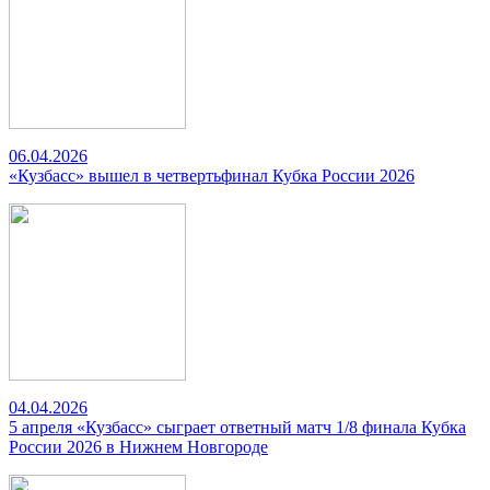
06.04.2026
«Кузбасс» вышел в четвертьфинал Кубка России 2026
04.04.2026
5 апреля «Кузбасс» сыграет ответный матч 1/8 финала Кубка
России 2026 в Нижнем Новгороде