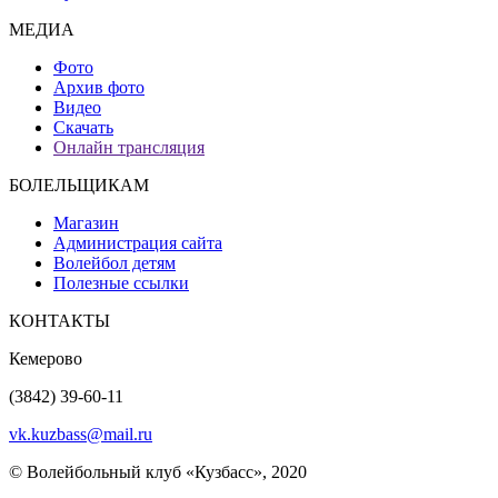
МЕДИА
Фото
Архив фото
Видео
Скачать
Онлайн трансляция
БОЛЕЛЬЩИКАМ
Магазин
Администрация сайта
Волейбол детям
Полезные ссылки
КОНТАКТЫ
Кемерово
(3842) 39-60-11
vk.kuzbass@mail.ru
© Волейбольный клуб «Кузбасс», 2020