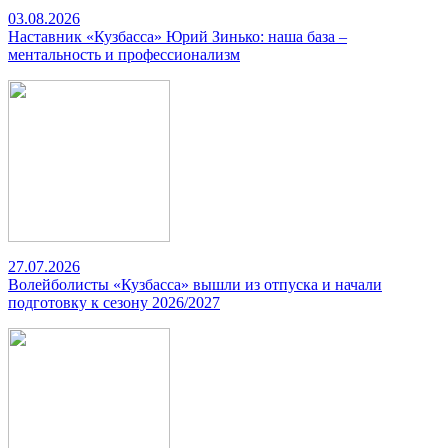
03.08.2026
Наставник «Кузбасса» Юрий Зинько: наша база –
ментальность и профессионализм
27.07.2026
Волейболисты «Кузбасса» вышли из отпуска и начали
подготовку к сезону 2026/2027