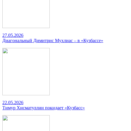
27.05.2026
Диагональный Димитрис Мухлиас – в «Кузбассе»
22.05.2026
Тимур Хисматуллин покидает «Кузбасс»