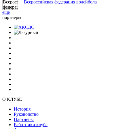
Всероссийская федерация волейбола
еще
партнеры
О КЛУБЕ
История
Руководство
Партнеры
Работники клуба