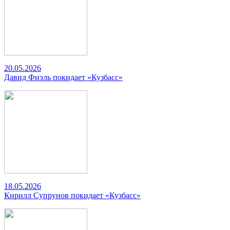
20.05.2026
Давид Фиэль покидает «Кузбасс»
18.05.2026
Кирилл Супрунов покидает «Кузбасс»