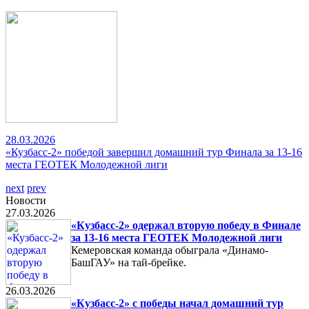
28.03.2026
«Кузбасс-2» победой завершил домашний тур Финала за 13-16
места ГЕОТЕК Молодежной лиги
next
prev
Новости
27.03.2026
«Кузбасс-2» одержал вторую победу в Финале
за 13-16 места ГЕОТЕК Молодежной лиги
Кемеровская команда обыграла «Динамо-
БашГАУ» на тай-брейке.
26.03.2026
«Кузбасс-2» с победы начал домашний тур