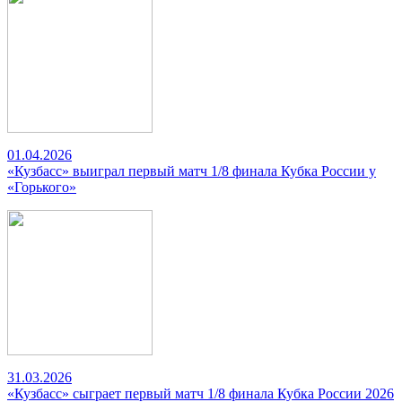
01.04.2026
«Кузбасс» выиграл первый матч 1/8 финала Кубка России у
«Горького»
31.03.2026
«Кузбасс» сыграет первый матч 1/8 финала Кубка России 2026