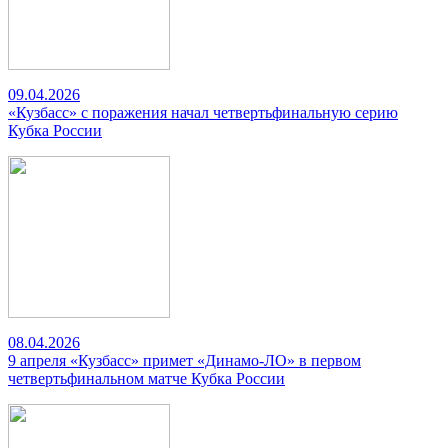
09.04.2026
«Кузбасс» с поражения начал четвертьфинальную серию
Кубка России
08.04.2026
9 апреля «Кузбасс» примет «Динамо-ЛО» в первом
четвертьфинальном матче Кубка России