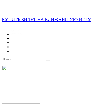
КУПИТЬ БИЛЕТ НА БЛИЖАЙШУЮ ИГРУ