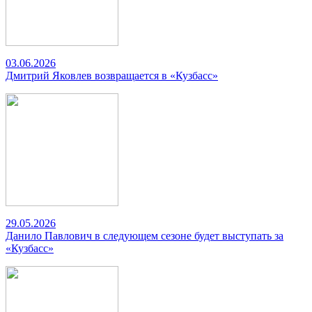
03.06.2026
Дмитрий Яковлев возвращается в «Кузбасс»
29.05.2026
Данило Павлович в следующем сезоне будет выступать за
«Кузбасс»