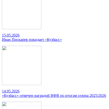
15.05.2026
Иван Пискарев покидает «Кузбасс»
14.05.2026
«Кузбасс» отмечен наградой ВФВ по итогам сезона 2025/2026