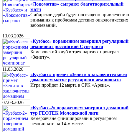
«Локомотив» сыграют благотворительный
матч
Сибирское дерби будет посвящено привлечению
внимания к проблемам детских онкологических
заболеваний.
13.03.2026
«Кузбасс» поражением завершил регулярный
чемпионат российской Суперлиги
Кемеровский клуб в трех партиях проиграл
«Зениту».
11.03.2026
«Кузбасс» примет «Зенит» в заключительном
домашнем матче регулярного чемпионата
Игра пройдет 12 марта в СРК «Арена».
07.03.2026
«Кузбасс-2» поражением завершил домашний
тур ГЕОТЕК Молодежной лиги
Кемеровчане финишировали в регулярном
чемпионате на 14-м месте.