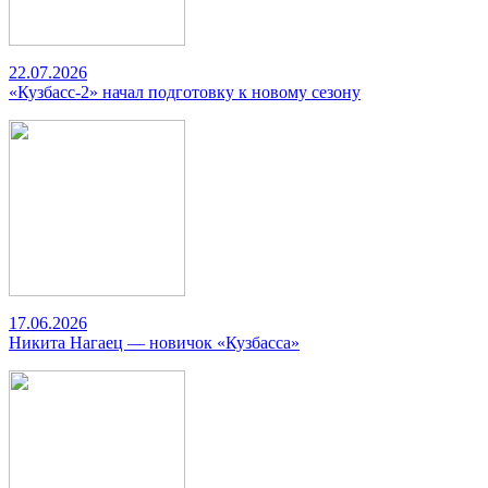
22.07.2026
«Кузбасс-2» начал подготовку к новому сезону
17.06.2026
Никита Нагаец — новичок «Кузбасса»