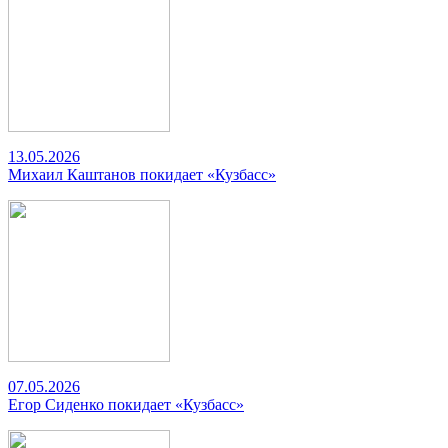
13.05.2026
Михаил Каштанов покидает «Кузбасс»
07.05.2026
Егор Сиденко покидает «Кузбасс»