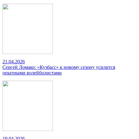
21.04.2026
Сергей Ломако: «Кузбасс» к новому сезону усилится
опытными волейболистами
19.04.2026