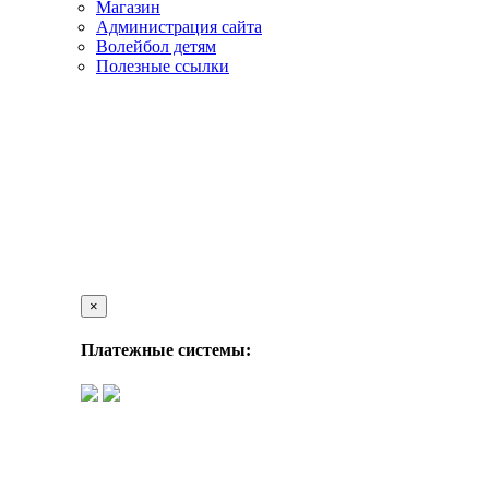
Магазин
Администрация сайта
Волейбол детям
Полезные ссылки
×
Платежные системы: