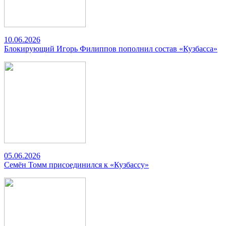
10.06.2026
Блокирующий Игорь Филиппов пополнил состав «Кузбасса»
05.06.2026
Семён Томм присоединился к «Кузбассу»