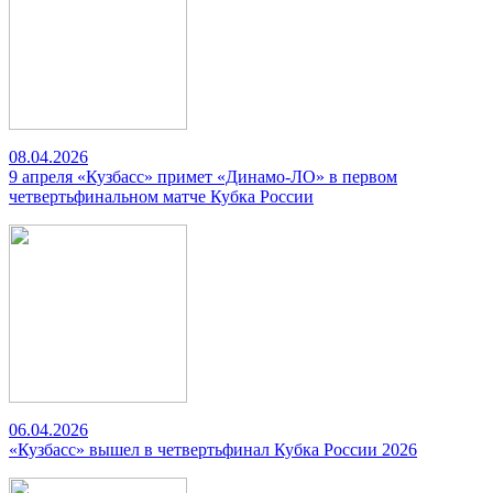
08.04.2026
9 апреля «Кузбасс» примет «Динамо-ЛО» в первом
четвертьфинальном матче Кубка России
06.04.2026
«Кузбасс» вышел в четвертьфинал Кубка России 2026