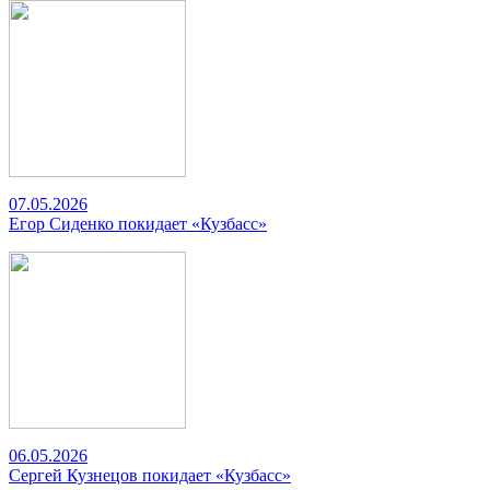
07.05.2026
Егор Сиденко покидает «Кузбасс»
06.05.2026
Сергей Кузнецов покидает «Кузбасс»