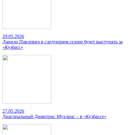
29.05.2026
Данило Павлович в следующем сезоне будет выступать за
«Кузбасс»
27.05.2026
Диагональный Димитрис Мухлиас – в «Кузбассе»