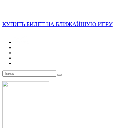
КУПИТЬ БИЛЕТ НА БЛИЖАЙШУЮ ИГРУ