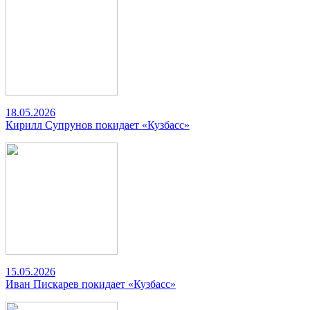
18.05.2026
Кирилл Супрунов покидает «Кузбасс»
15.05.2026
Иван Пискарев покидает «Кузбасс»