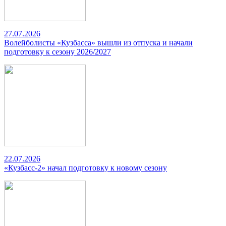
27.07.2026
Волейболисты «Кузбасса» вышли из отпуска и начали
подготовку к сезону 2026/2027
22.07.2026
«Кузбасс-2» начал подготовку к новому сезону