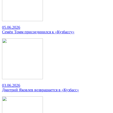
05.06.2026
Семён Томм присоединился к «Кузбассу»
03.06.2026
Дмитрий Яковлев возвращается в «Кузбасс»