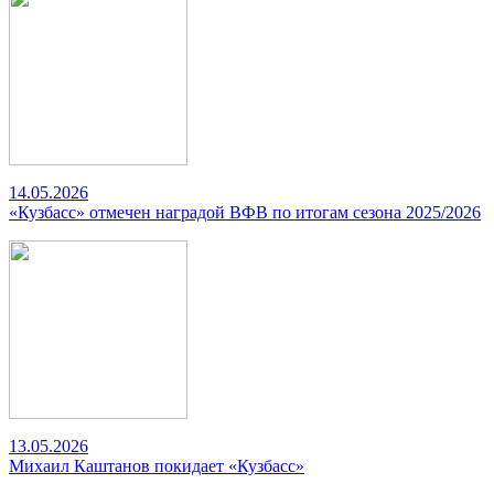
14.05.2026
«Кузбасс» отмечен наградой ВФВ по итогам сезона 2025/2026
13.05.2026
Михаил Каштанов покидает «Кузбасс»