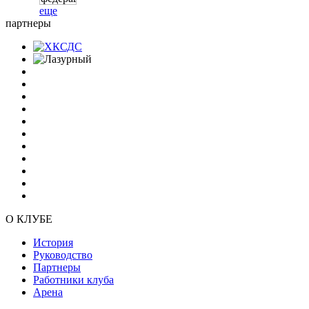
еще
партнеры
О КЛУБЕ
История
Руководство
Партнеры
Работники клуба
Арена