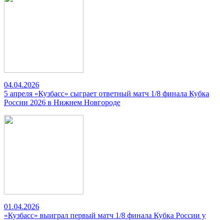
04.04.2026
5 апреля «Кузбасс» сыграет ответный матч 1/8 финала Кубка
России 2026 в Нижнем Новгороде
01.04.2026
«Кузбасс» выиграл первый матч 1/8 финала Кубка России у