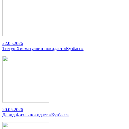
22.05.2026
Тимур Хисматуллин покидает «Кузбасс»
20.05.2026
Давид Фиэль покидает «Кузбасс»