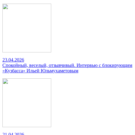
23.04.2026
Спокойный, веселый, отзывчивый. Интервью с блокирующим
«Кузбасса» Ильей Юльмухаметовым
21.04.2026