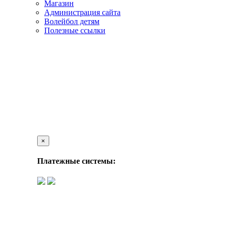
Магазин
Администрация сайта
Волейбол детям
Полезные ссылки
×
Платежные системы: