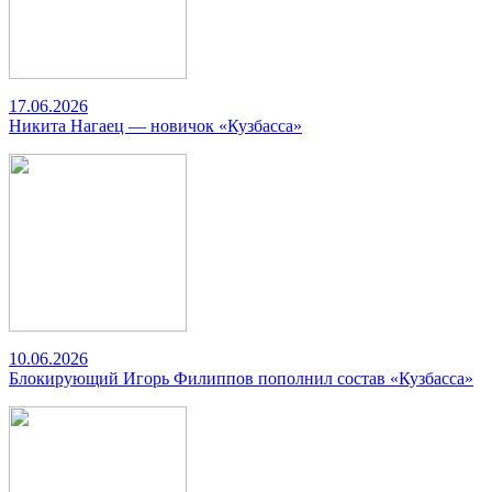
17.06.2026
Никита Нагаец — новичок «Кузбасса»
10.06.2026
Блокирующий Игорь Филиппов пополнил состав «Кузбасса»