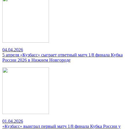
04.04.2026
5 апреля «Кузбасс» сыграет ответный матч 1/8 финала Кубка
России 2026 в Нижнем Новгороде
01.04.2026
«Кузбасс» выиграл первый матч 1/8 финала Кубка России у