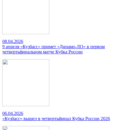
08.04.2026
9 апреля «Кузбасс» примет «Динамо-ЛО» в первом
четвертьфинальном матче Кубка России
06.04.2026
«Кузбасс» вышел в четвертьфинал Кубка России 2026