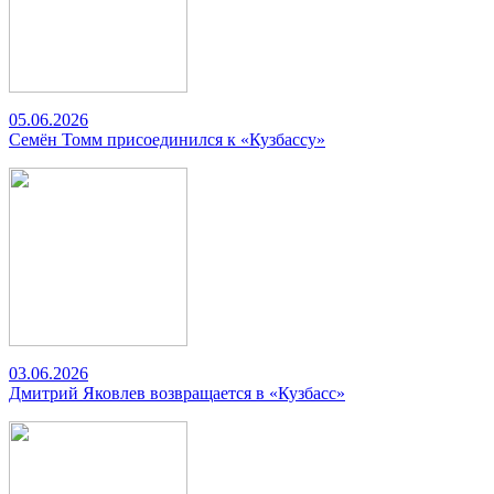
05.06.2026
Семён Томм присоединился к «Кузбассу»
03.06.2026
Дмитрий Яковлев возвращается в «Кузбасс»