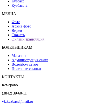
Кузбасс
Кузбасс-2
МЕДИА
Фото
Архив фото
Видео
Скачать
Онлайн трансляция
БОЛЕЛЬЩИКАМ
Магазин
Администрация сайта
Волейбол детям
Полезные ссылки
КОНТАКТЫ
Кемерово
(3842) 39-60-11
vk.kuzbass@mail.ru