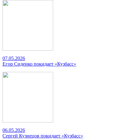
07.05.2026
Егор Сиденко покидает «Кузбасс»
06.05.2026
Сергей Кузнецов покидает «Кузбасс»