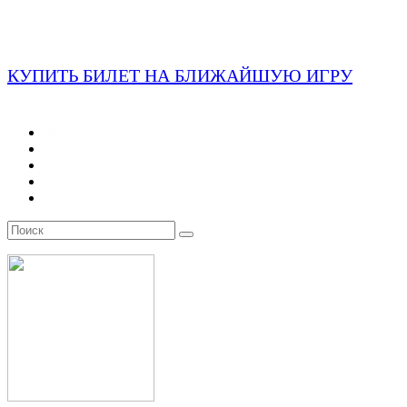
КУПИТЬ БИЛЕТ НА БЛИЖАЙШУЮ ИГРУ