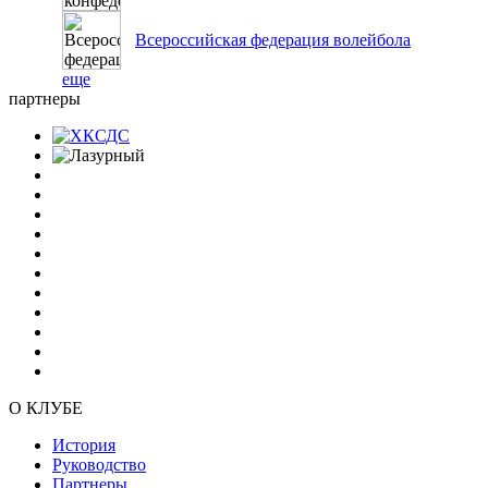
Всероссийская федерация волейбола
еще
партнеры
О КЛУБЕ
История
Руководство
Партнеры