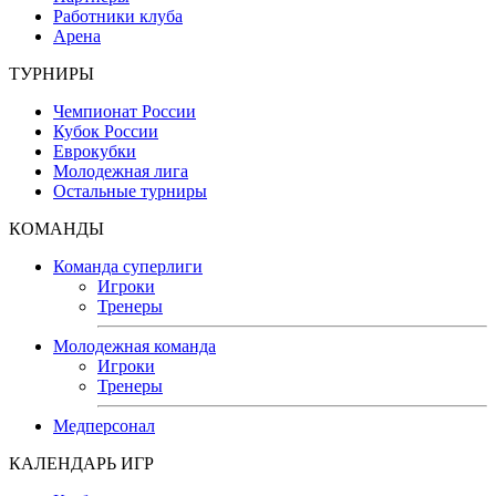
Работники клуба
Арена
ТУРНИРЫ
Чемпионат России
Кубок России
Еврокубки
Молодежная лига
Остальные турниры
КОМАНДЫ
Команда суперлиги
Игроки
Тренеры
Молодежная команда
Игроки
Тренеры
Медперсонал
КАЛЕНДАРЬ ИГР