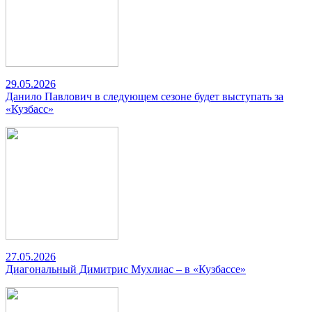
29.05.2026
Данило Павлович в следующем сезоне будет выступать за
«Кузбасс»
27.05.2026
Диагональный Димитрис Мухлиас – в «Кузбассе»