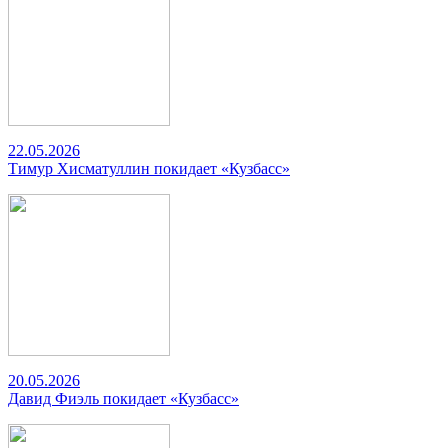
22.05.2026
Тимур Хисматуллин покидает «Кузбасс»
20.05.2026
Давид Фиэль покидает «Кузбасс»