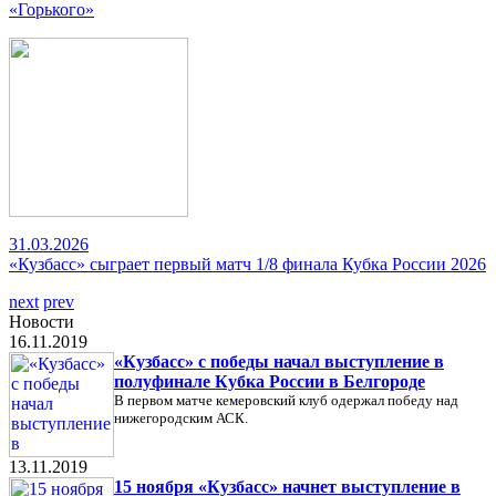
«Горького»
31.03.2026
«Кузбасс» сыграет первый матч 1/8 финала Кубка России 2026
next
prev
Новости
16.11.2019
«Кузбасс» с победы начал выступление в
полуфинале Кубка России в Белгороде
В первом матче кемеровский клуб одержал победу над
нижегородским АСК.
13.11.2019
15 ноября «Кузбасс» начнет выступление в