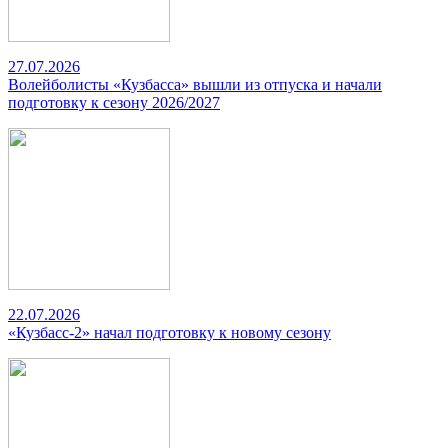
27.07.2026
Волейболисты «Кузбасса» вышли из отпуска и начали
подготовку к сезону 2026/2027
22.07.2026
«Кузбасс-2» начал подготовку к новому сезону