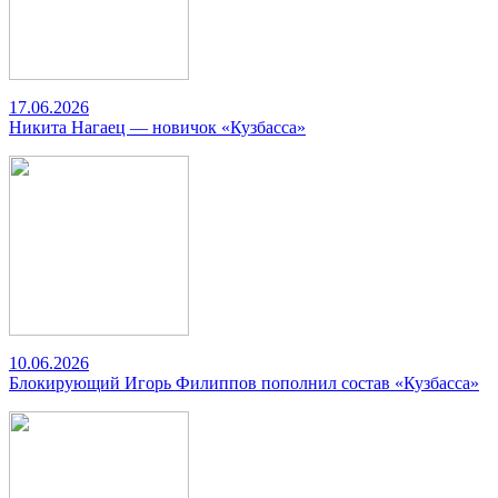
17.06.2026
Никита Нагаец — новичок «Кузбасса»
10.06.2026
Блокирующий Игорь Филиппов пополнил состав «Кузбасса»