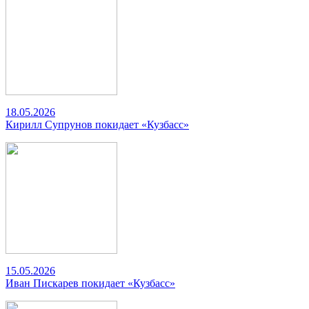
18.05.2026
Кирилл Супрунов покидает «Кузбасс»
15.05.2026
Иван Пискарев покидает «Кузбасс»