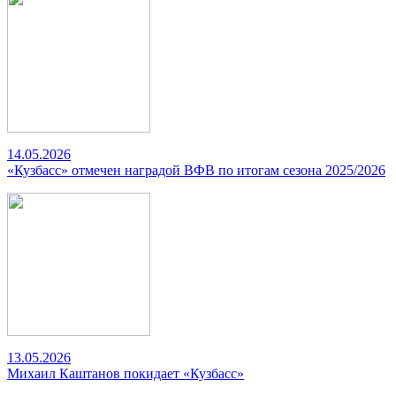
14.05.2026
«Кузбасс» отмечен наградой ВФВ по итогам сезона 2025/2026
13.05.2026
Михаил Каштанов покидает «Кузбасс»