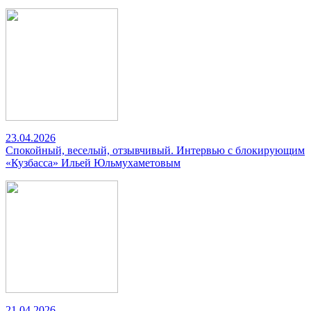
23.04.2026
Спокойный, веселый, отзывчивый. Интервью с блокирующим
«Кузбасса» Ильей Юльмухаметовым
21.04.2026