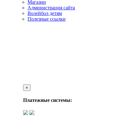
Магазин
Администрация сайта
Волейбол детям
Полезные ссылки
×
Платежные системы: