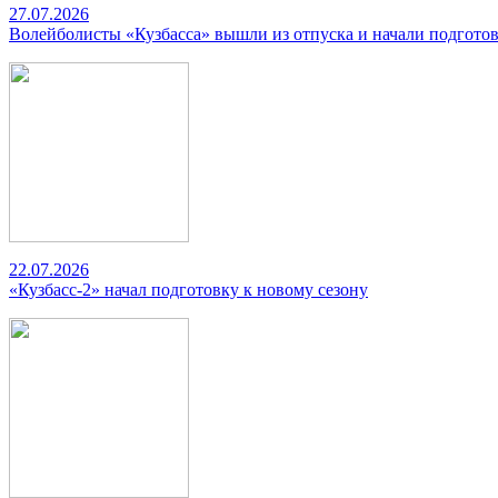
27.07.2026
Волейболисты «Кузбасса» вышли из отпуска и начали подготов
22.07.2026
«Кузбасс-2» начал подготовку к новому сезону