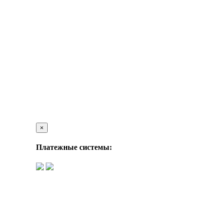
×
Платежные системы: