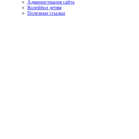
Администрация сайта
Волейбол детям
Полезные ссылки