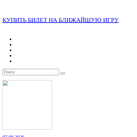
КУПИТЬ БИЛЕТ НА БЛИЖАЙШУЮ ИГРУ