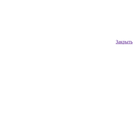
Закрыть