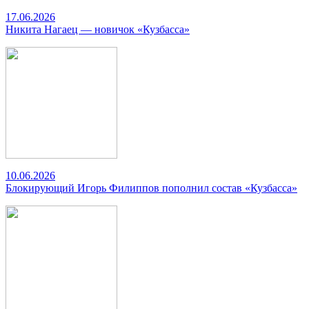
17.06.2026
Никита Нагаец — новичок «Кузбасса»
10.06.2026
Блокирующий Игорь Филиппов пополнил состав «Кузбасса»