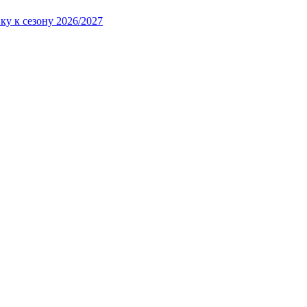
ку к сезону 2026/2027