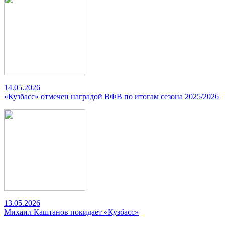
14.05.2026
«Кузбасс» отмечен наградой ВФВ по итогам сезона 2025/2026
13.05.2026
Михаил Каштанов покидает «Кузбасс»