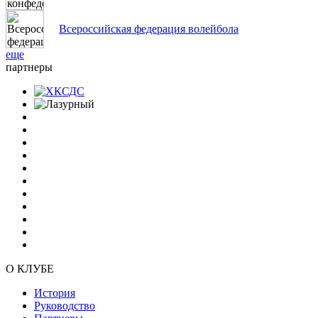
Всероссийская федерация волейбола
еще
партнеры
О КЛУБЕ
История
Руководство