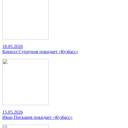
18.05.2026
Кирилл Супрунов покидает «Кузбасс»
15.05.2026
Иван Пискарев покидает «Кузбасс»