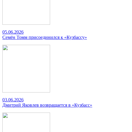
05.06.2026
Семён Томм присоединился к «Кузбассу»
03.06.2026
Дмитрий Яковлев возвращается в «Кузбасс»