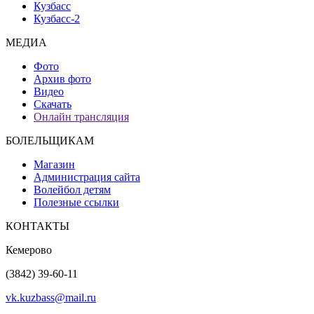
Кузбасс
Кузбасс-2
МЕДИА
Фото
Архив фото
Видео
Скачать
Онлайн трансляция
БОЛЕЛЬЩИКАМ
Магазин
Администрация сайта
Волейбол детям
Полезные ссылки
КОНТАКТЫ
Кемерово
(3842) 39-60-11
vk.kuzbass@mail.ru