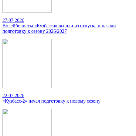
27.07.2026
Волейболисты «Кузбасса» вышли из отпуска и начали
подготовку к сезону 2026/2027
22.07.2026
«Кузбасс-2» начал подготовку к новому сезону