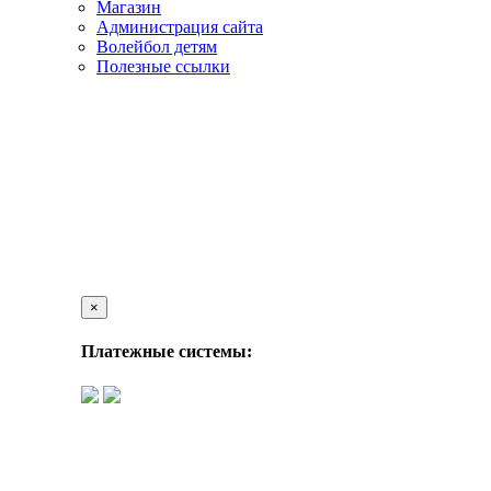
Магазин
Администрация сайта
Волейбол детям
Полезные ссылки
×
Платежные системы: