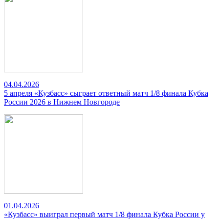
04.04.2026
5 апреля «Кузбасс» сыграет ответный матч 1/8 финала Кубка
России 2026 в Нижнем Новгороде
01.04.2026
«Кузбасс» выиграл первый матч 1/8 финала Кубка России у