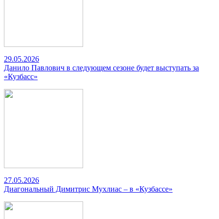
29.05.2026
Данило Павлович в следующем сезоне будет выступать за
«Кузбасс»
27.05.2026
Диагональный Димитрис Мухлиас – в «Кузбассе»