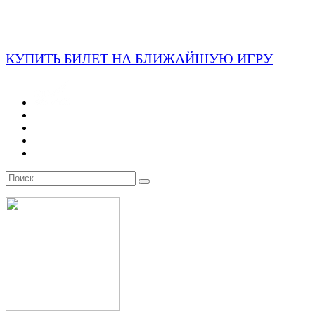
КУПИТЬ БИЛЕТ НА БЛИЖАЙШУЮ ИГРУ