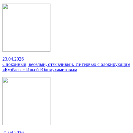
23.04.2026
Спокойный, веселый, отзывчивый. Интервью с блокирующим
«Кузбасса» Ильей Юльмухаметовым
21.04.2026