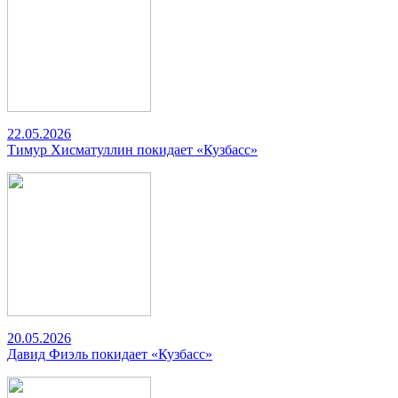
22.05.2026
Тимур Хисматуллин покидает «Кузбасс»
20.05.2026
Давид Фиэль покидает «Кузбасс»