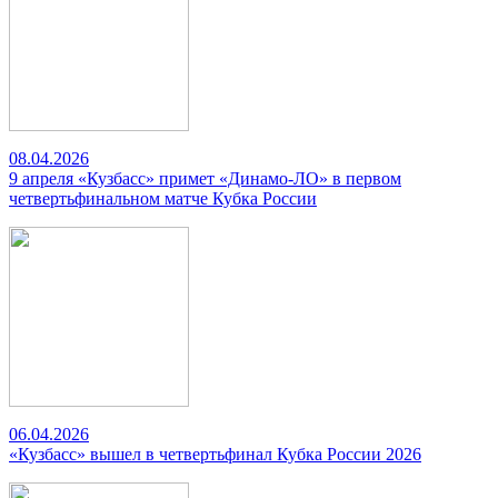
08.04.2026
9 апреля «Кузбасс» примет «Динамо-ЛО» в первом
четвертьфинальном матче Кубка России
06.04.2026
«Кузбасс» вышел в четвертьфинал Кубка России 2026