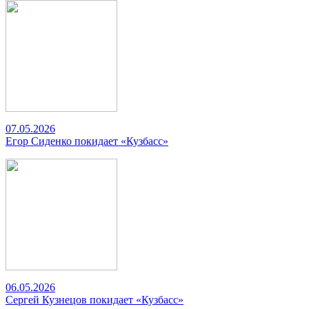
07.05.2026
Егор Сиденко покидает «Кузбасс»
06.05.2026
Сергей Кузнецов покидает «Кузбасс»