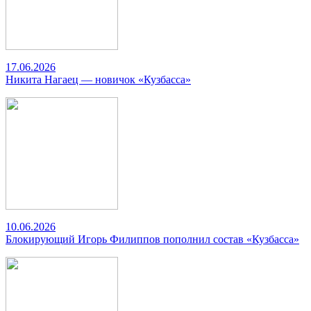
17.06.2026
Никита Нагаец — новичок «Кузбасса»
10.06.2026
Блокирующий Игорь Филиппов пополнил состав «Кузбасса»