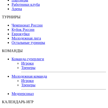
Партнеры
Работники клуба
Арена
ТУРНИРЫ
Чемпионат России
Кубок России
Еврокубки
Молодежная лига
Остальные турниры
КОМАНДЫ
Команда суперлиги
Игроки
Тренеры
Молодежная команда
Игроки
Тренеры
Медперсонал
КАЛЕНДАРЬ ИГР