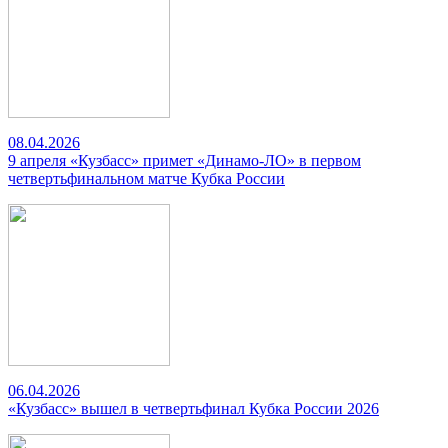
08.04.2026
9 апреля «Кузбасс» примет «Динамо-ЛО» в первом
четвертьфинальном матче Кубка России
06.04.2026
«Кузбасс» вышел в четвертьфинал Кубка России 2026