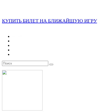
КУПИТЬ БИЛЕТ НА БЛИЖАЙШУЮ ИГРУ