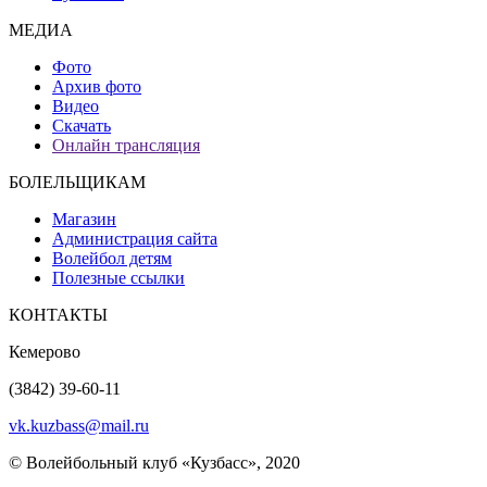
МЕДИА
Фото
Архив фото
Видео
Скачать
Онлайн трансляция
БОЛЕЛЬЩИКАМ
Магазин
Администрация сайта
Волейбол детям
Полезные ссылки
КОНТАКТЫ
Кемерово
(3842) 39-60-11
vk.kuzbass@mail.ru
© Волейбольный клуб «Кузбасс», 2020