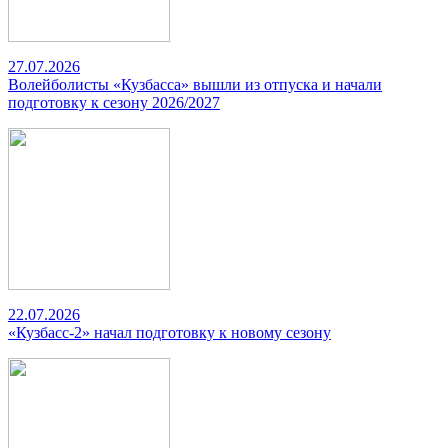
27.07.2026
Волейболисты «Кузбасса» вышли из отпуска и начали
подготовку к сезону 2026/2027
22.07.2026
«Кузбасс-2» начал подготовку к новому сезону