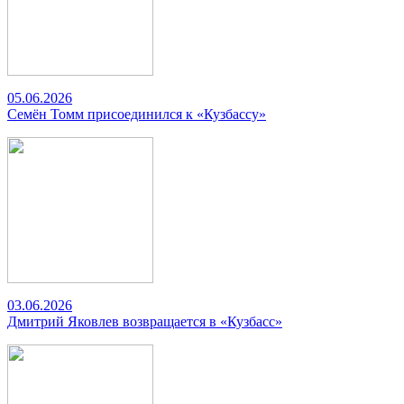
05.06.2026
Семён Томм присоединился к «Кузбассу»
03.06.2026
Дмитрий Яковлев возвращается в «Кузбасс»