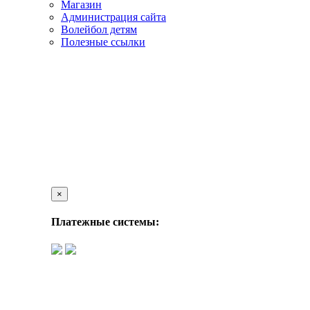
Магазин
Администрация сайта
Волейбол детям
Полезные ссылки
×
Платежные системы: