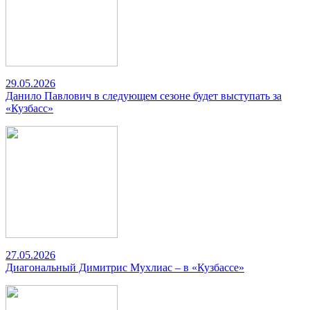
29.05.2026
Данило Павлович в следующем сезоне будет выступать за
«Кузбасс»
27.05.2026
Диагональный Димитрис Мухлиас – в «Кузбассе»