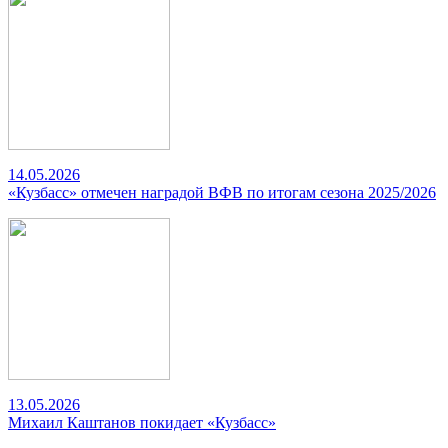
14.05.2026
«Кузбасс» отмечен наградой ВФВ по итогам сезона 2025/2026
13.05.2026
Михаил Каштанов покидает «Кузбасс»