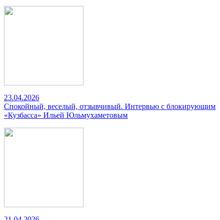
23.04.2026
Спокойный, веселый, отзывчивый. Интервью с блокирующим
«Кузбасса» Ильей Юльмухаметовым
21.04.2026