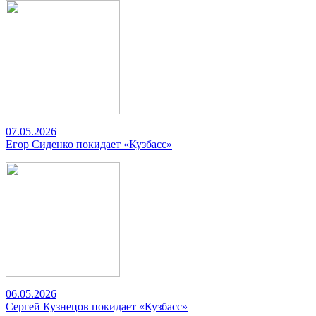
07.05.2026
Егор Сиденко покидает «Кузбасс»
06.05.2026
Сергей Кузнецов покидает «Кузбасс»