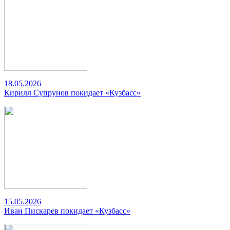
18.05.2026
Кирилл Супрунов покидает «Кузбасс»
15.05.2026
Иван Пискарев покидает «Кузбасс»