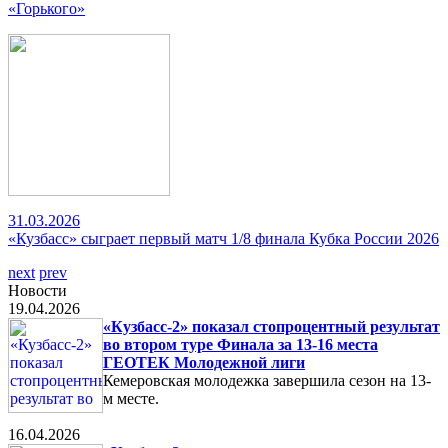
«Горького»
31.03.2026
«Кузбасс» сыграет первый матч 1/8 финала Кубка России 2026
next
prev
Новости
19.04.2026
«Кузбасс-2» показал стопроцентный результат
во втором туре Финала за 13-16 места
ГЕОТЕК Молодежной лиги
Кемеровская молодежка завершила сезон на 13-
м месте.
16.04.2026