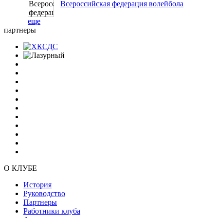
Всероссийская федерация волейбола
еще
партнеры
О КЛУБЕ
История
Руководство
Партнеры
Работники клуба