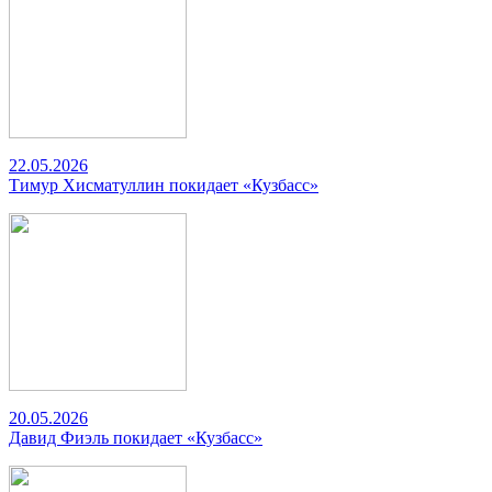
22.05.2026
Тимур Хисматуллин покидает «Кузбасс»
20.05.2026
Давид Фиэль покидает «Кузбасс»