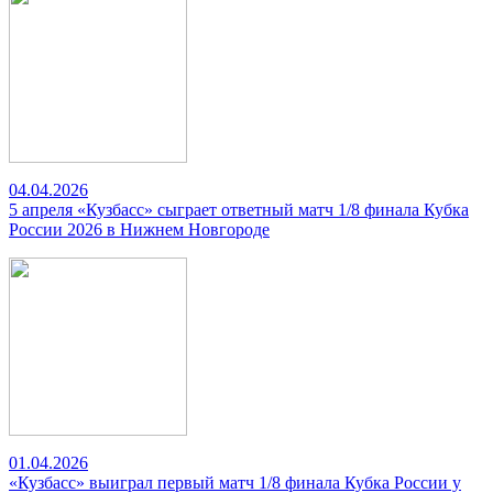
04.04.2026
5 апреля «Кузбасс» сыграет ответный матч 1/8 финала Кубка
России 2026 в Нижнем Новгороде
01.04.2026
«Кузбасс» выиграл первый матч 1/8 финала Кубка России у