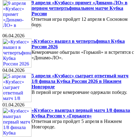
9 апреля «Кузбасс» примет «Динамо-ЛО» в
первом четвертьфинальном матче Кубка
России
Ответная игра пройдет 12 апреля в Сосновом
бору.
06.04.2026
«Кузбасс» вышел в четвертьфинал Кубка
России 2026
Кемеровчане обыграли «Горький» и встретятся с
«Динамо-ЛО».
04.04.2026
5 апреля «Кузбасс» сыграет ответный матч
1/8 финала Кубка России 2026 в Нижнем
Новгороде
В первой игре кемеровчане одержали победу.
01.04.2026
«Кузбасс» выиграл первый матч 1/8 финала
Кубка России у «Горького»
Ответная игра пройдет 5 апреля в Нижнем
Новгороде.