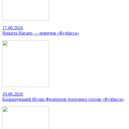
17.06.2026
Никита Нагаец — новичок «Кузбасса»
10.06.2026
Блокирующий Игорь Филиппов пополнил состав «Кузбасса»