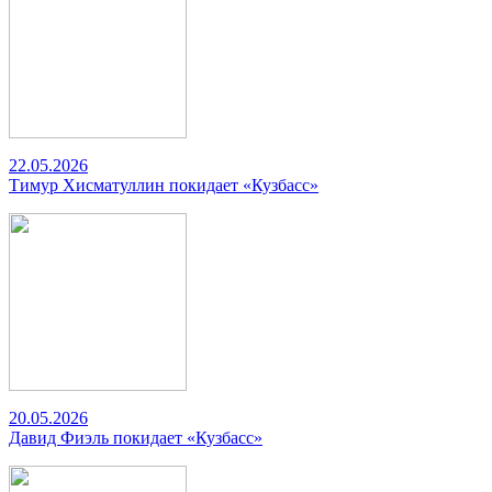
22.05.2026
Тимур Хисматуллин покидает «Кузбасс»
20.05.2026
Давид Фиэль покидает «Кузбасс»