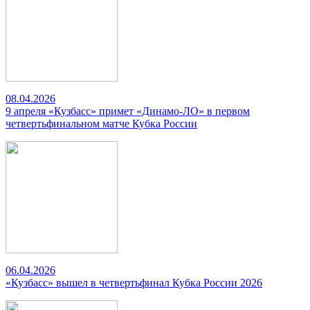
08.04.2026
9 апреля «Кузбасс» примет «Динамо-ЛО» в первом
четвертьфинальном матче Кубка России
06.04.2026
«Кузбасс» вышел в четвертьфинал Кубка России 2026