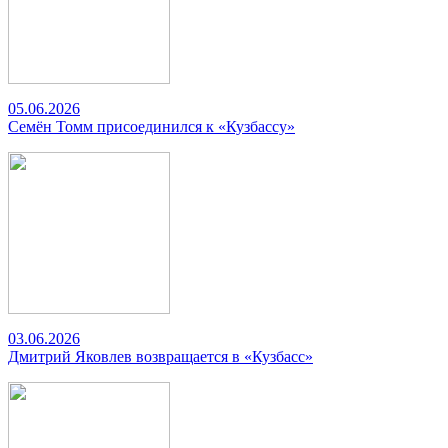
05.06.2026
Семён Томм присоединился к «Кузбассу»
03.06.2026
Дмитрий Яковлев возвращается в «Кузбасс»