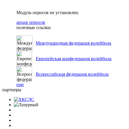
Модуль опросов не установлен.
архив опросов
полезные ссылки
Международная федерация волейбола
Европейская конфедерация волейбола
Всероссийская федерация волейбола
еще
партнеры