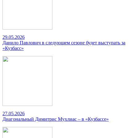
29.05.2026
Данило Павлович в следующем сезоне будет выступать за
«Кузбасс»
27.05.2026
Диагональный Димитрис Мухлиас – в «Кузбассе»