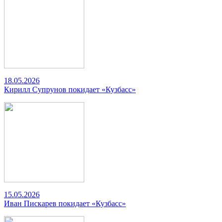
18.05.2026
Кирилл Супрунов покидает «Кузбасс»
15.05.2026
Иван Пискарев покидает «Кузбасс»