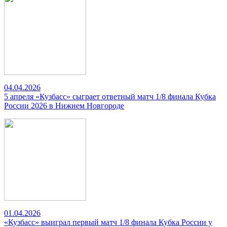
04.04.2026
5 апреля «Кузбасс» сыграет ответный матч 1/8 финала Кубка
России 2026 в Нижнем Новгороде
01.04.2026
«Кузбасс» выиграл первый матч 1/8 финала Кубка России у