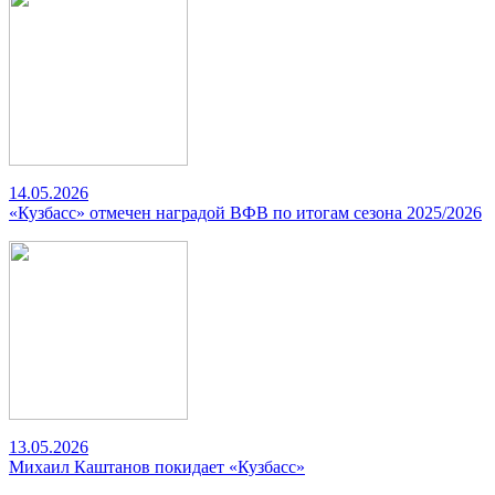
14.05.2026
«Кузбасс» отмечен наградой ВФВ по итогам сезона 2025/2026
13.05.2026
Михаил Каштанов покидает «Кузбасс»