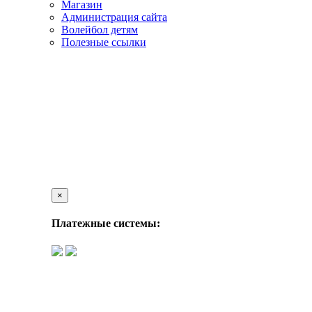
Магазин
Администрация сайта
Волейбол детям
Полезные ссылки
×
Платежные системы: