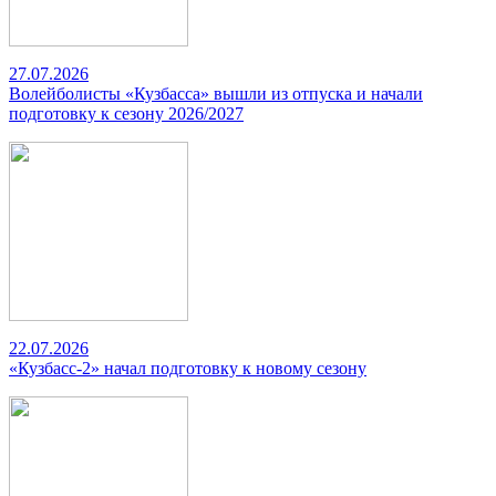
27.07.2026
Волейболисты «Кузбасса» вышли из отпуска и начали
подготовку к сезону 2026/2027
22.07.2026
«Кузбасс-2» начал подготовку к новому сезону