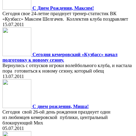
С Днем Рождения, Максим!
Сегодня свое 24-летие празднует тренер-статистик ВК
«Кузбасс» Максим Шелгачев. Коллектив клуба поздравляет
15.07.2011
Сегодня кемеровский «Кузбасс» начал
подготовку к новому сезону.
Вернулись с отпусков игроки волейбольного клуба, и настала
пора готовиться к новому сезону, который обещ
13.07.2011
С днем рождения, Миша!
Сегодня свой 26-ой день рождения празднует один
из любимцев кемеровской публики, центральный
блокирующий Мих
05.07.2011