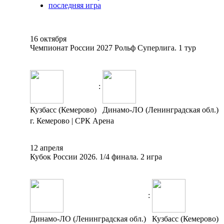
последняя игра
16 октября
Чемпионат России 2027 Рольф Суперлига. 1 тур
:
Кузбасс (Кемерово)
Динамо-ЛО (Ленинградская обл.)
г. Кемерово | СРК Арена
12 апреля
Кубок России 2026. 1/4 финала. 2 игра
:
Динамо-ЛО (Ленинградская обл.)
Кузбасс (Кемерово)