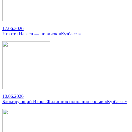
17.06.2026
Никита Нагаец — новичок «Кузбасса»
10.06.2026
Блокирующий Игорь Филиппов пополнил состав «Кузбасса»