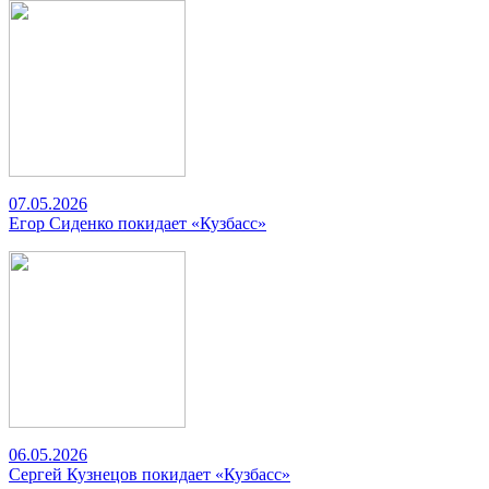
07.05.2026
Егор Сиденко покидает «Кузбасс»
06.05.2026
Сергей Кузнецов покидает «Кузбасс»