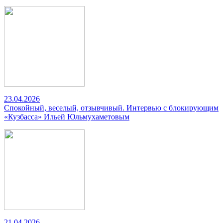
23.04.2026
Спокойный, веселый, отзывчивый. Интервью с блокирующим
«Кузбасса» Ильей Юльмухаметовым
21.04.2026