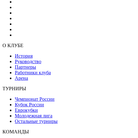
О КЛУБЕ
История
Руководство
Партнеры
Работники клуба
Арена
ТУРНИРЫ
Чемпионат России
Кубок России
Еврокубки
Молодежная лига
Остальные турниры
КОМАНДЫ