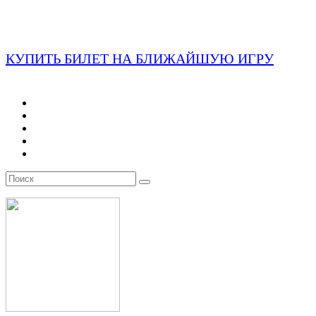
КУПИТЬ БИЛЕТ НА БЛИЖАЙШУЮ ИГРУ