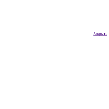
Закрыть