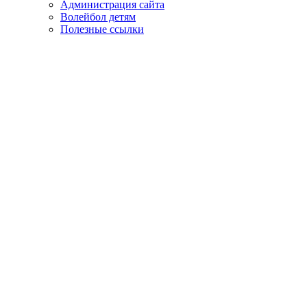
Администрация сайта
Волейбол детям
Полезные ссылки