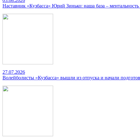
03.08.2026
Наставник «Кузбасса» Юрий Зинько: наша база – ментальность
27.07.2026
Волейболисты «Кузбасса» вышли из отпуска и начали подготов