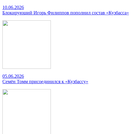
10.06.2026
Блокирующий Игорь Филиппов пополнил состав «Кузбасса»
05.06.2026
Семён Томм присоединился к «Кузбассу»