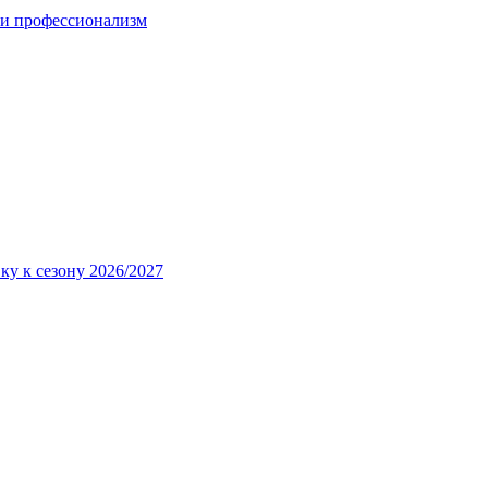
 и профессионализм
ку к сезону 2026/2027