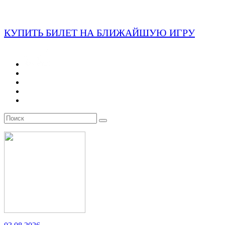
КУПИТЬ БИЛЕТ НА БЛИЖАЙШУЮ ИГРУ