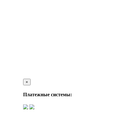
×
Платежные системы: