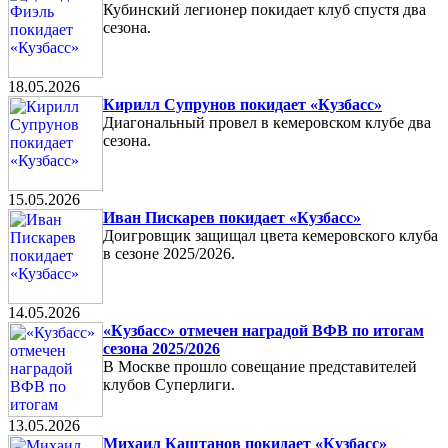
Кубинский легионер покидает клуб спустя два
сезона.
18.05.2026
Кирилл Супрунов покидает «Кузбасс»
Диагональный провел в кемеровском клубе два
сезона.
15.05.2026
Иван Пискарев покидает «Кузбасс»
Доигровщик защищал цвета кемеровского клуба
в сезоне 2025/2026.
14.05.2026
«Кузбасс» отмечен наградой ВФВ по итогам
сезона 2025/2026
В Москве прошло совещание представителей
клубов Суперлиги.
13.05.2026
Михаил Каштанов покидает «Кузбасс»