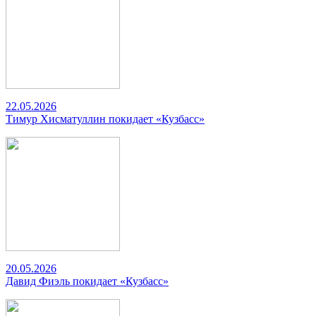
22.05.2026
Тимур Хисматуллин покидает «Кузбасс»
20.05.2026
Давид Фиэль покидает «Кузбасс»