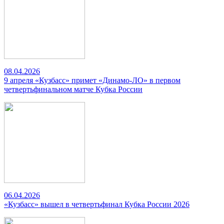
08.04.2026
9 апреля «Кузбасс» примет «Динамо-ЛО» в первом
четвертьфинальном матче Кубка России
06.04.2026
«Кузбасс» вышел в четвертьфинал Кубка России 2026