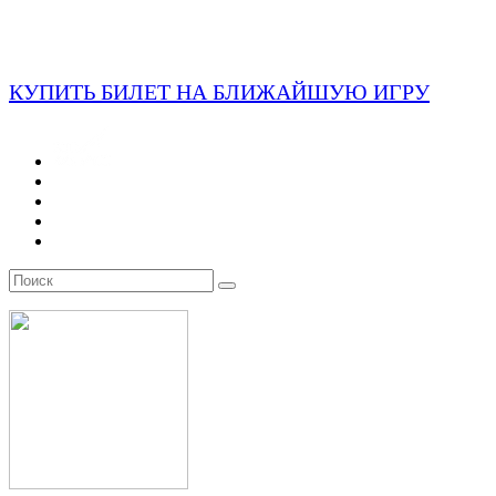
КУПИТЬ БИЛЕТ НА БЛИЖАЙШУЮ ИГРУ