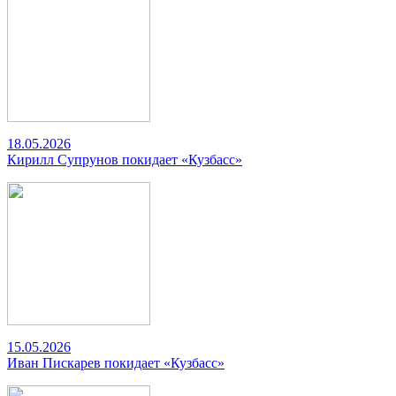
18.05.2026
Кирилл Супрунов покидает «Кузбасс»
15.05.2026
Иван Пискарев покидает «Кузбасс»