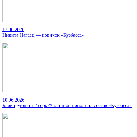
17.06.2026
Никита Нагаец — новичок «Кузбасса»
10.06.2026
Блокирующий Игорь Филиппов пополнил состав «Кузбасса»