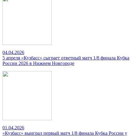
04.04.2026
5 апреля «Кузбасс» сыграет ответный матч 1/8 финала Кубка
России 2026 в Нижнем Новгороде
01.04.2026
«Кузбасс» выиграл первый матч 1/8 финала Кубка России у