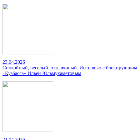
23.04.2026
Спокойный, веселый, отзывчивый. Интервью с блокирующим
«Кузбасса» Ильей Юльмухаметовым
21.04.2026