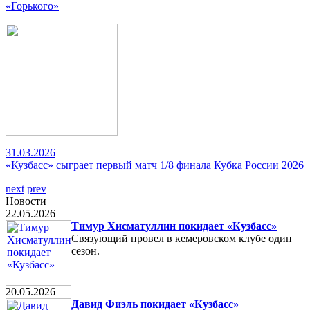
«Горького»
31.03.2026
«Кузбасс» сыграет первый матч 1/8 финала Кубка России 2026
next
prev
Новости
22.05.2026
Тимур Хисматуллин покидает «Кузбасс»
Связующий провел в кемеровском клубе один
сезон.
20.05.2026
Давид Фиэль покидает «Кузбасс»