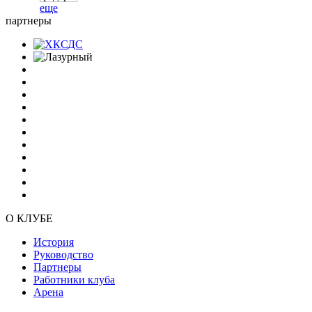
еще
партнеры
О КЛУБЕ
История
Руководство
Партнеры
Работники клуба
Арена