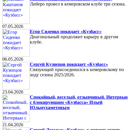
Либеро провел в кемеровском клубе три сезона.
07.05.2026
Егор Сиденко покидает «Кузбасс»
Диагональный продолжит карьеру в другом
клубе.
06.05.2026
Сергей Кузнецов покидает «Кузбасс»
Связующий присоединился к кемеровскому по
ходу сезона 2025/2026.
23.04.2026
Спокойный, веселый, отзывчивый. Интервью
с блокирующим «Кузбасса» Ильей
Юльмухаметовым
21.04.2026
Сергей Ломако: «Кузбасс» к новому сезону