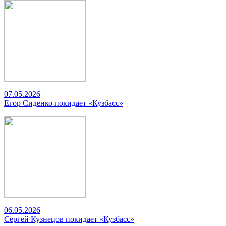
07.05.2026
Егор Сиденко покидает «Кузбасс»
06.05.2026
Сергей Кузнецов покидает «Кузбасс»