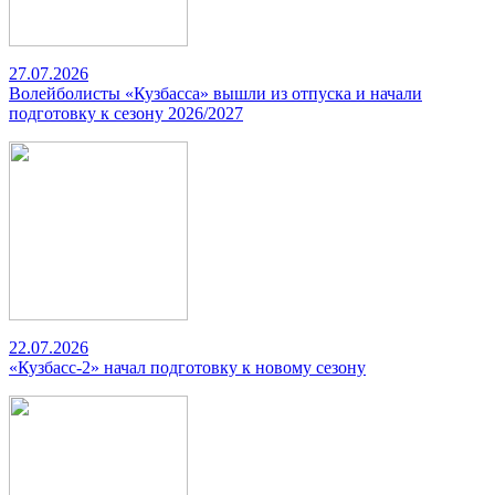
27.07.2026
Волейболисты «Кузбасса» вышли из отпуска и начали
подготовку к сезону 2026/2027
22.07.2026
«Кузбасс-2» начал подготовку к новому сезону