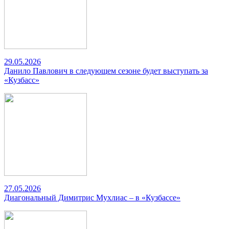
29.05.2026
Данило Павлович в следующем сезоне будет выступать за
«Кузбасс»
27.05.2026
Диагональный Димитрис Мухлиас – в «Кузбассе»