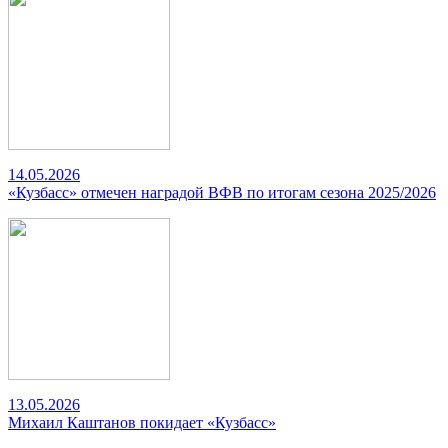
14.05.2026
«Кузбасс» отмечен наградой ВФВ по итогам сезона 2025/2026
13.05.2026
Михаил Каштанов покидает «Кузбасс»