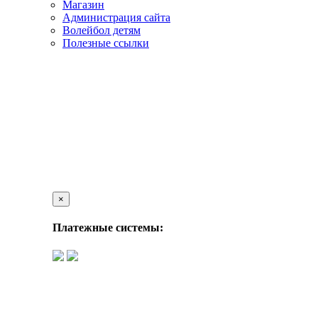
Магазин
Администрация сайта
Волейбол детям
Полезные ссылки
×
Платежные системы: