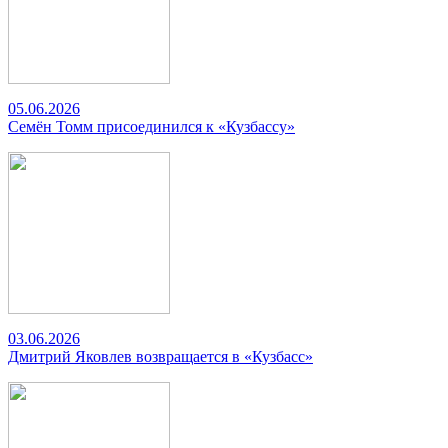
05.06.2026
Семён Томм присоединился к «Кузбассу»
03.06.2026
Дмитрий Яковлев возвращается в «Кузбасс»