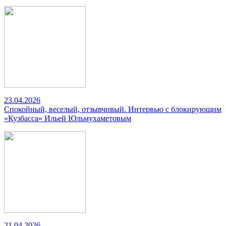
23.04.2026
Спокойный, веселый, отзывчивый. Интервью с блокирующим
«Кузбасса» Ильей Юльмухаметовым
21.04.2026