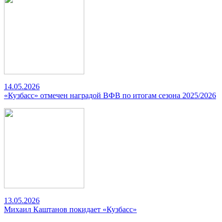
14.05.2026
«Кузбасс» отмечен наградой ВФВ по итогам сезона 2025/2026
13.05.2026
Михаил Каштанов покидает «Кузбасс»