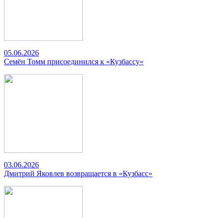
05.06.2026
Семён Томм присоединился к «Кузбассу»
03.06.2026
Дмитрий Яковлев возвращается в «Кузбасс»