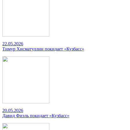
22.05.2026
Тимур Хисматуллин покидает «Кузбасс»
20.05.2026
Давид Фиэль покидает «Кузбасс»