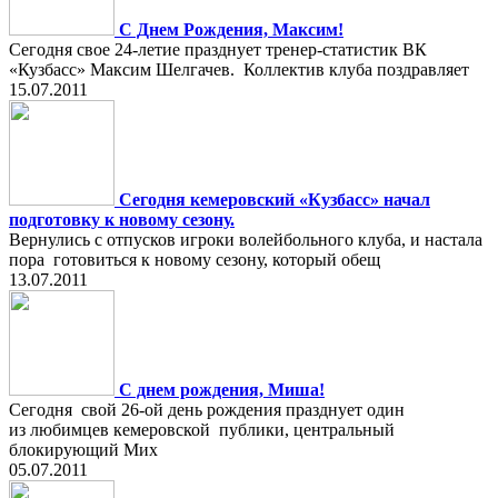
С Днем Рождения, Максим!
Сегодня свое 24-летие празднует тренер-статистик ВК
«Кузбасс» Максим Шелгачев. Коллектив клуба поздравляет
15.07.2011
Сегодня кемеровский «Кузбасс» начал
подготовку к новому сезону.
Вернулись с отпусков игроки волейбольного клуба, и настала
пора готовиться к новому сезону, который обещ
13.07.2011
С днем рождения, Миша!
Сегодня свой 26-ой день рождения празднует один
из любимцев кемеровской публики, центральный
блокирующий Мих
05.07.2011