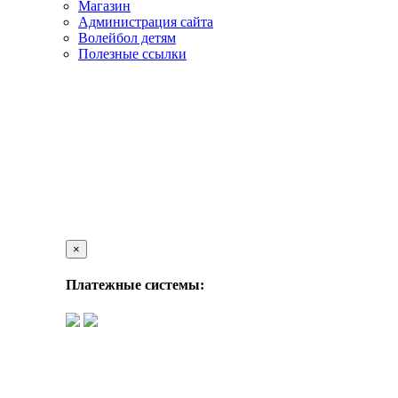
Магазин
Администрация сайта
Волейбол детям
Полезные ссылки
×
Платежные системы: