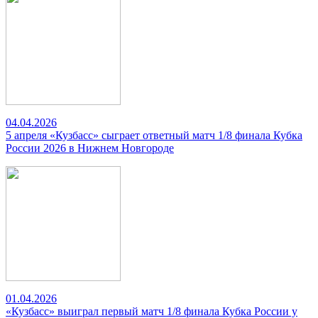
04.04.2026
5 апреля «Кузбасс» сыграет ответный матч 1/8 финала Кубка
России 2026 в Нижнем Новгороде
01.04.2026
«Кузбасс» выиграл первый матч 1/8 финала Кубка России у