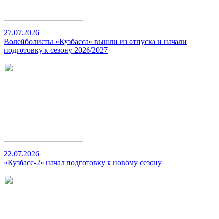
27.07.2026
Волейболисты «Кузбасса» вышли из отпуска и начали
подготовку к сезону 2026/2027
22.07.2026
«Кузбасс-2» начал подготовку к новому сезону