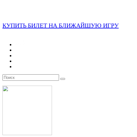
КУПИТЬ БИЛЕТ НА БЛИЖАЙШУЮ ИГРУ