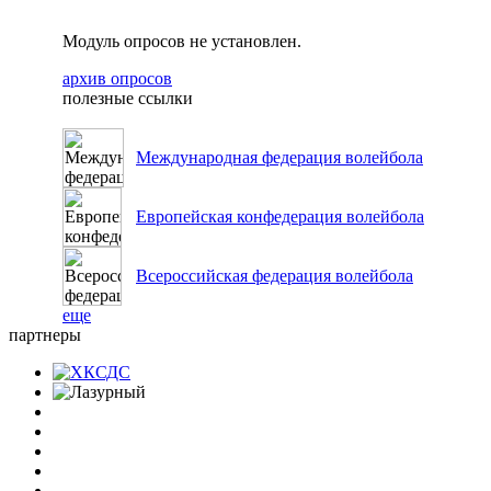
Модуль опросов не установлен.
архив опросов
полезные ссылки
Международная федерация волейбола
Европейская конфедерация волейбола
Всероссийская федерация волейбола
еще
партнеры