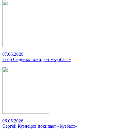
07.05.2026
Егор Сиденко покидает «Кузбасс»
06.05.2026
Сергей Кузнецов покидает «Кузбасс»