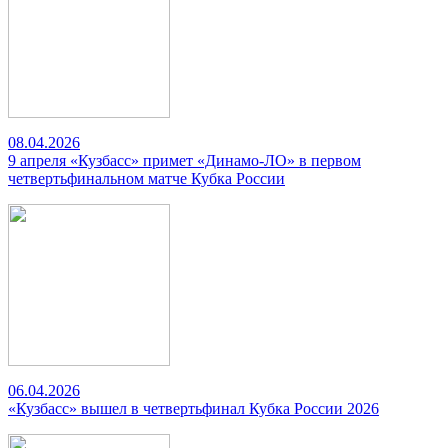
08.04.2026
9 апреля «Кузбасс» примет «Динамо-ЛО» в первом
четвертьфинальном матче Кубка России
06.04.2026
«Кузбасс» вышел в четвертьфинал Кубка России 2026