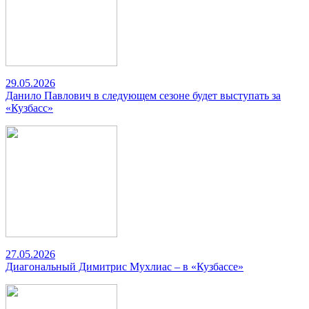
29.05.2026
Данило Павлович в следующем сезоне будет выступать за
«Кузбасс»
27.05.2026
Диагональный Димитрис Мухлиас – в «Кузбассе»