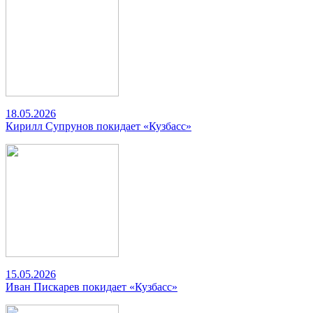
18.05.2026
Кирилл Супрунов покидает «Кузбасс»
15.05.2026
Иван Пискарев покидает «Кузбасс»