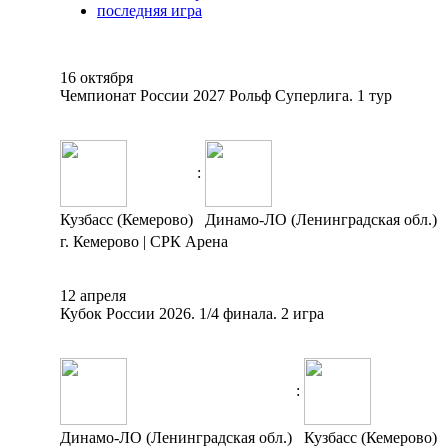
последняя игра
16 октября
Чемпионат России 2027 Рольф Суперлига. 1 тур
:
Кузбасс (Кемерово)
Динамо-ЛО (Ленинградская обл.)
г. Кемерово | СРК Арена
12 апреля
Кубок России 2026. 1/4 финала. 2 игра
:
Динамо-ЛО (Ленинградская обл.)
Кузбасс (Кемерово)