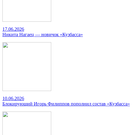
17.06.2026
Никита Нагаец — новичок «Кузбасса»
10.06.2026
Блокирующий Игорь Филиппов пополнил состав «Кузбасса»