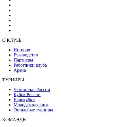
О КЛУБЕ
История
Руководство
Партнеры
Работники клуба
Арена
ТУРНИРЫ
Чемпионат России
Кубок России
Еврокубки
Молодежная лига
Остальные турниры
КОМАНДЫ