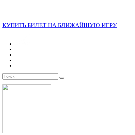
КУПИТЬ БИЛЕТ НА БЛИЖАЙШУЮ ИГРУ