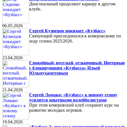
Диагональный продолжит карьеру в другом
клубе.
06.05.2026
Сергей Кузнецов покидает «Кузбасс»
Связующий присоединился к кемеровскому по
ходу сезона 2025/2026.
23.04.2026
Спокойный, веселый, отзывчивый. Интервью
с блокирующим «Кузбасса» Ильей
Юльмухаметовым
21.04.2026
Сергей Ломако: «Кузбасс» к новому сезону
усилится опытными волейболистами
При этом кемеровский клуб сохранит курс на
развитие молодых игроков.
19.04.2026
«Кузбасс-2» показал стопроцентный результат