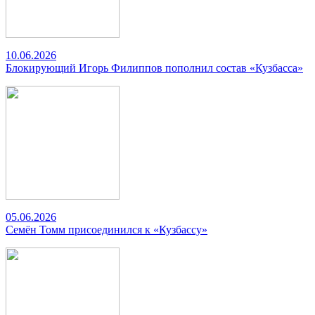
10.06.2026
Блокирующий Игорь Филиппов пополнил состав «Кузбасса»
05.06.2026
Семён Томм присоединился к «Кузбассу»