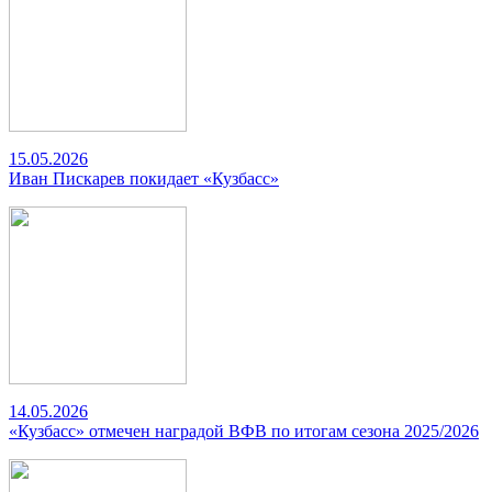
15.05.2026
Иван Пискарев покидает «Кузбасс»
14.05.2026
«Кузбасс» отмечен наградой ВФВ по итогам сезона 2025/2026