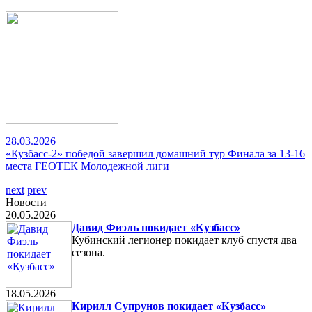
28.03.2026
«Кузбасс-2» победой завершил домашний тур Финала за 13-16
места ГЕОТЕК Молодежной лиги
next
prev
Новости
20.05.2026
Давид Фиэль покидает «Кузбасс»
Кубинский легионер покидает клуб спустя два
сезона.
18.05.2026
Кирилл Супрунов покидает «Кузбасс»