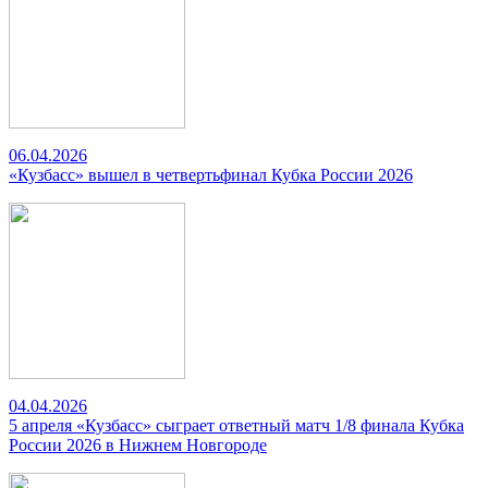
06.04.2026
«Кузбасс» вышел в четвертьфинал Кубка России 2026
04.04.2026
5 апреля «Кузбасс» сыграет ответный матч 1/8 финала Кубка
России 2026 в Нижнем Новгороде