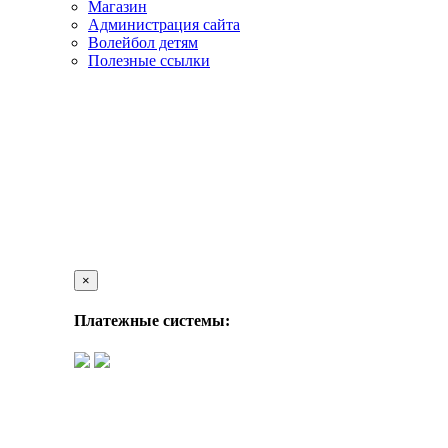
Магазин
Администрация сайта
Волейбол детям
Полезные ссылки
×
Платежные системы: