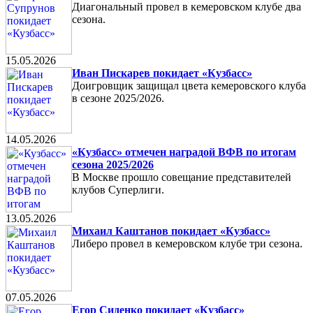
Диагональный провел в кемеровском клубе два
сезона.
15.05.2026
Иван Пискарев покидает «Кузбасс»
Доигровщик защищал цвета кемеровского клуба
в сезоне 2025/2026.
14.05.2026
«Кузбасс» отмечен наградой ВФВ по итогам
сезона 2025/2026
В Москве прошло совещание представителей
клубов Суперлиги.
13.05.2026
Михаил Каштанов покидает «Кузбасс»
Либеро провел в кемеровском клубе три сезона.
07.05.2026
Егор Сиденко покидает «Кузбасс»