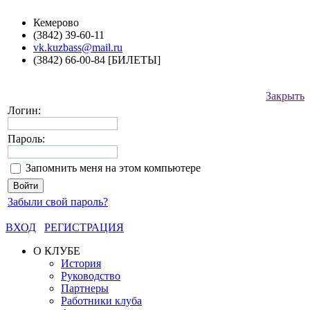
Кемерово
(3842) 39-60-11
vk.kuzbass@mail.ru
(3842) 66-00-84 [БИЛЕТЫ]
Закрыть
Логин:
Пароль:
Запомнить меня на этом компьютере
Забыли свой пароль?
ВХОД
РЕГИСТРАЦИЯ
О КЛУБЕ
История
Руководство
Партнеры
Работники клуба