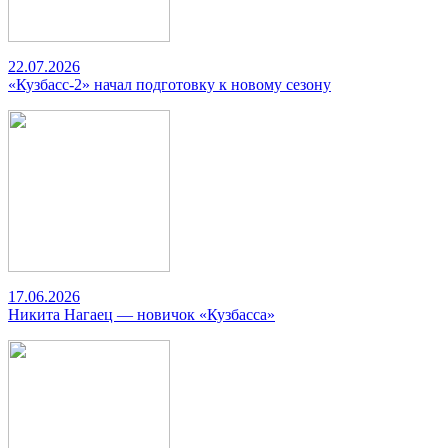
22.07.2026
«Кузбасс-2» начал подготовку к новому сезону
17.06.2026
Никита Нагаец — новичок «Кузбасса»