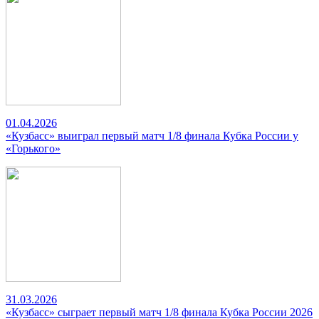
01.04.2026
«Кузбасс» выиграл первый матч 1/8 финала Кубка России у
«Горького»
31.03.2026
«Кузбасс» сыграет первый матч 1/8 финала Кубка России 2026