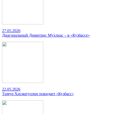
27.05.2026
Диагональный Димитрис Мухлиас – в «Кузбассе»
22.05.2026
Тимур Хисматуллин покидает «Кузбасс»