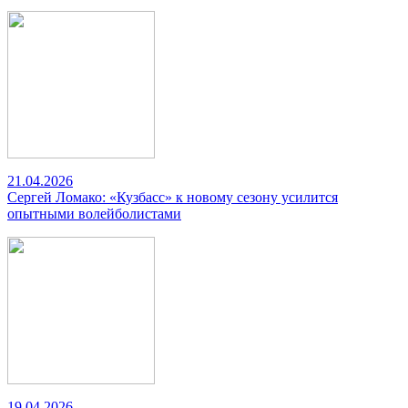
21.04.2026
Сергей Ломако: «Кузбасс» к новому сезону усилится
опытными волейболистами
19.04.2026