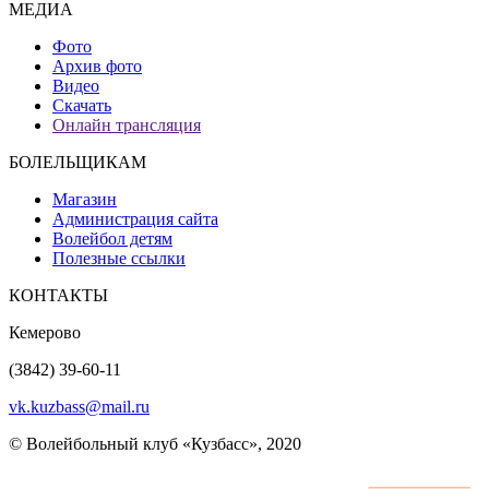
МЕДИА
Фото
Архив фото
Видео
Скачать
Онлайн трансляция
БОЛЕЛЬЩИКАМ
Магазин
Администрация сайта
Волейбол детям
Полезные ссылки
КОНТАКТЫ
Кемерово
(3842) 39-60-11
vk.kuzbass@mail.ru
© Волейбольный клуб «Кузбасс», 2020
Интернет сайты