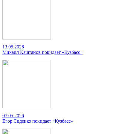
13.05.2026
Михаил Каштанов покидает «Кузбасс»
07.05.2026
Егор Сиденко покидает «Кузбасс»