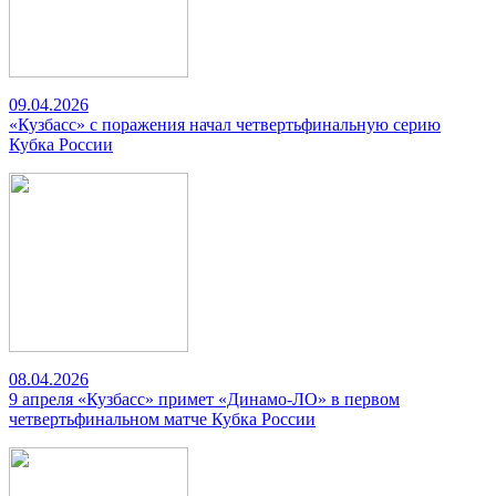
09.04.2026
«Кузбасс» с поражения начал четвертьфинальную серию
Кубка России
08.04.2026
9 апреля «Кузбасс» примет «Динамо-ЛО» в первом
четвертьфинальном матче Кубка России