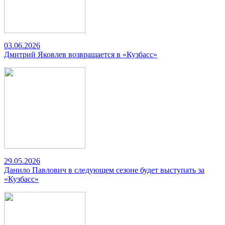
03.06.2026
Дмитрий Яковлев возвращается в «Кузбасс»
29.05.2026
Данило Павлович в следующем сезоне будет выступать за
«Кузбасс»