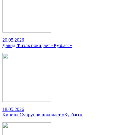
20.05.2026
Давид Фиэль покидает «Кузбасс»
18.05.2026
Кирилл Супрунов покидает «Кузбасс»