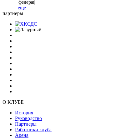
еще
партнеры
О КЛУБЕ
История
Руководство
Партнеры
Работники клуба
Арена