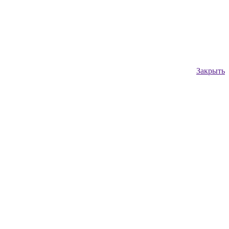
Закрыть