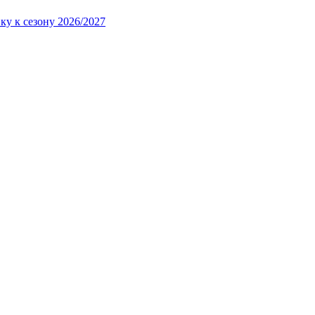
ку к сезону 2026/2027