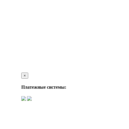
×
Платежные системы: