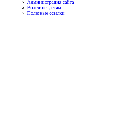
Администрация сайта
Волейбол детям
Полезные ссылки