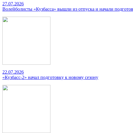
27.07.2026
Волейболисты «Кузбасса» вышли из отпуска и начали подготов
22.07.2026
«Кузбасс-2» начал подготовку к новому сезону