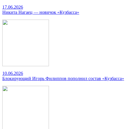
17.06.2026
Никита Нагаец — новичок «Кузбасса»
10.06.2026
Блокирующий Игорь Филиппов пополнил состав «Кузбасса»