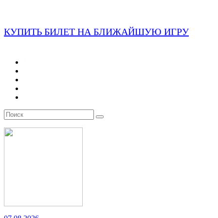
КУПИТЬ БИЛЕТ НА БЛИЖАЙШУЮ ИГРУ