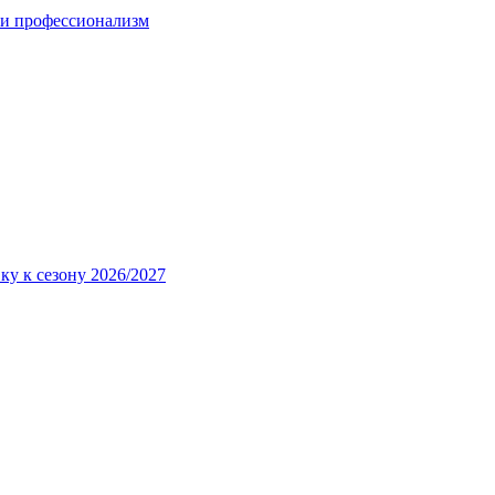
 и профессионализм
ку к сезону 2026/2027