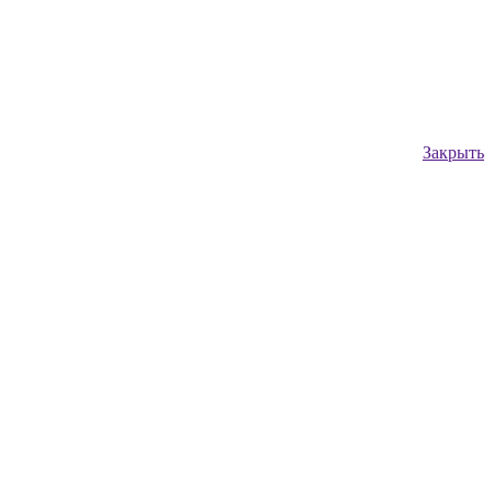
Закрыть