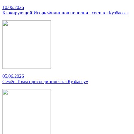
10.06.2026
Блокирующий Игорь Филиппов пополнил состав «Кузбасса»
05.06.2026
Семён Томм присоединился к «Кузбассу»