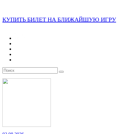
КУПИТЬ БИЛЕТ НА БЛИЖАЙШУЮ ИГРУ