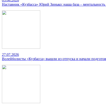
03.08.2026
Наставник «Кузбасса» Юрий Зинько: наша база – ментальность
27.07.2026
Волейболисты «Кузбасса» вышли из отпуска и начали подготов