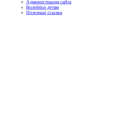
Администрация сайта
Волейбол детям
Полезные ссылки