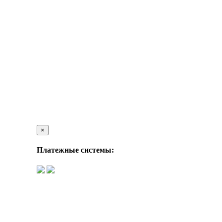
×
Платежные системы: