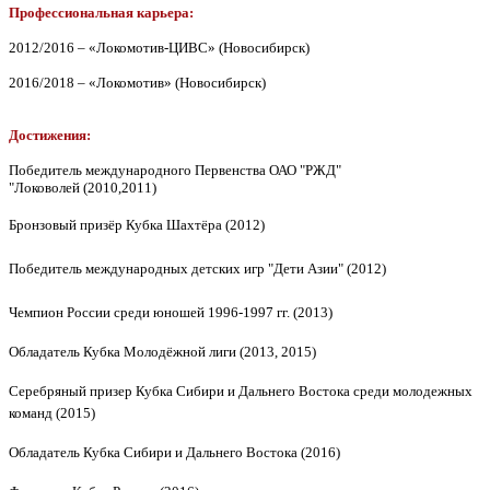
Профессиональная карьера:
2012/2016 – «Локомотив-ЦИВС» (Новосибирск)
2016/2018 – «Локомотив» (Новосибирск)
Достижения:
Победитель международного Первенства ОАО "РЖД"
"Локоволей
(2010,2011)
Бронзовый призёр Кубка Шахтёра (2012)
Победитель международных детских игр "Дети Азии" (2012)
Чемпион России среди юношей 1996-1997 гг. (2013)
Обладатель Кубка Молодёжной лиги
(2013, 2015)
Серебряный призер Кубка Сибири и Дальнего Востока среди молодежных
команд (2015)
Обладатель Кубка Сибири и Дальнего Востока
(2016)