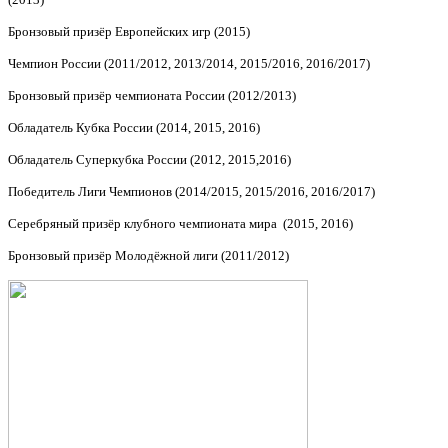
Бронзовый призёр Европейских игр (2015)
Чемпион России (2011/2012, 2013/2014, 2015/2016, 2016/2017)
Бронзовый призёр чемпионата России (2012/2013)
Обладатель Кубка России (2014, 2015, 2016)
Обладатель Суперкубка России (2012, 2015,2016)
Победитель Лиги Чемпионов (2014/2015, 2015/2016, 2016/2017)
Серебряный призёр клубного чемпионата мира (2015, 2016)
Бронзовый призёр Молодёжной лиги (2011/2012)