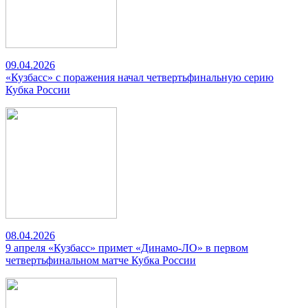
09.04.2026
«Кузбасс» с поражения начал четвертьфинальную серию
Кубка России
08.04.2026
9 апреля «Кузбасс» примет «Динамо-ЛО» в первом
четвертьфинальном матче Кубка России