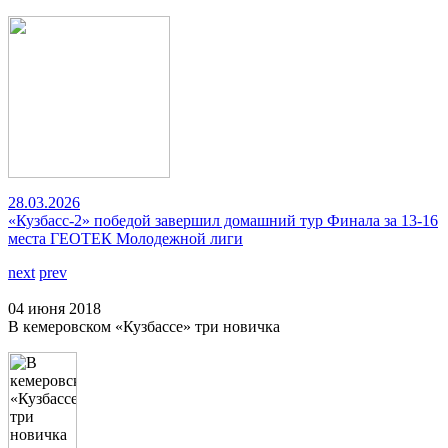
28.03.2026
«Кузбасс-2» победой завершил домашний тур Финала за 13-16
места ГЕОТЕК Молодежной лиги
next
prev
04 июня 2018
В кемеровском «Кузбассе» три новичка