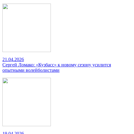
21.04.2026
Сергей Ломако: «Кузбасс» к новому сезону усилится
опытными волейболистами
19.04.2026