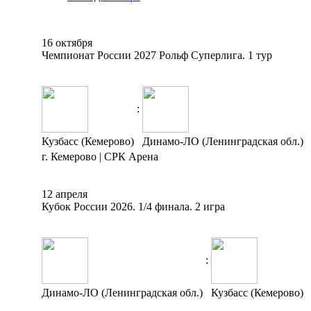
16 октября
Чемпионат России 2027 Рольф Суперлига. 1 тур
:
Кузбасс (Кемерово)
Динамо-ЛО (Ленинградская обл.)
г. Кемерово | СРК Арена
12 апреля
Кубок России 2026. 1/4 финала. 2 игра
:
Динамо-ЛО (Ленинградская обл.)
Кузбасс (Кемерово)