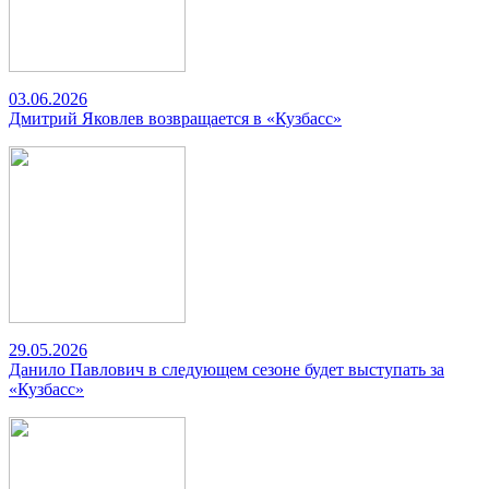
03.06.2026
Дмитрий Яковлев возвращается в «Кузбасс»
29.05.2026
Данило Павлович в следующем сезоне будет выступать за
«Кузбасс»