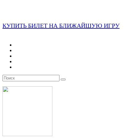
КУПИТЬ БИЛЕТ НА БЛИЖАЙШУЮ ИГРУ