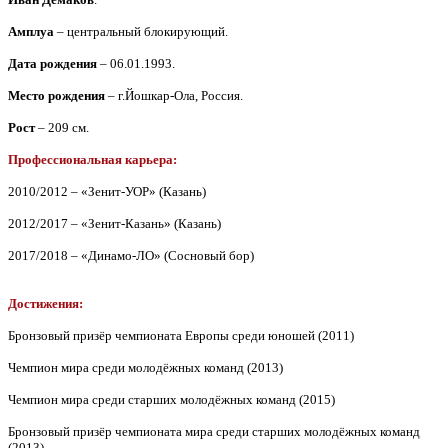
Амплуа
– центральный блокирующий.
Дата рождения
– 06.01.1993.
Место рождения
– г.Йошкар-Ола, Россия.
Рост
– 209 см.
Профессиональная карьера:
2010/2012 – «Зенит-УОР» (Казань)
2012/2017 – «Зенит-Казань» (Казань)
2017/2018 – «Динамо-ЛО» (Сосновый бор)
Достижения:
Бронзовый призёр чемпионата Европы среди юношей (2011)
Чемпион мира среди молодёжных команд (2013)
Чемпион мира среди старших молодёжных команд (2015)
Бронзовый призёр чемпионата мира среди старших молодёжных команд
(2013)