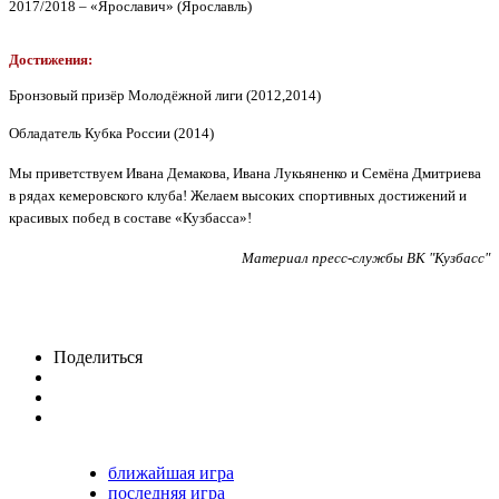
2017/2018 – «Ярославич» (Ярославль)
Достижения:
Бронзовый призёр Молодёжной лиги
(2012,2014)
Обладатель Кубка России (2014)
Мы приветствуем Ивана Демакова, Ивана Лукьяненко и Семёна Дмитриева
в рядах кемеровского клуба! Желаем высоких спортивных достижений и
красивых побед в составе «Кузбасса»!
Материал пресс-службы ВК "Кузбасс"
Поделиться
ближайшая игра
последняя игра