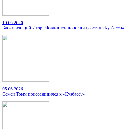
10.06.2026
Блокирующий Игорь Филиппов пополнил состав «Кузбасса»
05.06.2026
Семён Томм присоединился к «Кузбассу»