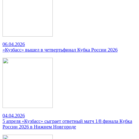
06.04.2026
«Кузбасс» вышел в четвертьфинал Кубка России 2026
04.04.2026
5 апреля «Кузбасс» сыграет ответный матч 1/8 финала Кубка
России 2026 в Нижнем Новгороде