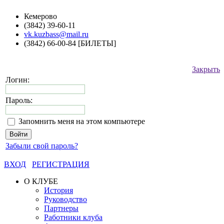
Кемерово
(3842) 39-60-11
vk.kuzbass@mail.ru
(3842) 66-00-84 [БИЛЕТЫ]
Закрыть
Логин:
Пароль:
Запомнить меня на этом компьютере
Забыли свой пароль?
ВХОД
РЕГИСТРАЦИЯ
О КЛУБЕ
История
Руководство
Партнеры
Работники клуба