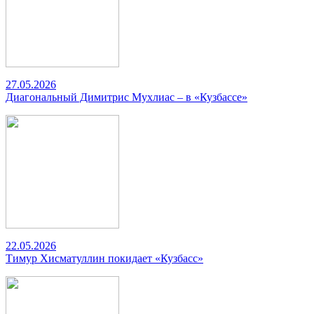
27.05.2026
Диагональный Димитрис Мухлиас – в «Кузбассе»
22.05.2026
Тимур Хисматуллин покидает «Кузбасс»