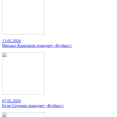
13.05.2026
Михаил Каштанов покидает «Кузбасс»
07.05.2026
Егор Сиденко покидает «Кузбасс»