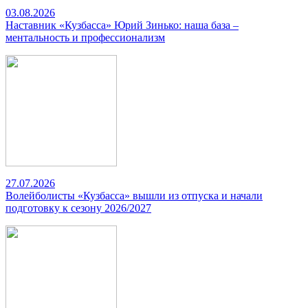
03.08.2026
Наставник «Кузбасса» Юрий Зинько: наша база –
ментальность и профессионализм
27.07.2026
Волейболисты «Кузбасса» вышли из отпуска и начали
подготовку к сезону 2026/2027