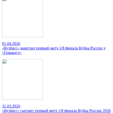
01.04.2026
«Кузбасс» выиграл первый матч 1/8 финала Кубка России у
«Горького»
31.03.2026
«Кузбасс» сыграет первый матч 1/8 финала Кубка России 2026