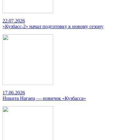
22.07.2026
«Кузбасс-2» начал подготовку к новому сезону
17.06.2026
Никита Нагаец — новичок «Кузбасса»