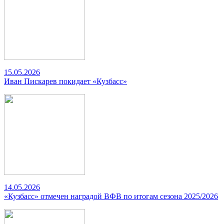
15.05.2026
Иван Пискарев покидает «Кузбасс»
14.05.2026
«Кузбасс» отмечен наградой ВФВ по итогам сезона 2025/2026