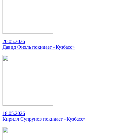
20.05.2026
Давид Фиэль покидает «Кузбасс»
18.05.2026
Кирилл Супрунов покидает «Кузбасс»