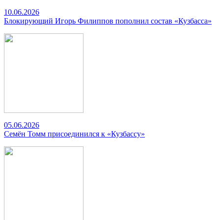
10.06.2026
Блокирующий Игорь Филиппов пополнил состав «Кузбасса»
05.06.2026
Семён Томм присоединился к «Кузбассу»