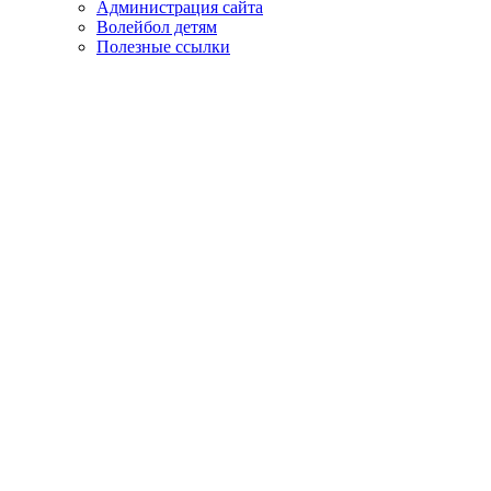
Администрация сайта
Волейбол детям
Полезные ссылки