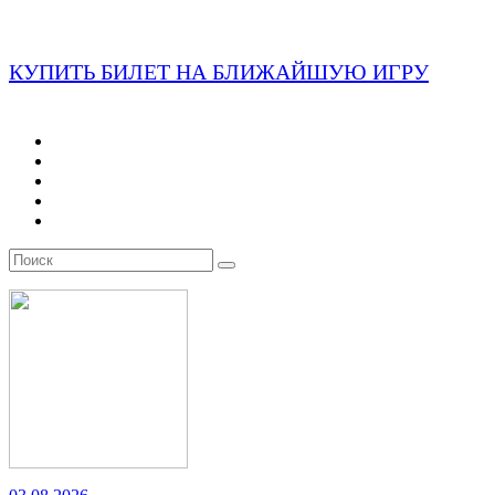
КУПИТЬ БИЛЕТ НА БЛИЖАЙШУЮ ИГРУ