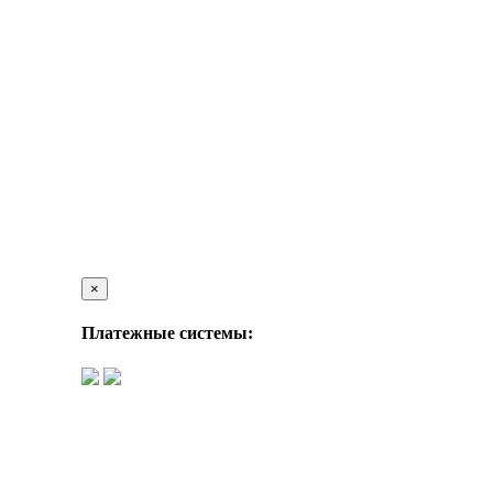
×
Платежные системы: