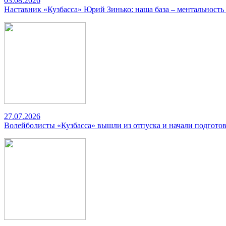
03.08.2026
Наставник «Кузбасса» Юрий Зинько: наша база – ментальность
27.07.2026
Волейболисты «Кузбасса» вышли из отпуска и начали подготов