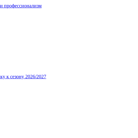
 и профессионализм
ку к сезону 2026/2027