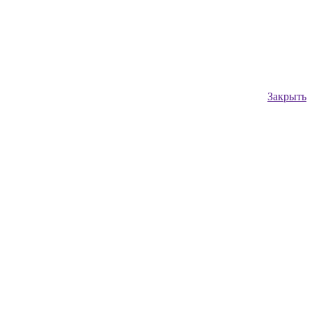
Закрыть