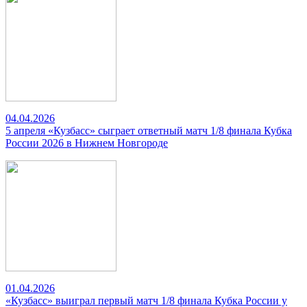
04.04.2026
5 апреля «Кузбасс» сыграет ответный матч 1/8 финала Кубка
России 2026 в Нижнем Новгороде
01.04.2026
«Кузбасс» выиграл первый матч 1/8 финала Кубка России у