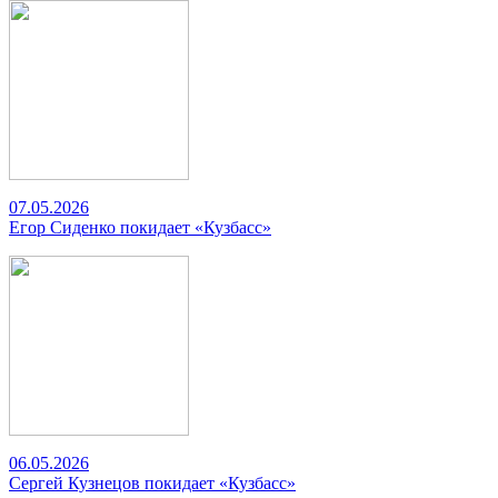
07.05.2026
Егор Сиденко покидает «Кузбасс»
06.05.2026
Сергей Кузнецов покидает «Кузбасс»