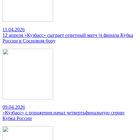
11.04.2026
12 апреля «Кузбасс» сыграет ответный матч ¼ финала Кубка
России в Сосновом бору
09.04.2026
«Кузбасс» с поражения начал четвертьфинальную серию
Кубка России