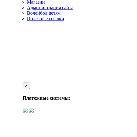
Магазин
Администрация сайта
Волейбол детям
Полезные ссылки
×
Платежные системы: