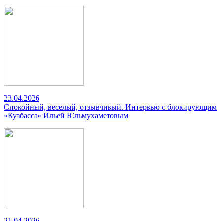
23.04.2026
Спокойный, веселый, отзывчивый. Интервью с блокирующим
«Кузбасса» Ильей Юльмухаметовым
21.04.2026