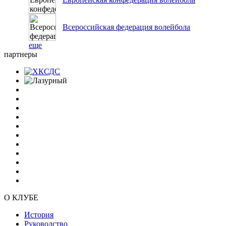
Всероссийская федерация волейбола
еще
партнеры
О КЛУБЕ
История
Руководство