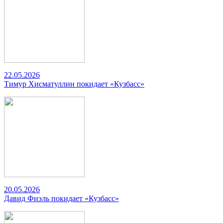
22.05.2026
Тимур Хисматуллин покидает «Кузбасс»
20.05.2026
Давид Фиэль покидает «Кузбасс»