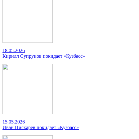
18.05.2026
Кирилл Супрунов покидает «Кузбасс»
15.05.2026
Иван Пискарев покидает «Кузбасс»