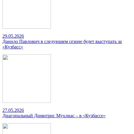
29.05.2026
Данило Павлович в следующем сезоне будет выступать за
«Кузбасс»
27.05.2026
Диагональный Димитрис Мухлиас – в «Кузбассе»