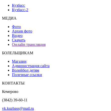
Кузбасс
Кузбасс-2
МЕДИА
Фото
Архив фото
Видео
Скачать
Онлайн трансляция
БОЛЕЛЬЩИКАМ
Магазин
Администрация сайта
Волейбол детям
Полезные ссылки
КОНТАКТЫ
Кемерово
(3842) 39-60-11
vk.kuzbass@mail.ru