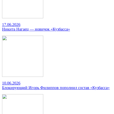
17.06.2026
Никита Нагаец — новичок «Кузбасса»
10.06.2026
Блокирующий Игорь Филиппов пополнил состав «Кузбасса»