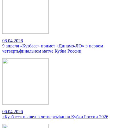
08.04.2026
9 апреля «Кузбасс» примет «Динамо-ЛО» в первом
четвертьфинальном матче Кубка России
06.04.2026
«Кузбасс» вышел в четвертьфинал Кубка России 2026