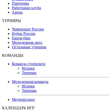
Партнеры
Работники клуба
Арена
ТУРНИРЫ
Чемпионат России
Кубок России
Еврокубки
Молодежная лига
Остальные турниры
КОМАНДЫ
Команда суперлиги
Игроки
Тренеры
Молодежная команда
Игроки
Тренеры
Медперсонал
КАЛЕНДАРЬ ИГР