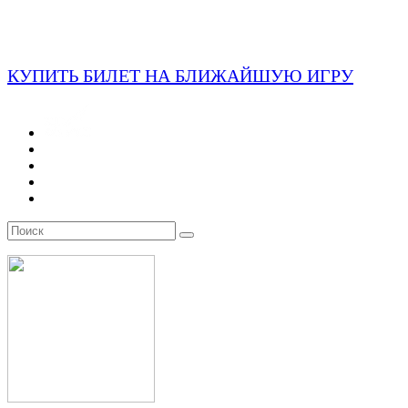
КУПИТЬ БИЛЕТ НА БЛИЖАЙШУЮ ИГРУ