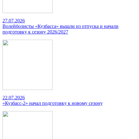
27.07.2026
Волейболисты «Кузбасса» вышли из отпуска и начали
подготовку к сезону 2026/2027
22.07.2026
«Кузбасс-2» начал подготовку к новому сезону