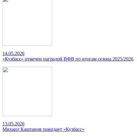
14.05.2026
«Кузбасс» отмечен наградой ВФВ по итогам сезона 2025/2026
13.05.2026
Михаил Каштанов покидает «Кузбасс»