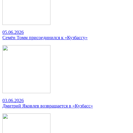
05.06.2026
Семён Томм присоединился к «Кузбассу»
03.06.2026
Дмитрий Яковлев возвращается в «Кузбасс»