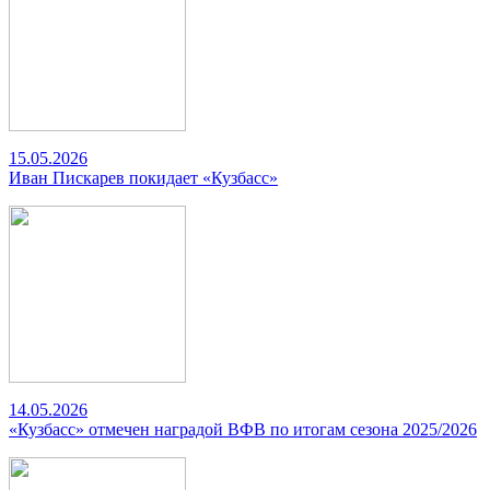
15.05.2026
Иван Пискарев покидает «Кузбасс»
14.05.2026
«Кузбасс» отмечен наградой ВФВ по итогам сезона 2025/2026