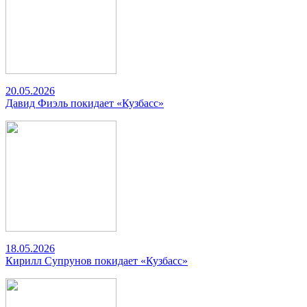
20.05.2026
Давид Фиэль покидает «Кузбасс»
18.05.2026
Кирилл Супрунов покидает «Кузбасс»