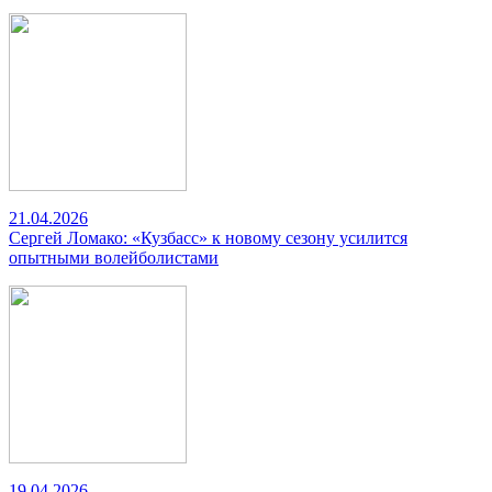
21.04.2026
Сергей Ломако: «Кузбасс» к новому сезону усилится
опытными волейболистами
19.04.2026