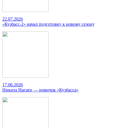
22.07.2026
«Кузбасс-2» начал подготовку к новому сезону
17.06.2026
Никита Нагаец — новичок «Кузбасса»