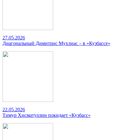
27.05.2026
Диагональный Димитрис Мухлиас – в «Кузбассе»
22.05.2026
Тимур Хисматуллин покидает «Кузбасс»