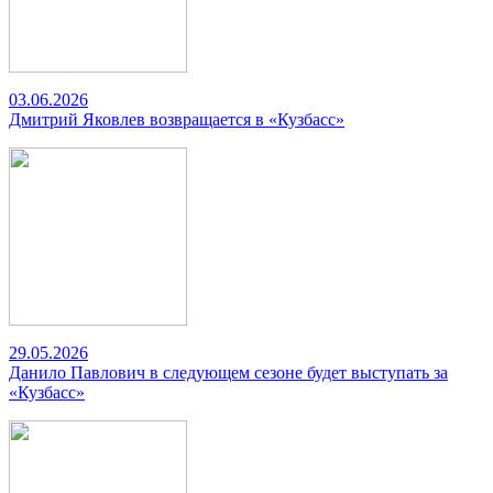
03.06.2026
Дмитрий Яковлев возвращается в «Кузбасс»
29.05.2026
Данило Павлович в следующем сезоне будет выступать за
«Кузбасс»