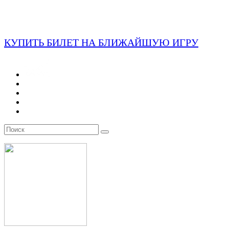
КУПИТЬ БИЛЕТ НА БЛИЖАЙШУЮ ИГРУ