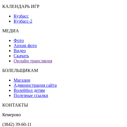
КАЛЕНДАРЬ ИГР
Кузбасс
Кузбасс-2
МЕДИА
Фото
Архив фото
Видео
Скачать
Онлайн трансляция
БОЛЕЛЬЩИКАМ
Магазин
Администрация сайта
Волейбол детям
Полезные ссылки
КОНТАКТЫ
Кемерово
(3842) 39-60-11