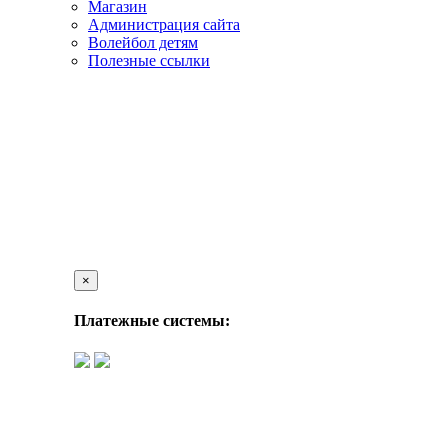
Магазин
Администрация сайта
Волейбол детям
Полезные ссылки
×
Платежные системы: