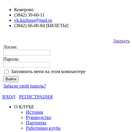
Кемерово
(3842) 39-60-11
vk.kuzbass@mail.ru
(3842) 66-00-84 [БИЛЕТЫ]
Закрыть
Логин:
Пароль:
Запомнить меня на этом компьютере
Забыли свой пароль?
ВХОД
РЕГИСТРАЦИЯ
О КЛУБЕ
История
Руководство
Партнеры
Работники клуба