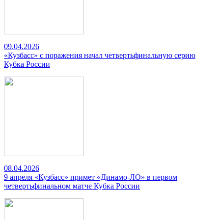
09.04.2026
«Кузбасс» с поражения начал четвертьфинальную серию
Кубка России
08.04.2026
9 апреля «Кузбасс» примет «Динамо-ЛО» в первом
четвертьфинальном матче Кубка России