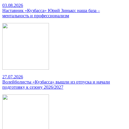
03.08.2026
Наставник «Кузбасса» Юрий Зинько: наша база –
ментальность и профессионализм
27.07.2026
Волейболисты «Кузбасса» вышли из отпуска и начали
подготовку к сезону 2026/2027