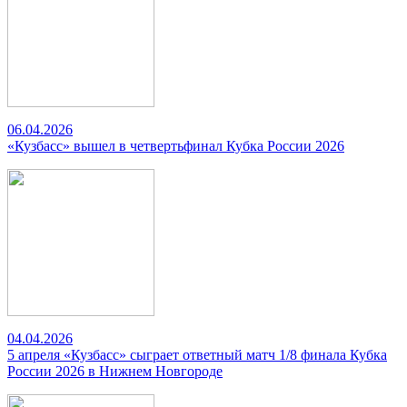
06.04.2026
«Кузбасс» вышел в четвертьфинал Кубка России 2026
04.04.2026
5 апреля «Кузбасс» сыграет ответный матч 1/8 финала Кубка
России 2026 в Нижнем Новгороде