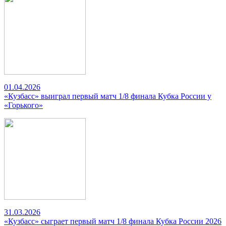
01.04.2026
«Кузбасс» выиграл первый матч 1/8 финала Кубка России у
«Горького»
31.03.2026
«Кузбасс» сыграет первый матч 1/8 финала Кубка России 2026