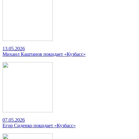
13.05.2026
Михаил Каштанов покидает «Кузбасс»
07.05.2026
Егор Сиденко покидает «Кузбасс»