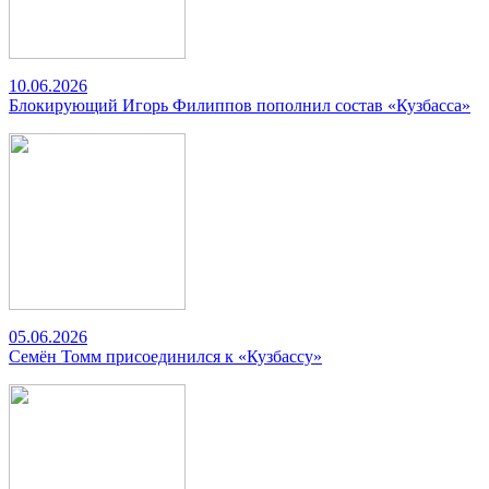
10.06.2026
Блокирующий Игорь Филиппов пополнил состав «Кузбасса»
05.06.2026
Семён Томм присоединился к «Кузбассу»