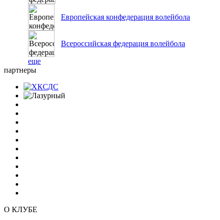
Европейская конфедерация волейбола
Всероссийская федерация волейбола
еще
партнеры
О КЛУБЕ