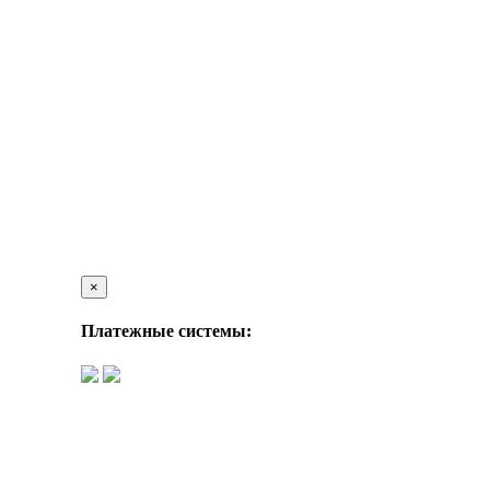
×
Платежные системы: