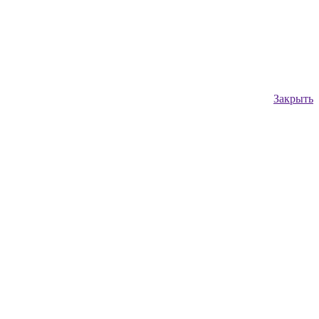
Закрыть