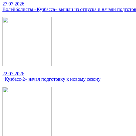
27.07.2026
Волейболисты «Кузбасса» вышли из отпуска и начали подготов
22.07.2026
«Кузбасс-2» начал подготовку к новому сезону