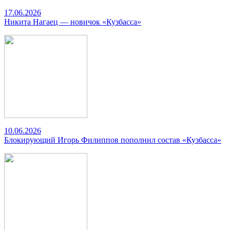
17.06.2026
Никита Нагаец — новичок «Кузбасса»
10.06.2026
Блокирующий Игорь Филиппов пополнил состав «Кузбасса»