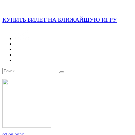
КУПИТЬ БИЛЕТ НА БЛИЖАЙШУЮ ИГРУ