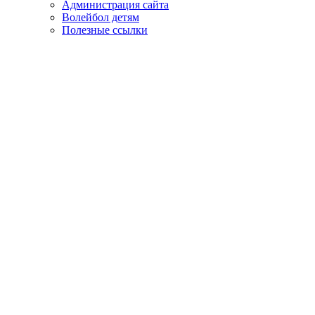
Администрация сайта
Волейбол детям
Полезные ссылки