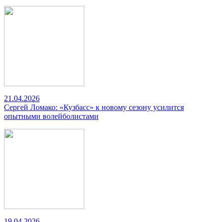
21.04.2026
Сергей Ломако: «Кузбасс» к новому сезону усилится
опытными волейболистами
19.04.2026