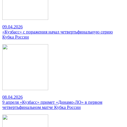
09.04.2026
«Кузбасс» с поражения начал четвертьфинальную серию
Кубка России
08.04.2026
9 апреля «Кузбасс» примет «Динамо-ЛО» в первом
четвертьфинальном матче Кубка России