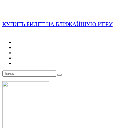
КУПИТЬ БИЛЕТ НА БЛИЖАЙШУЮ ИГРУ