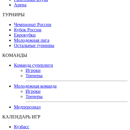
Арена
ТУРНИРЫ
Чемпионат России
Кубок России
Еврокубки
Молодежная лига
Остальные турниры
КОМАНДЫ
Команда суперлиги
Игроки
Тренеры
Молодежная команда
Игроки
Тренеры
Медперсонал
КАЛЕНДАРЬ ИГР
Кузбасс