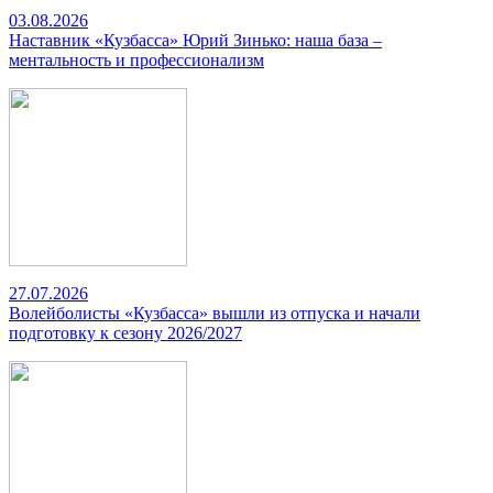
03.08.2026
Наставник «Кузбасса» Юрий Зинько: наша база –
ментальность и профессионализм
27.07.2026
Волейболисты «Кузбасса» вышли из отпуска и начали
подготовку к сезону 2026/2027