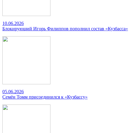
10.06.2026
Блокирующий Игорь Филиппов пополнил состав «Кузбасса»
05.06.2026
Семён Томм присоединился к «Кузбассу»