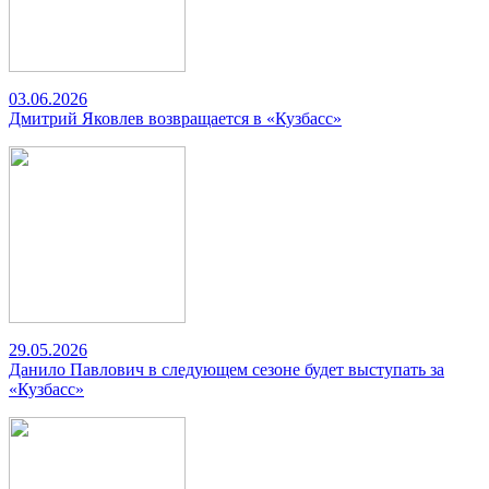
03.06.2026
Дмитрий Яковлев возвращается в «Кузбасс»
29.05.2026
Данило Павлович в следующем сезоне будет выступать за
«Кузбасс»