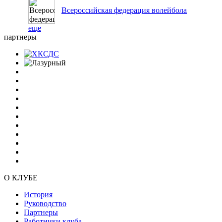
Всероссийская федерация волейбола
еще
партнеры
О КЛУБЕ
История
Руководство
Партнеры
Работники клуба