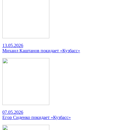
13.05.2026
Михаил Каштанов покидает «Кузбасс»
07.05.2026
Егор Сиденко покидает «Кузбасс»