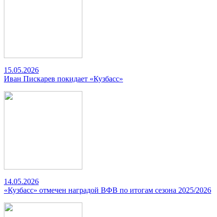
15.05.2026
Иван Пискарев покидает «Кузбасс»
14.05.2026
«Кузбасс» отмечен наградой ВФВ по итогам сезона 2025/2026