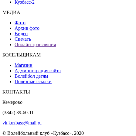
Кузбасс-2
МЕДИА
Фото
Архив фото
Видео
Скачать
Онлайн трансляция
БОЛЕЛЬЩИКАМ
Магазин
Администрация сайта
Волейбол детям
Полезные ссылки
КОНТАКТЫ
Кемерово
(3842) 39-60-11
vk.kuzbass@mail.ru
© Волейбольный клуб «Кузбасс», 2020