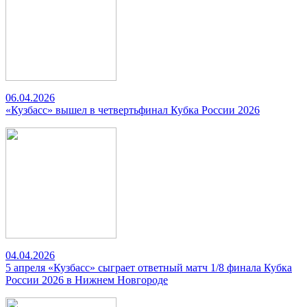
06.04.2026
«Кузбасс» вышел в четвертьфинал Кубка России 2026
04.04.2026
5 апреля «Кузбасс» сыграет ответный матч 1/8 финала Кубка
России 2026 в Нижнем Новгороде