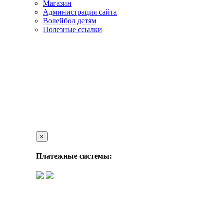
Магазин
Администрация сайта
Волейбол детям
Полезные ссылки
×
Платежные системы: