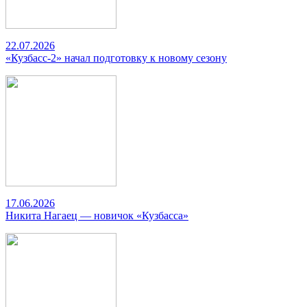
22.07.2026
«Кузбасс-2» начал подготовку к новому сезону
17.06.2026
Никита Нагаец — новичок «Кузбасса»