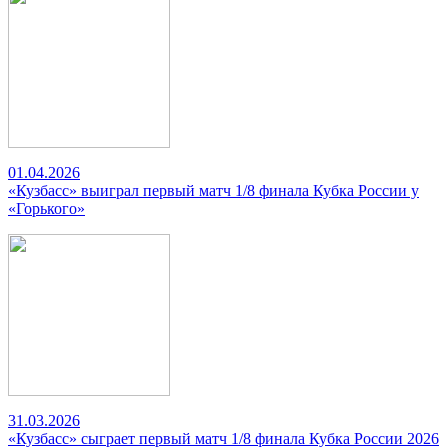
01.04.2026
«Кузбасс» выиграл первый матч 1/8 финала Кубка России у
«Горького»
31.03.2026
«Кузбасс» сыграет первый матч 1/8 финала Кубка России 2026