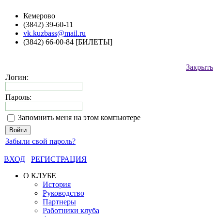
Кемерово
(3842) 39-60-11
vk.kuzbass@mail.ru
(3842) 66-00-84 [БИЛЕТЫ]
Закрыть
Логин:
Пароль:
Запомнить меня на этом компьютере
Забыли свой пароль?
ВХОД
РЕГИСТРАЦИЯ
О КЛУБЕ
История
Руководство
Партнеры
Работники клуба