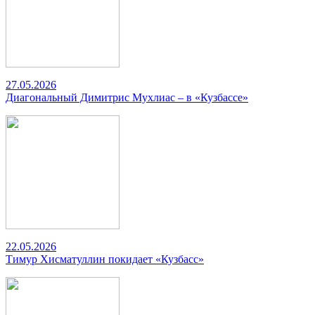
27.05.2026
Диагональный Димитрис Мухлиас – в «Кузбассе»
22.05.2026
Тимур Хисматуллин покидает «Кузбасс»