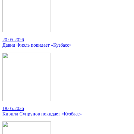
20.05.2026
Давид Фиэль покидает «Кузбасс»
18.05.2026
Кирилл Супрунов покидает «Кузбасс»