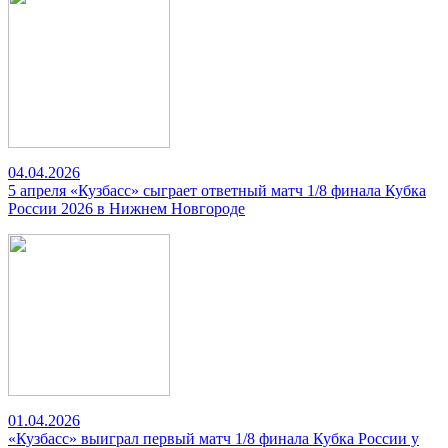
04.04.2026
5 апреля «Кузбасс» сыграет ответный матч 1/8 финала Кубка
России 2026 в Нижнем Новгороде
01.04.2026
«Кузбасс» выиграл первый матч 1/8 финала Кубка России у