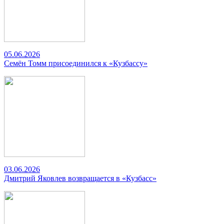
05.06.2026
Семён Томм присоединился к «Кузбассу»
03.06.2026
Дмитрий Яковлев возвращается в «Кузбасс»