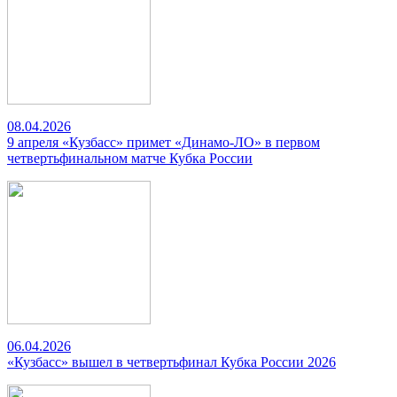
08.04.2026
9 апреля «Кузбасс» примет «Динамо-ЛО» в первом
четвертьфинальном матче Кубка России
06.04.2026
«Кузбасс» вышел в четвертьфинал Кубка России 2026