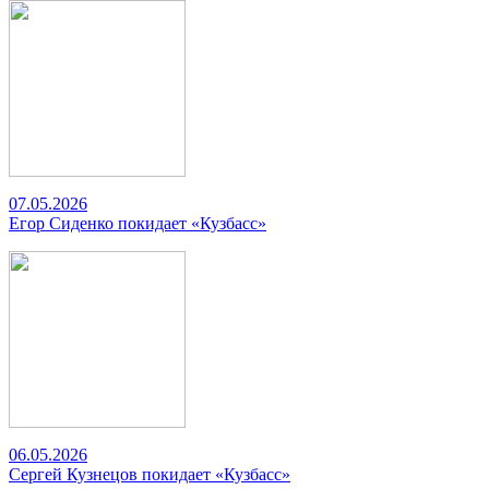
07.05.2026
Егор Сиденко покидает «Кузбасс»
06.05.2026
Сергей Кузнецов покидает «Кузбасс»