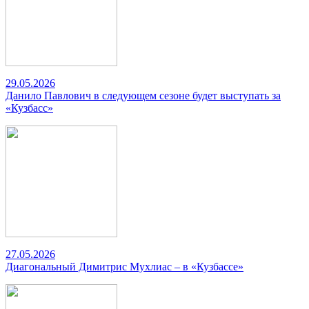
29.05.2026
Данило Павлович в следующем сезоне будет выступать за
«Кузбасс»
27.05.2026
Диагональный Димитрис Мухлиас – в «Кузбассе»