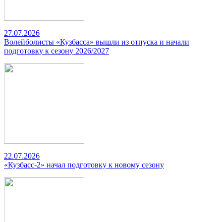
27.07.2026
Волейболисты «Кузбасса» вышли из отпуска и начали
подготовку к сезону 2026/2027
22.07.2026
«Кузбасс-2» начал подготовку к новому сезону