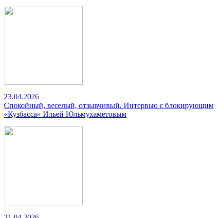
23.04.2026
Спокойный, веселый, отзывчивый. Интервью с блокирующим
«Кузбасса» Ильей Юльмухаметовым
21.04.2026