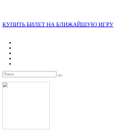
КУПИТЬ БИЛЕТ НА БЛИЖАЙШУЮ ИГРУ