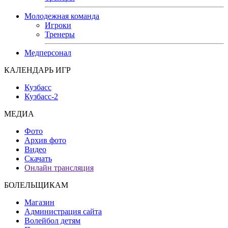
Молодежная команда
Игроки
Тренеры
Медперсонал
КАЛЕНДАРЬ ИГР
Кузбасс
Кузбасс-2
МЕДИА
Фото
Архив фото
Видео
Скачать
Онлайн трансляция
БОЛЕЛЬЩИКАМ
Магазин
Администрация сайта
Волейбол детям