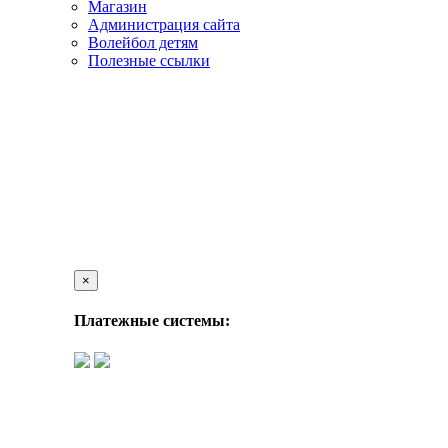
Магазин
Администрация сайта
Волейбол детям
Полезные ссылки
×
Платежные системы: