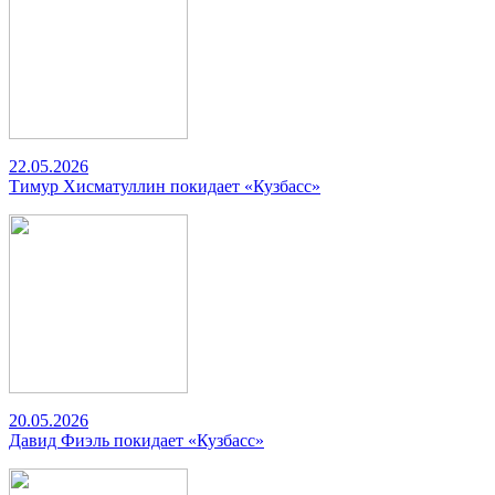
22.05.2026
Тимур Хисматуллин покидает «Кузбасс»
20.05.2026
Давид Фиэль покидает «Кузбасс»