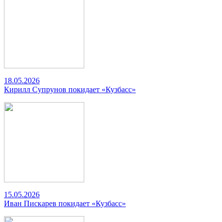
18.05.2026
Кирилл Супрунов покидает «Кузбасс»
15.05.2026
Иван Пискарев покидает «Кузбасс»