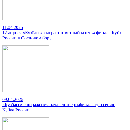
11.04.2026
12 апреля «Кузбасс» сыграет ответный матч ¼ финала Кубка
России в Сосновом бору
09.04.2026
«Кузбасс» с поражения начал четвертьфинальную серию
Кубка России