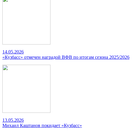
14.05.2026
«Кузбасс» отмечен наградой ВФВ по итогам сезона 2025/2026
13.05.2026
Михаил Каштанов покидает «Кузбасс»