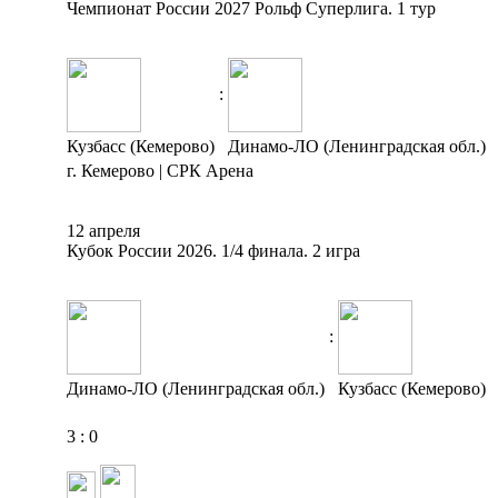
Чемпионат России 2027 Рольф Суперлига. 1 тур
:
Кузбасс (Кемерово)
Динамо-ЛО (Ленинградская обл.)
г. Кемерово | СРК Арена
12 апреля
Кубок России 2026. 1/4 финала. 2 игра
:
Динамо-ЛО (Ленинградская обл.)
Кузбасс (Кемерово)
3
:
0