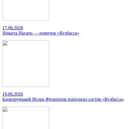
17.06.2026
Никита Нагаец — новичок «Кузбасса»
10.06.2026
Блокирующий Игорь Филиппов пополнил состав «Кузбасса»