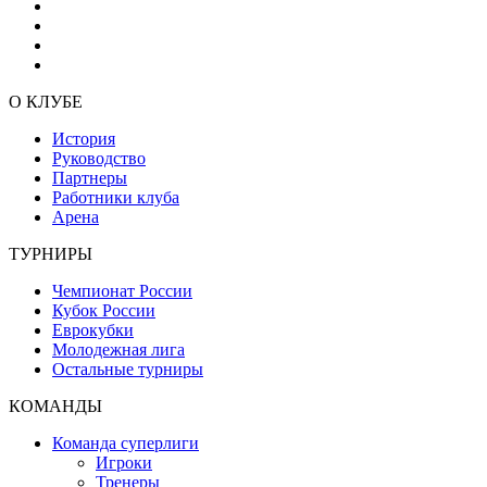
О КЛУБЕ
История
Руководство
Партнеры
Работники клуба
Арена
ТУРНИРЫ
Чемпионат России
Кубок России
Еврокубки
Молодежная лига
Остальные турниры
КОМАНДЫ
Команда суперлиги
Игроки
Тренеры