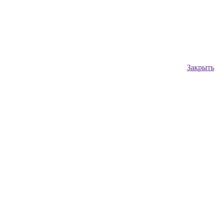
Закрыть