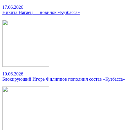
17.06.2026
Никита Нагаец — новичок «Кузбасса»
10.06.2026
Блокирующий Игорь Филиппов пополнил состав «Кузбасса»