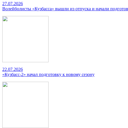
27.07.2026
Волейболисты «Кузбасса» вышли из отпуска и начали подготов
22.07.2026
«Кузбасс-2» начал подготовку к новому сезону