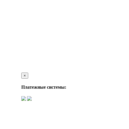
×
Платежные системы: