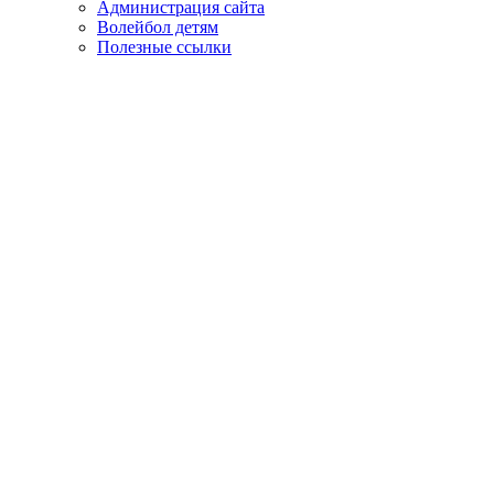
Администрация сайта
Волейбол детям
Полезные ссылки