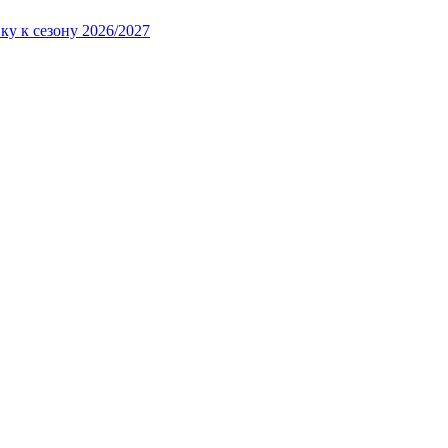
ку к сезону 2026/2027