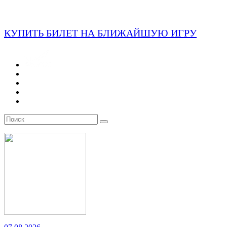
КУПИТЬ БИЛЕТ НА БЛИЖАЙШУЮ ИГРУ