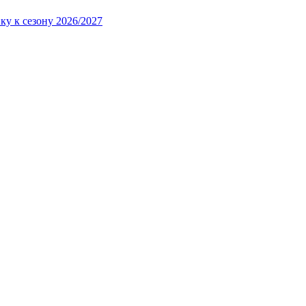
ку к сезону 2026/2027