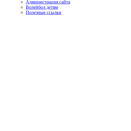
Администрация сайта
Волейбол детям
Полезные ссылки