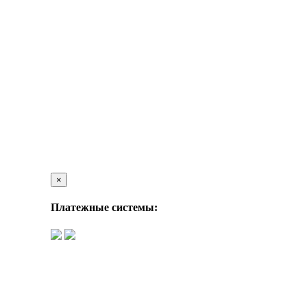
×
Платежные системы: