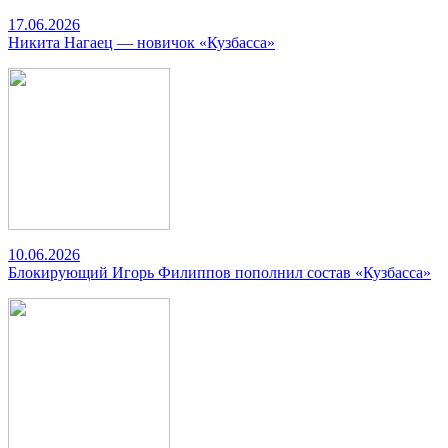
17.06.2026
Никита Нагаец — новичок «Кузбасса»
10.06.2026
Блокирующий Игорь Филиппов пополнил состав «Кузбасса»