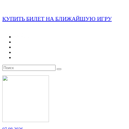
КУПИТЬ БИЛЕТ НА БЛИЖАЙШУЮ ИГРУ