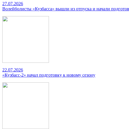
27.07.2026
Волейболисты «Кузбасса» вышли из отпуска и начали подготов
22.07.2026
«Кузбасс-2» начал подготовку к новому сезону