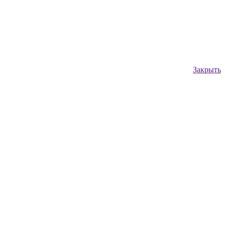
Закрыть