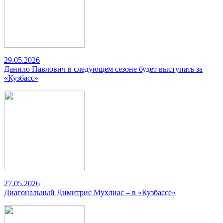
29.05.2026
Данило Павлович в следующем сезоне будет выступать за
«Кузбасс»
27.05.2026
Диагональный Димитрис Мухлиас – в «Кузбассе»