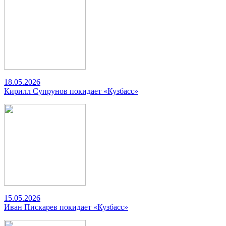
18.05.2026
Кирилл Супрунов покидает «Кузбасс»
15.05.2026
Иван Пискарев покидает «Кузбасс»