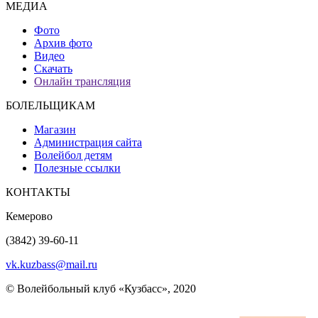
МЕДИА
Фото
Архив фото
Видео
Скачать
Онлайн трансляция
БОЛЕЛЬЩИКАМ
Магазин
Администрация сайта
Волейбол детям
Полезные ссылки
КОНТАКТЫ
Кемерово
(3842) 39-60-11
vk.kuzbass@mail.ru
© Волейбольный клуб «Кузбасс», 2020
Интернет сайты