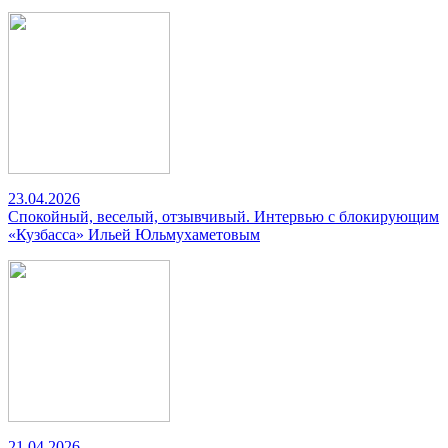
23.04.2026
Спокойный, веселый, отзывчивый. Интервью с блокирующим
«Кузбасса» Ильей Юльмухаметовым
21.04.2026