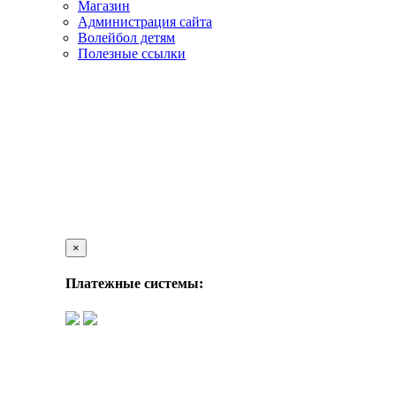
Магазин
Администрация сайта
Волейбол детям
Полезные ссылки
×
Платежные системы: