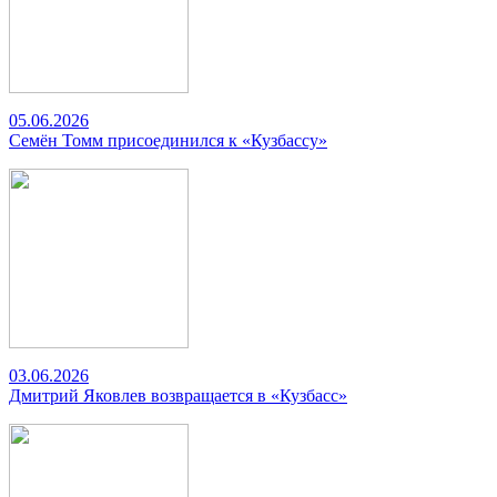
05.06.2026
Семён Томм присоединился к «Кузбассу»
03.06.2026
Дмитрий Яковлев возвращается в «Кузбасс»