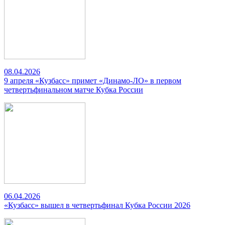
08.04.2026
9 апреля «Кузбасс» примет «Динамо-ЛО» в первом
четвертьфинальном матче Кубка России
06.04.2026
«Кузбасс» вышел в четвертьфинал Кубка России 2026