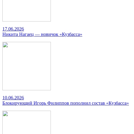
17.06.2026
Никита Нагаец — новичок «Кузбасса»
10.06.2026
Блокирующий Игорь Филиппов пополнил состав «Кузбасса»