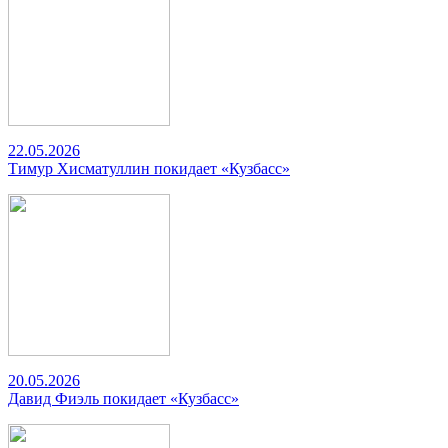
22.05.2026
Тимур Хисматуллин покидает «Кузбасс»
20.05.2026
Давид Фиэль покидает «Кузбасс»