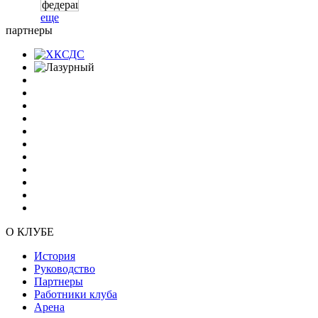
еще
партнеры
О КЛУБЕ
История
Руководство
Партнеры
Работники клуба
Арена