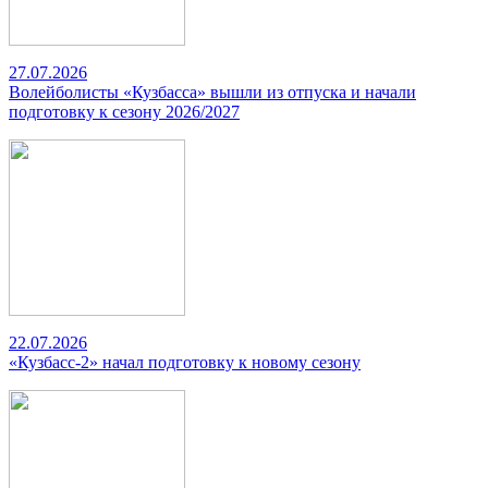
27.07.2026
Волейболисты «Кузбасса» вышли из отпуска и начали
подготовку к сезону 2026/2027
22.07.2026
«Кузбасс-2» начал подготовку к новому сезону