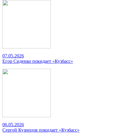
07.05.2026
Егор Сиденко покидает «Кузбасс»
06.05.2026
Сергей Кузнецов покидает «Кузбасс»