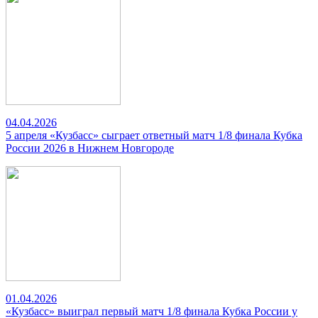
04.04.2026
5 апреля «Кузбасс» сыграет ответный матч 1/8 финала Кубка
России 2026 в Нижнем Новгороде
01.04.2026
«Кузбасс» выиграл первый матч 1/8 финала Кубка России у