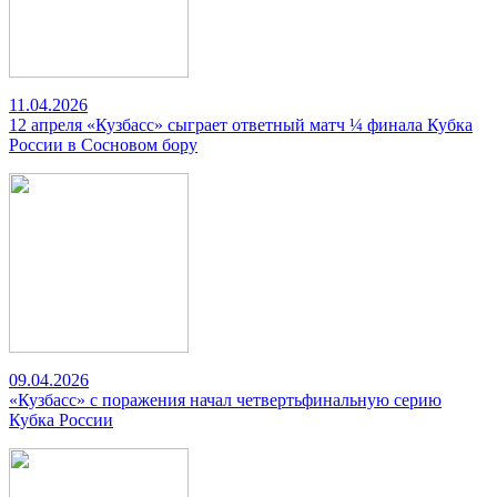
11.04.2026
12 апреля «Кузбасс» сыграет ответный матч ¼ финала Кубка
России в Сосновом бору
09.04.2026
«Кузбасс» с поражения начал четвертьфинальную серию
Кубка России