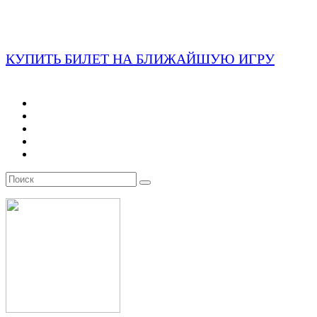
КУПИТЬ БИЛЕТ НА БЛИЖАЙШУЮ ИГРУ