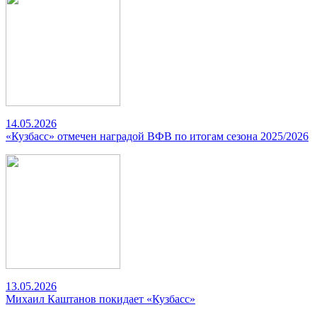
14.05.2026
«Кузбасс» отмечен наградой ВФВ по итогам сезона 2025/2026
13.05.2026
Михаил Каштанов покидает «Кузбасс»