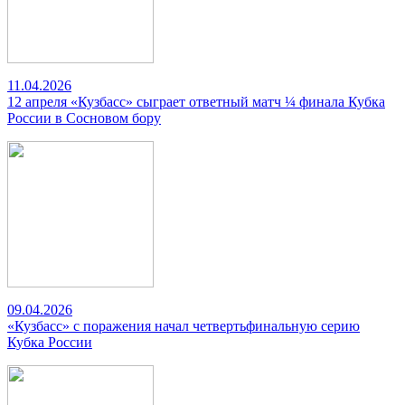
11.04.2026
12 апреля «Кузбасс» сыграет ответный матч ¼ финала Кубка
России в Сосновом бору
09.04.2026
«Кузбасс» с поражения начал четвертьфинальную серию
Кубка России