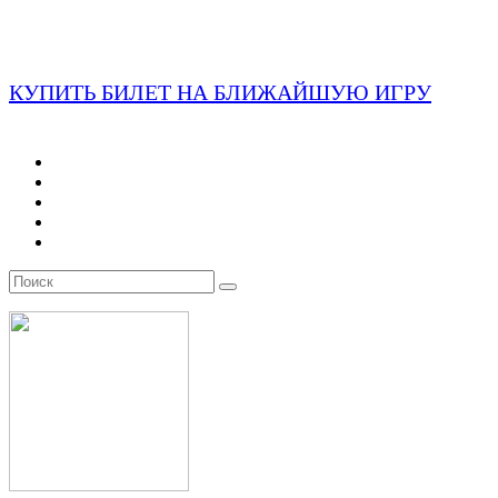
КУПИТЬ БИЛЕТ НА БЛИЖАЙШУЮ ИГРУ