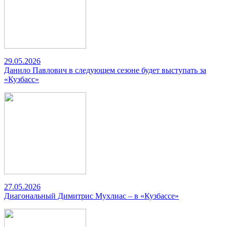
29.05.2026
Данило Павлович в следующем сезоне будет выступать за
«Кузбасс»
27.05.2026
Диагональный Димитрис Мухлиас – в «Кузбассе»