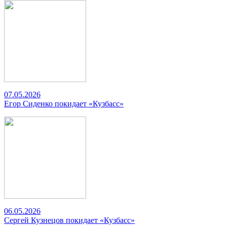
07.05.2026
Егор Сиденко покидает «Кузбасс»
06.05.2026
Сергей Кузнецов покидает «Кузбасс»