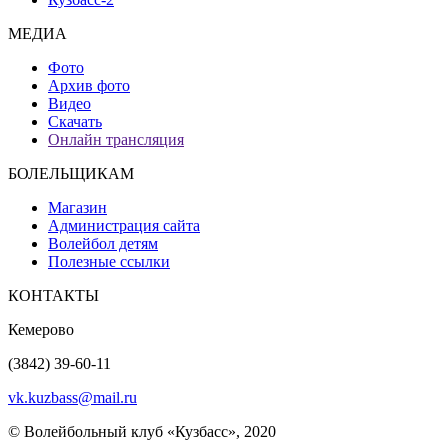
МЕДИА
Фото
Архив фото
Видео
Скачать
Онлайн трансляция
БОЛЕЛЬЩИКАМ
Магазин
Администрация сайта
Волейбол детям
Полезные ссылки
КОНТАКТЫ
Кемерово
(3842) 39-60-11
vk.kuzbass@mail.ru
© Волейбольный клуб «Кузбасс», 2020