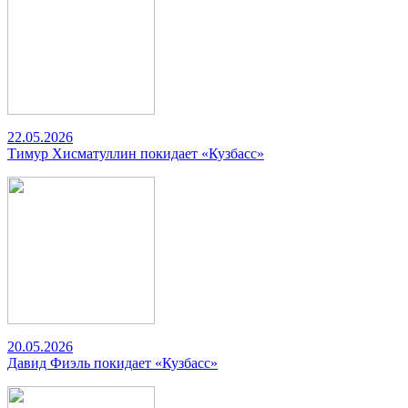
22.05.2026
Тимур Хисматуллин покидает «Кузбасс»
20.05.2026
Давид Фиэль покидает «Кузбасс»