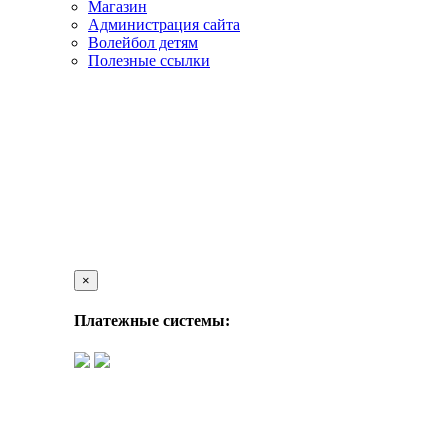
Магазин
Администрация сайта
Волейбол детям
Полезные ссылки
×
Платежные системы: