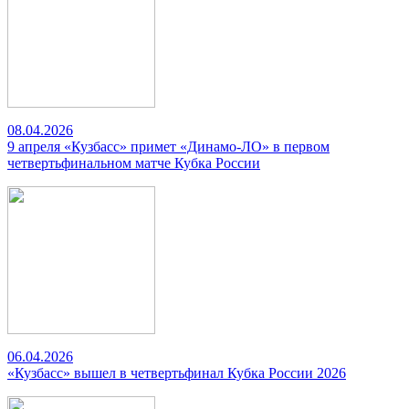
08.04.2026
9 апреля «Кузбасс» примет «Динамо-ЛО» в первом
четвертьфинальном матче Кубка России
06.04.2026
«Кузбасс» вышел в четвертьфинал Кубка России 2026