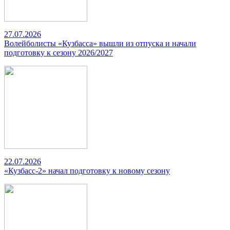
27.07.2026
Волейболисты «Кузбасса» вышли из отпуска и начали
подготовку к сезону 2026/2027
22.07.2026
«Кузбасс-2» начал подготовку к новому сезону