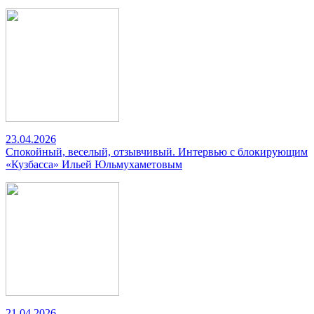
23.04.2026
Спокойный, веселый, отзывчивый. Интервью с блокирующим
«Кузбасса» Ильей Юльмухаметовым
21.04.2026