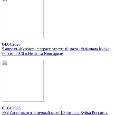
04.04.2026
5 апреля «Кузбасс» сыграет ответный матч 1/8 финала Кубка
России 2026 в Нижнем Новгороде
01.04.2026
«Кузбасс» выиграл первый матч 1/8 финала Кубка России у