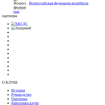
Всероссийская федерация волейбола
еще
партнеры
О КЛУБЕ
История
Руководство
Партнеры
Работники клуба