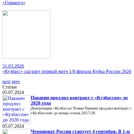
«Горького»
31.03.2026
«Кузбасс» сыграет первый матч 1/8 финала Кубка России 2026
next
prev
Статьи
05.07.2024
Пакшин продлил контракт с «Кузбассом» до
2028 года
Доигровщик «Кузбасса» Роман Пакшин продлил контракт с
«Кузбассом» до конца сезона 2027/28.
05.07.2024
Чемпионат России стартует 4 сентября. В 1-м