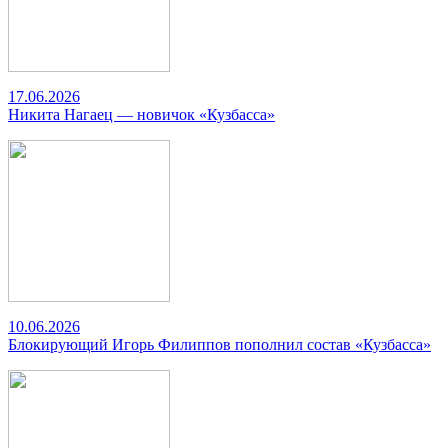
17.06.2026
Никита Нагаец — новичок «Кузбасса»
10.06.2026
Блокирующий Игорь Филиппов пополнил состав «Кузбасса»