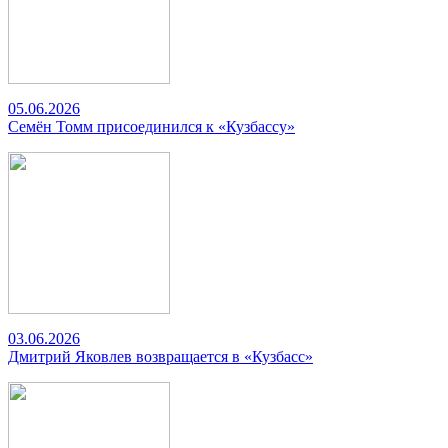
05.06.2026
Семён Томм присоединился к «Кузбассу»
03.06.2026
Дмитрий Яковлев возвращается в «Кузбасс»