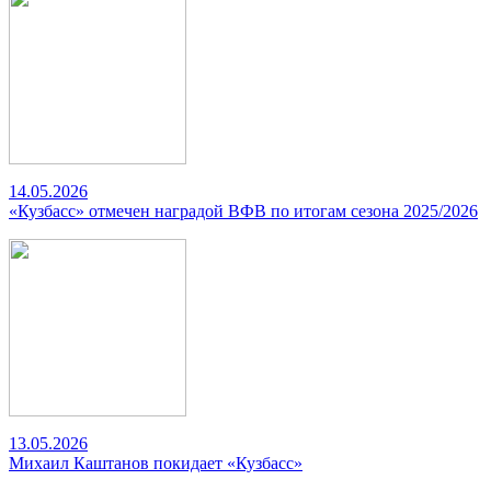
14.05.2026
«Кузбасс» отмечен наградой ВФВ по итогам сезона 2025/2026
13.05.2026
Михаил Каштанов покидает «Кузбасс»