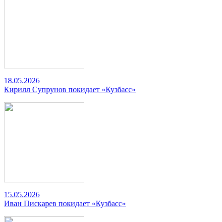
18.05.2026
Кирилл Супрунов покидает «Кузбасс»
15.05.2026
Иван Пискарев покидает «Кузбасс»