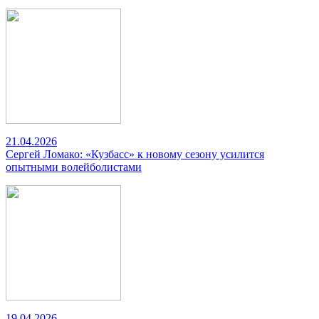
21.04.2026
Сергей Ломако: «Кузбасс» к новому сезону усилится
опытными волейболистами
19.04.2026