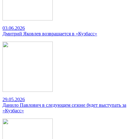
03.06.2026
Дмитрий Яковлев возвращается в «Кузбасс»
29.05.2026
Данило Павлович в следующем сезоне будет выступать за
«Кузбасс»