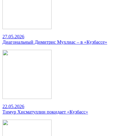
27.05.2026
Диагональный Димитрис Мухлиас – в «Кузбассе»
22.05.2026
Тимур Хисматуллин покидает «Кузбасс»