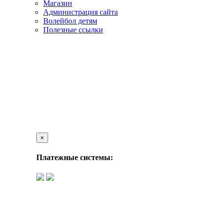
Магазин
Администрация сайта
Волейбол детям
Полезные ссылки
×
Платежные системы: