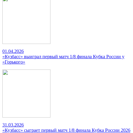
01.04.2026
«Кузбасс» выиграл первый матч 1/8 финала Кубка России у
«Горького»
31.03.2026
«Кузбасс» сыграет первый матч 1/8 финала Кубка России 2026