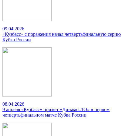
09.04.2026
«Кузбасс» с поражения начал четвертьфинальную серию
Кубка России
08.04.2026
9 апреля «Кузбасс» примет «Динамо-ЛО» в первом
четвертьфинальном матче Кубка России