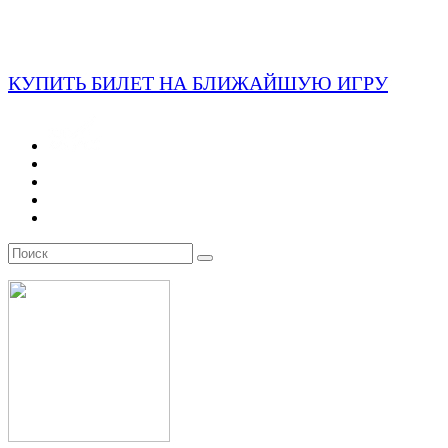
КУПИТЬ БИЛЕТ НА БЛИЖАЙШУЮ ИГРУ