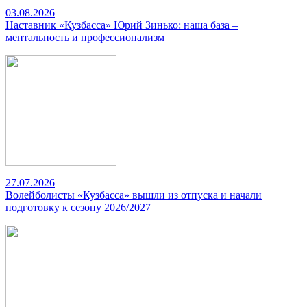
03.08.2026
Наставник «Кузбасса» Юрий Зинько: наша база –
ментальность и профессионализм
27.07.2026
Волейболисты «Кузбасса» вышли из отпуска и начали
подготовку к сезону 2026/2027