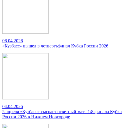
06.04.2026
«Кузбасс» вышел в четвертьфинал Кубка России 2026
04.04.2026
5 апреля «Кузбасс» сыграет ответный матч 1/8 финала Кубка
России 2026 в Нижнем Новгороде