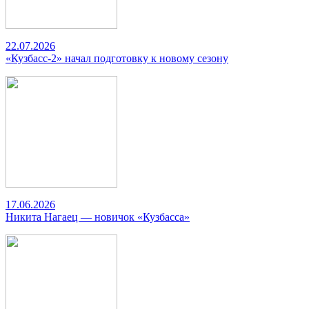
22.07.2026
«Кузбасс-2» начал подготовку к новому сезону
17.06.2026
Никита Нагаец — новичок «Кузбасса»