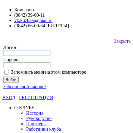
Кемерово
(3842) 39-60-11
vk.kuzbass@mail.ru
(3842) 66-00-84 [БИЛЕТЫ]
Закрыть
Логин:
Пароль:
Запомнить меня на этом компьютере
Забыли свой пароль?
ВХОД
РЕГИСТРАЦИЯ
О КЛУБЕ
История
Руководство
Партнеры
Работники клуба