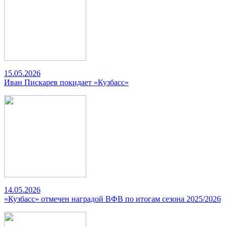
15.05.2026
Иван Пискарев покидает «Кузбасс»
14.05.2026
«Кузбасс» отмечен наградой ВФВ по итогам сезона 2025/2026