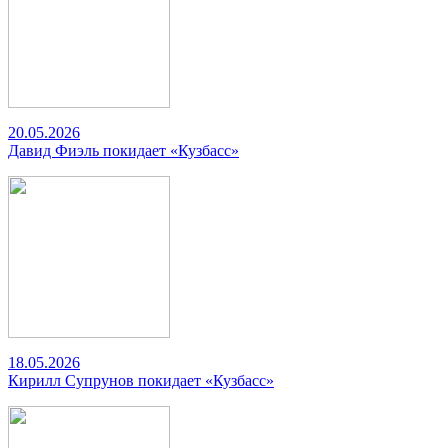
20.05.2026
Давид Фиэль покидает «Кузбасс»
18.05.2026
Кирилл Супрунов покидает «Кузбасс»