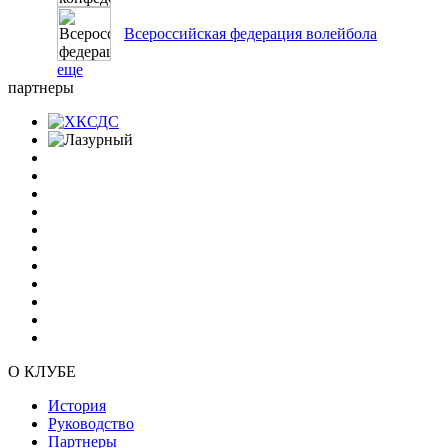
Всероссийская федерация волейбола
еще
партнеры
О КЛУБЕ
История
Руководство
Партнеры