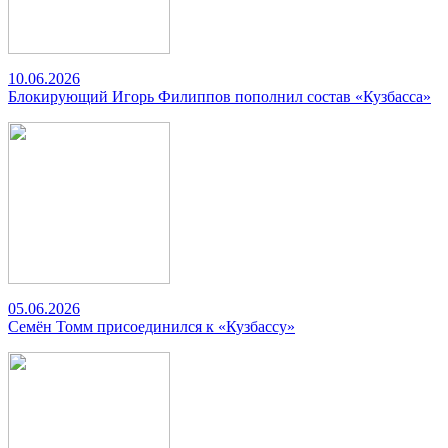
10.06.2026
Блокирующий Игорь Филиппов пополнил состав «Кузбасса»
05.06.2026
Семён Томм присоединился к «Кузбассу»