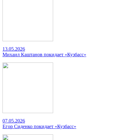
13.05.2026
Михаил Каштанов покидает «Кузбасс»
07.05.2026
Егор Сиденко покидает «Кузбасс»