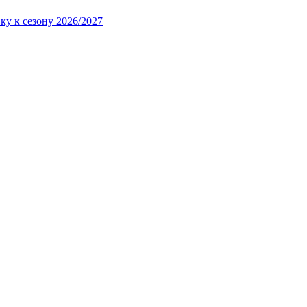
ку к сезону 2026/2027