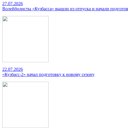
27.07.2026
Волейболисты «Кузбасса» вышли из отпуска и начали подготов
22.07.2026
«Кузбасс-2» начал подготовку к новому сезону