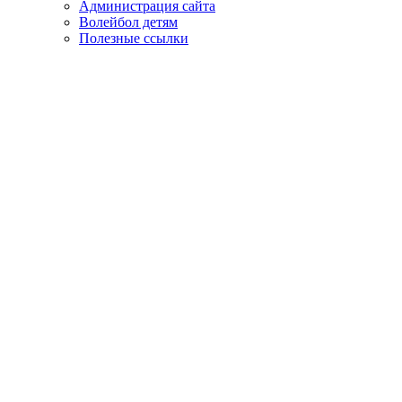
Администрация сайта
Волейбол детям
Полезные ссылки