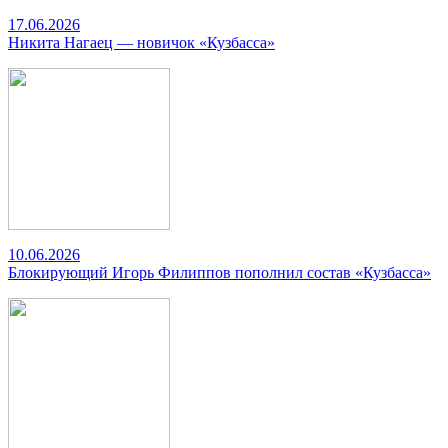
17.06.2026
Никита Нагаец — новичок «Кузбасса»
10.06.2026
Блокирующий Игорь Филиппов пополнил состав «Кузбасса»