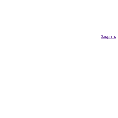
Закрыть