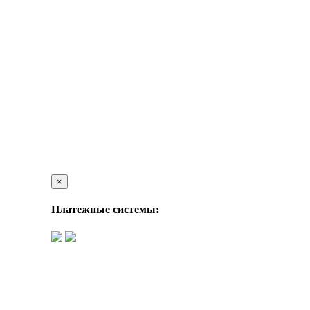
×
Платежные системы: