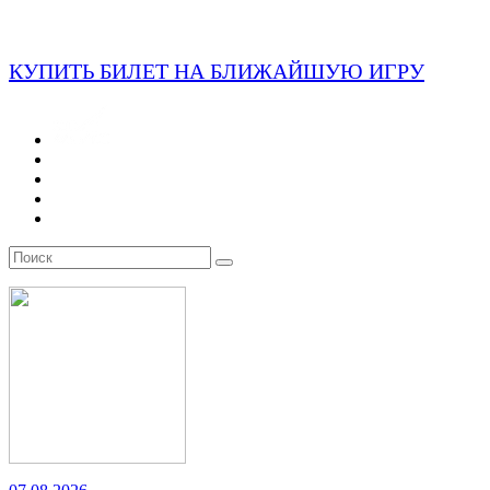
КУПИТЬ БИЛЕТ НА БЛИЖАЙШУЮ ИГРУ