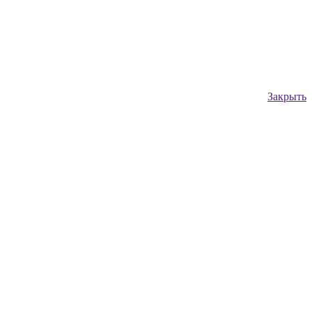
Закрыть