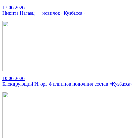
17.06.2026
Никита Нагаец — новичок «Кузбасса»
10.06.2026
Блокирующий Игорь Филиппов пополнил состав «Кузбасса»