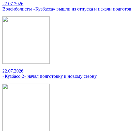
27.07.2026
Волейболисты «Кузбасса» вышли из отпуска и начали подготов
22.07.2026
«Кузбасс-2» начал подготовку к новому сезону