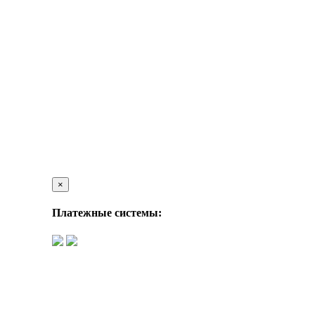
×
Платежные системы: