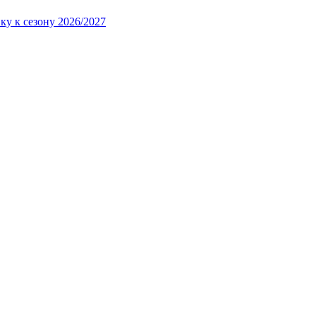
ку к сезону 2026/2027