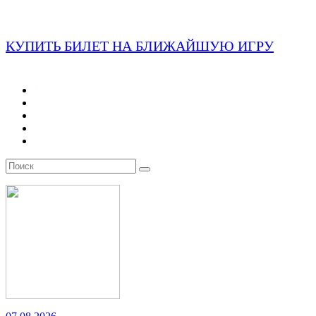
КУПИТЬ БИЛЕТ НА БЛИЖАЙШУЮ ИГРУ