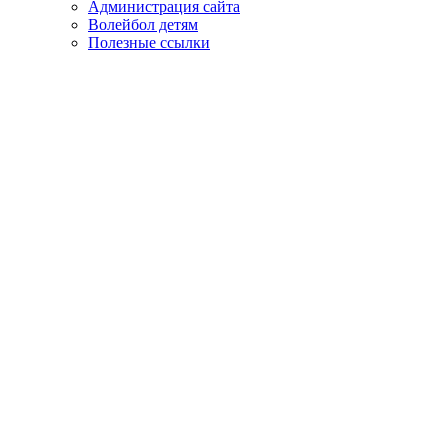
Администрация сайта
Волейбол детям
Полезные ссылки