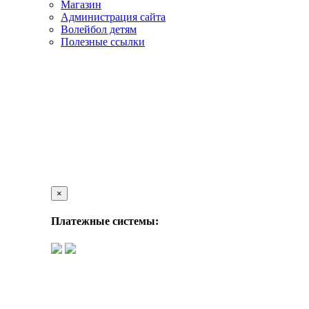
Магазин
Администрация сайта
Волейбол детям
Полезные ссылки
×
Платежные системы: