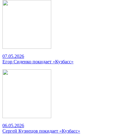
07.05.2026
Егор Сиденко покидает «Кузбасс»
06.05.2026
Сергей Кузнецов покидает «Кузбасс»