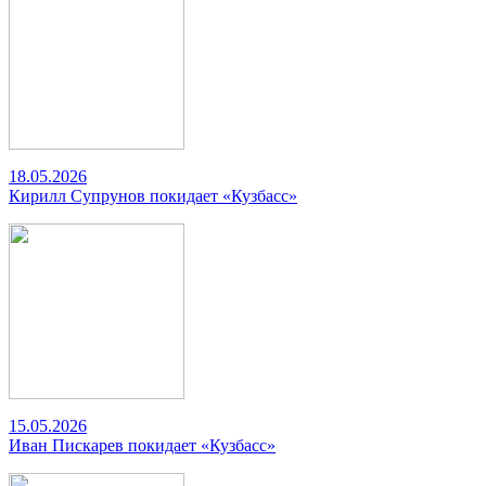
18.05.2026
Кирилл Супрунов покидает «Кузбасс»
15.05.2026
Иван Пискарев покидает «Кузбасс»