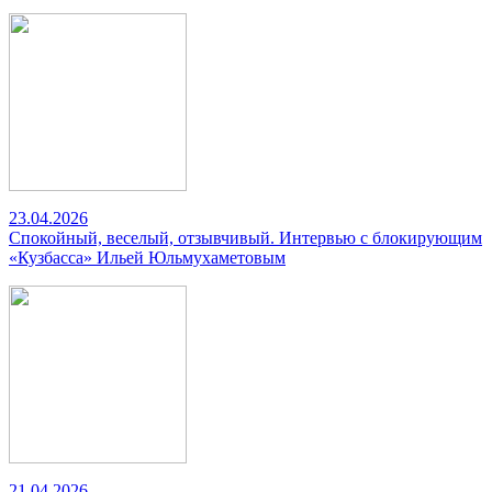
23.04.2026
Спокойный, веселый, отзывчивый. Интервью с блокирующим
«Кузбасса» Ильей Юльмухаметовым
21.04.2026