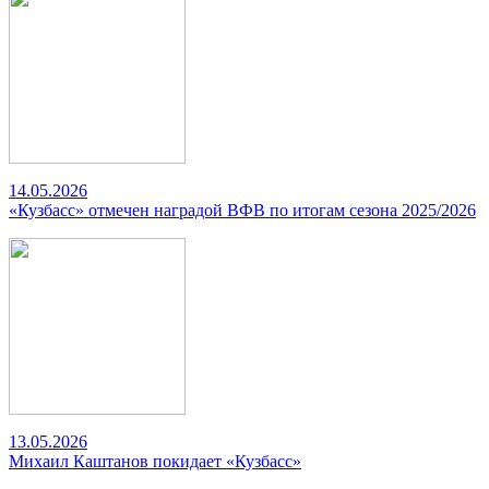
14.05.2026
«Кузбасс» отмечен наградой ВФВ по итогам сезона 2025/2026
13.05.2026
Михаил Каштанов покидает «Кузбасс»