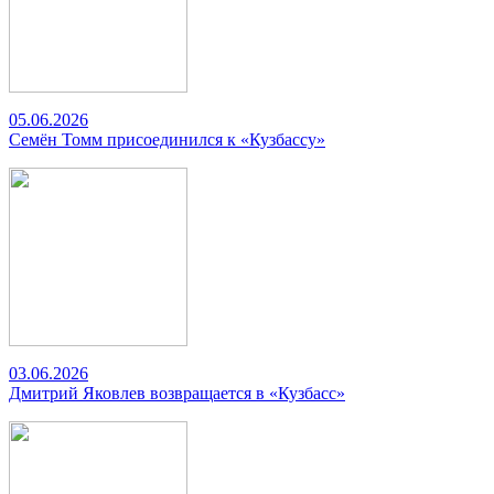
05.06.2026
Семён Томм присоединился к «Кузбассу»
03.06.2026
Дмитрий Яковлев возвращается в «Кузбасс»