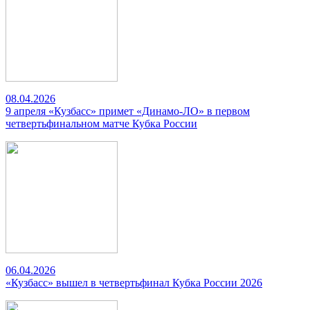
08.04.2026
9 апреля «Кузбасс» примет «Динамо-ЛО» в первом
четвертьфинальном матче Кубка России
06.04.2026
«Кузбасс» вышел в четвертьфинал Кубка России 2026