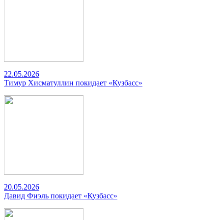
22.05.2026
Тимур Хисматуллин покидает «Кузбасс»
20.05.2026
Давид Фиэль покидает «Кузбасс»