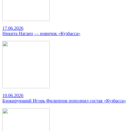
17.06.2026
Никита Нагаец — новичок «Кузбасса»
10.06.2026
Блокирующий Игорь Филиппов пополнил состав «Кузбасса»