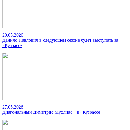
29.05.2026
Данило Павлович в следующем сезоне будет выступать за
«Кузбасс»
27.05.2026
Диагональный Димитрис Мухлиас – в «Кузбассе»