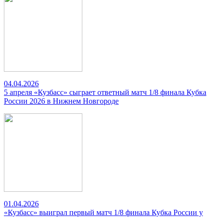
04.04.2026
5 апреля «Кузбасс» сыграет ответный матч 1/8 финала Кубка
России 2026 в Нижнем Новгороде
01.04.2026
«Кузбасс» выиграл первый матч 1/8 финала Кубка России у