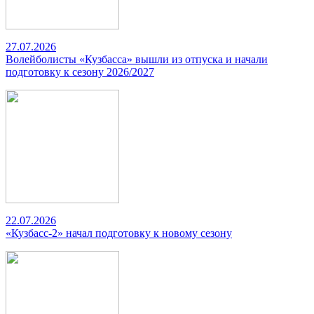
27.07.2026
Волейболисты «Кузбасса» вышли из отпуска и начали
подготовку к сезону 2026/2027
22.07.2026
«Кузбасс-2» начал подготовку к новому сезону