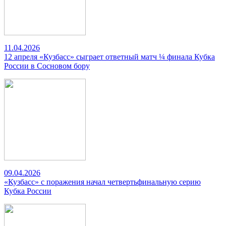
11.04.2026
12 апреля «Кузбасс» сыграет ответный матч ¼ финала Кубка
России в Сосновом бору
09.04.2026
«Кузбасс» с поражения начал четвертьфинальную серию
Кубка России