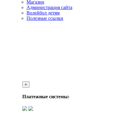
Магазин
Администрация сайта
Волейбол детям
Полезные ссылки
×
Платежные системы: