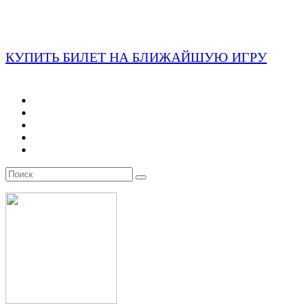
КУПИТЬ БИЛЕТ НА БЛИЖАЙШУЮ ИГРУ