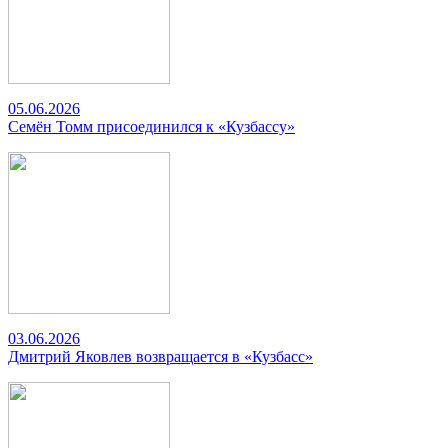
05.06.2026
Семён Томм присоединился к «Кузбассу»
03.06.2026
Дмитрий Яковлев возвращается в «Кузбасс»