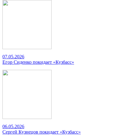
07.05.2026
Егор Сиденко покидает «Кузбасс»
06.05.2026
Сергей Кузнецов покидает «Кузбасс»