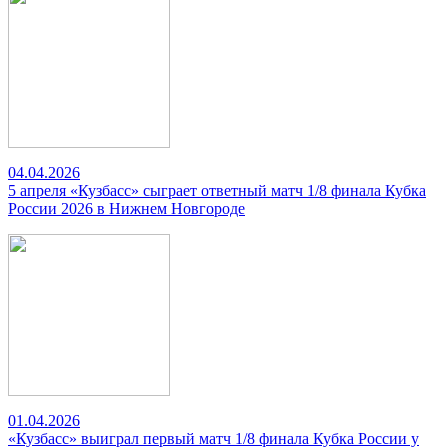
04.04.2026
5 апреля «Кузбасс» сыграет ответный матч 1/8 финала Кубка
России 2026 в Нижнем Новгороде
01.04.2026
«Кузбасс» выиграл первый матч 1/8 финала Кубка России у