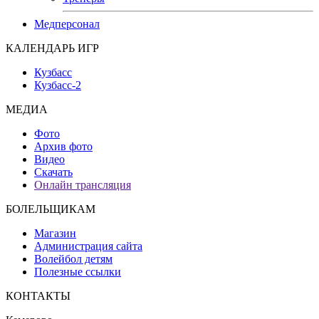
Медперсонал
КАЛЕНДАРЬ ИГР
Кузбасс
Кузбасс-2
МЕДИА
Фото
Архив фото
Видео
Скачать
Онлайн трансляция
БОЛЕЛЬЩИКАМ
Магазин
Администрация сайта
Волейбол детям
Полезные ссылки
КОНТАКТЫ