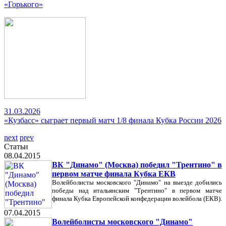
«Горького»
31.03.2026
«Кузбасс» сыграет первый матч 1/8 финала Кубка России 2026
next
prev
Статьи
08.04.2015
ВК "Динамо" (Москва) победил "Трентино" в
первом матче финала Кубка ЕКВ
Волейболисты московского "Динамо" на выезде добились
победы над итальянским "Трентино" в первом матче
финала Кубка Европейской конфедерации волейбола (ЕКВ).
07.04.2015
Волейболисты московского "Динамо"