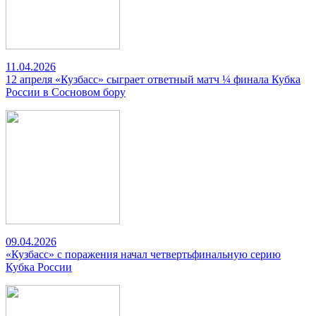
11.04.2026
12 апреля «Кузбасс» сыграет ответный матч ¼ финала Кубка
России в Сосновом бору
09.04.2026
«Кузбасс» с поражения начал четвертьфинальную серию
Кубка России