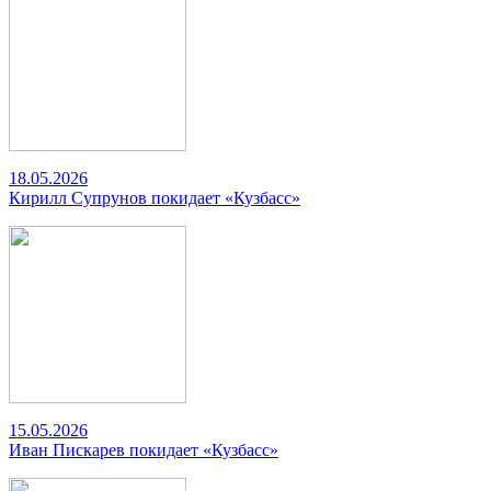
18.05.2026
Кирилл Супрунов покидает «Кузбасс»
15.05.2026
Иван Пискарев покидает «Кузбасс»