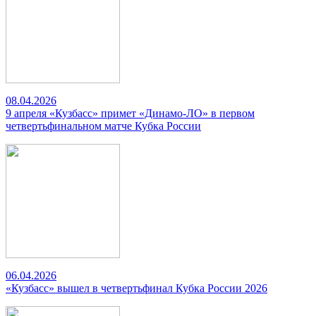
08.04.2026
9 апреля «Кузбасс» примет «Динамо-ЛО» в первом
четвертьфинальном матче Кубка России
06.04.2026
«Кузбасс» вышел в четвертьфинал Кубка России 2026