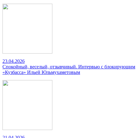
23.04.2026
Спокойный, веселый, отзывчивый. Интервью с блокирующим
«Кузбасса» Ильей Юльмухаметовым
21.04.2026