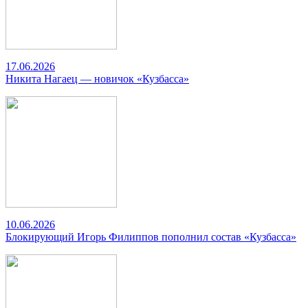
17.06.2026
Никита Нагаец — новичок «Кузбасса»
10.06.2026
Блокирующий Игорь Филиппов пополнил состав «Кузбасса»