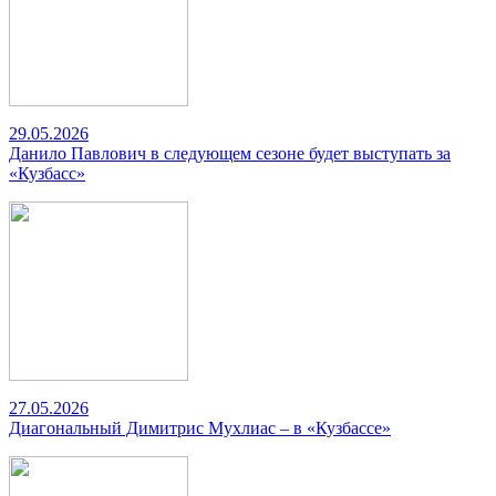
29.05.2026
Данило Павлович в следующем сезоне будет выступать за
«Кузбасс»
27.05.2026
Диагональный Димитрис Мухлиас – в «Кузбассе»