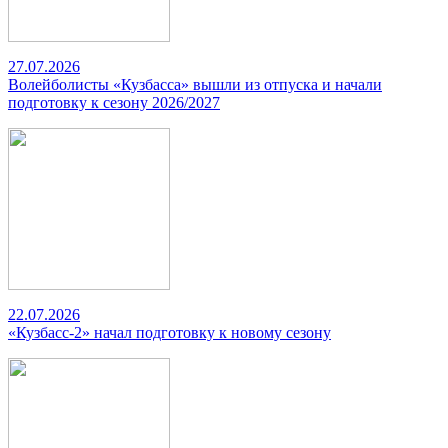
27.07.2026
Волейболисты «Кузбасса» вышли из отпуска и начали
подготовку к сезону 2026/2027
22.07.2026
«Кузбасс-2» начал подготовку к новому сезону