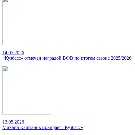
14.05.2026
«Кузбасс» отмечен наградой ВФВ по итогам сезона 2025/2026
13.05.2026
Михаил Каштанов покидает «Кузбасс»