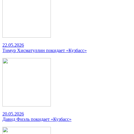
22.05.2026
Тимур Хисматуллин покидает «Кузбасс»
20.05.2026
Давид Фиэль покидает «Кузбасс»