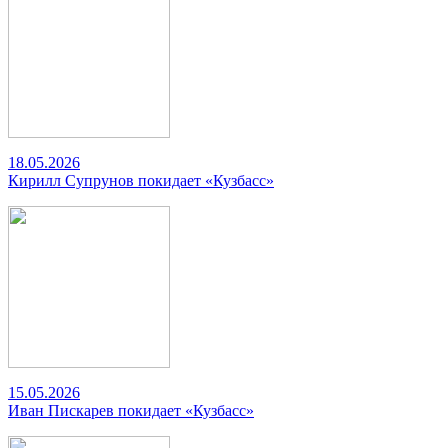
18.05.2026
Кирилл Супрунов покидает «Кузбасс»
15.05.2026
Иван Пискарев покидает «Кузбасс»