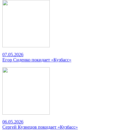
07.05.2026
Егор Сиденко покидает «Кузбасс»
06.05.2026
Сергей Кузнецов покидает «Кузбасс»