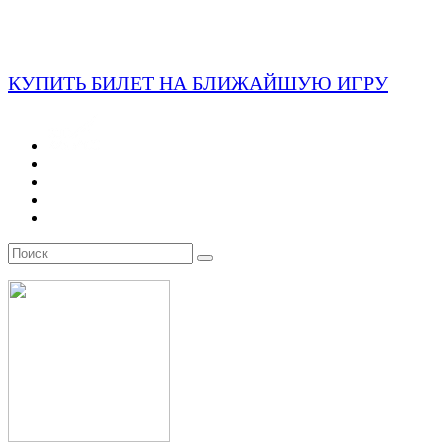
КУПИТЬ БИЛЕТ НА БЛИЖАЙШУЮ ИГРУ