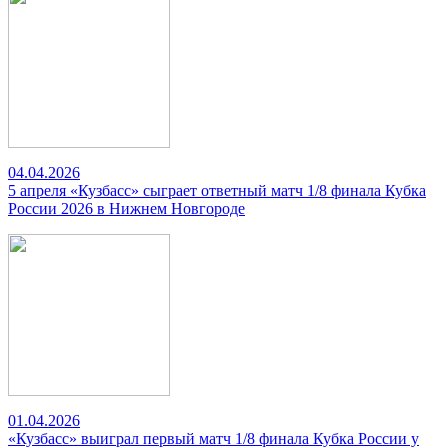
04.04.2026
5 апреля «Кузбасс» сыграет ответный матч 1/8 финала Кубка
России 2026 в Нижнем Новгороде
01.04.2026
«Кузбасс» выиграл первый матч 1/8 финала Кубка России у