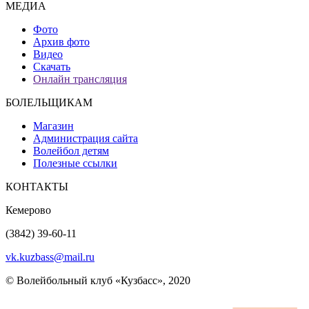
МЕДИА
Фото
Архив фото
Видео
Скачать
Онлайн трансляция
БОЛЕЛЬЩИКАМ
Магазин
Администрация сайта
Волейбол детям
Полезные ссылки
КОНТАКТЫ
Кемерово
(3842) 39-60-11
vk.kuzbass@mail.ru
© Волейбольный клуб «Кузбасс», 2020
Интернет сайты