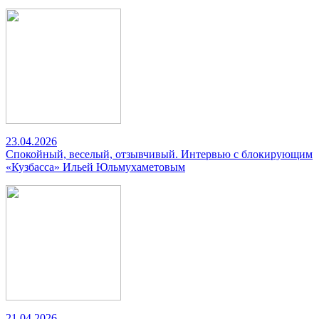
23.04.2026
Спокойный, веселый, отзывчивый. Интервью с блокирующим
«Кузбасса» Ильей Юльмухаметовым
21.04.2026