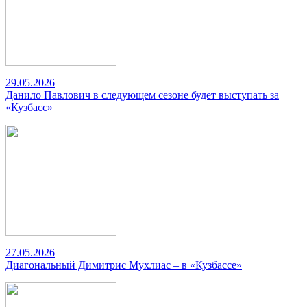
29.05.2026
Данило Павлович в следующем сезоне будет выступать за
«Кузбасс»
27.05.2026
Диагональный Димитрис Мухлиас – в «Кузбассе»