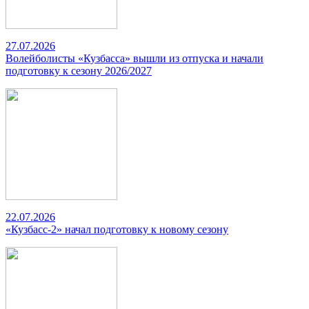
27.07.2026
Волейболисты «Кузбасса» вышли из отпуска и начали
подготовку к сезону 2026/2027
22.07.2026
«Кузбасс-2» начал подготовку к новому сезону