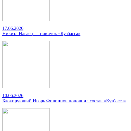
17.06.2026
Никита Нагаец — новичок «Кузбасса»
10.06.2026
Блокирующий Игорь Филиппов пополнил состав «Кузбасса»