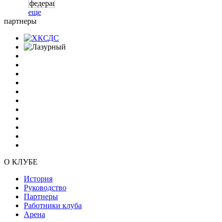
еще
партнеры
О КЛУБЕ
История
Руководство
Партнеры
Работники клуба
Арена