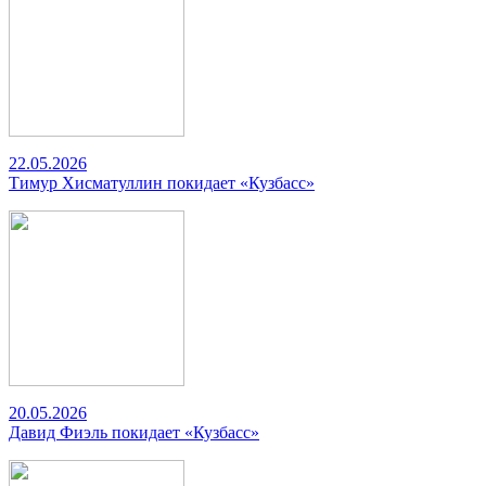
22.05.2026
Тимур Хисматуллин покидает «Кузбасс»
20.05.2026
Давид Фиэль покидает «Кузбасс»