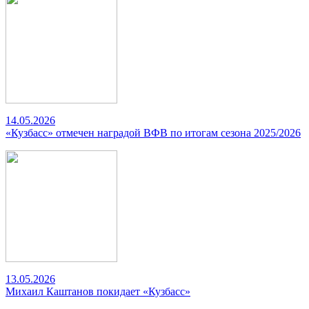
14.05.2026
«Кузбасс» отмечен наградой ВФВ по итогам сезона 2025/2026
13.05.2026
Михаил Каштанов покидает «Кузбасс»