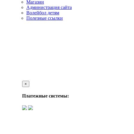
Магазин
Администрация сайта
Волейбол детям
Полезные ссылки
×
Платежные системы: