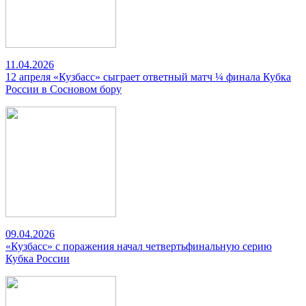
11.04.2026
12 апреля «Кузбасс» сыграет ответный матч ¼ финала Кубка
России в Сосновом бору
09.04.2026
«Кузбасс» с поражения начал четвертьфинальную серию
Кубка России