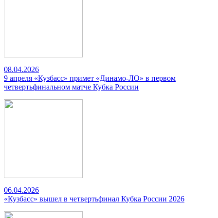
08.04.2026
9 апреля «Кузбасс» примет «Динамо-ЛО» в первом
четвертьфинальном матче Кубка России
06.04.2026
«Кузбасс» вышел в четвертьфинал Кубка России 2026