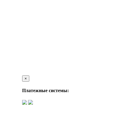
×
Платежные системы: