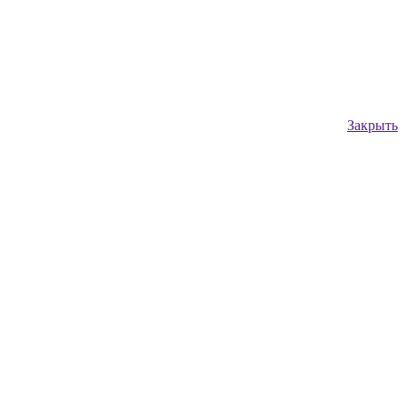
Закрыть