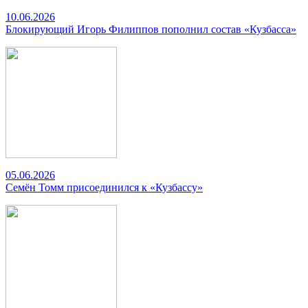
10.06.2026
Блокирующий Игорь Филиппов пополнил состав «Кузбасса»
05.06.2026
Семён Томм присоединился к «Кузбассу»