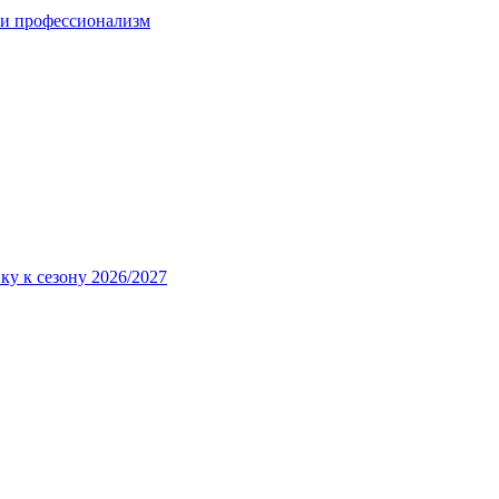
 и профессионализм
ку к сезону 2026/2027