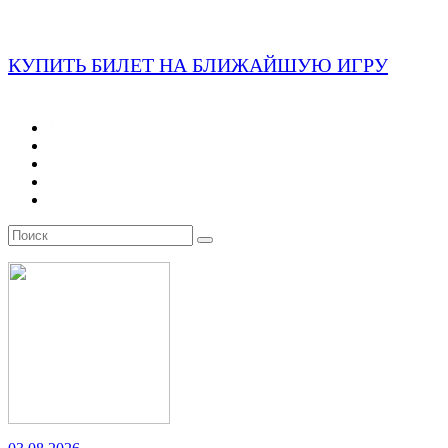
КУПИТЬ БИЛЕТ НА БЛИЖАЙШУЮ ИГРУ