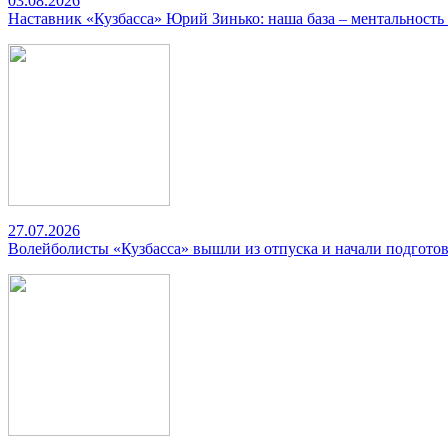
03.08.2026
Наставник «Кузбасса» Юрий Зинько: наша база – ментальность
27.07.2026
Волейболисты «Кузбасса» вышли из отпуска и начали подготов