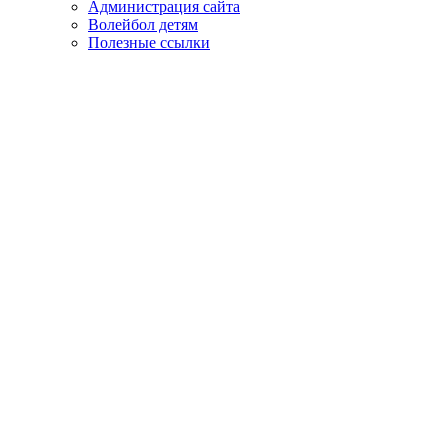
Администрация сайта
Волейбол детям
Полезные ссылки