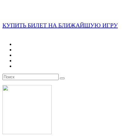
КУПИТЬ БИЛЕТ НА БЛИЖАЙШУЮ ИГРУ