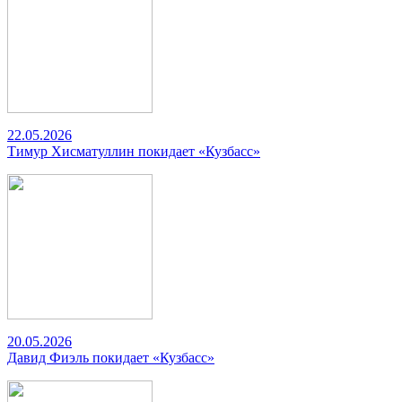
22.05.2026
Тимур Хисматуллин покидает «Кузбасс»
20.05.2026
Давид Фиэль покидает «Кузбасс»