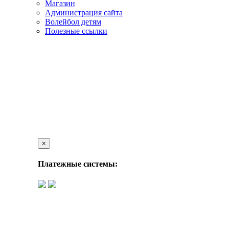
Магазин
Администрация сайта
Волейбол детям
Полезные ссылки
×
Платежные системы: