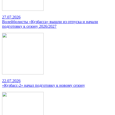
27.07.2026
Волейболисты «Кузбасса» вышли из отпуска и начали
подготовку к сезону 2026/2027
22.07.2026
«Кузбасс-2» начал подготовку к новому сезону