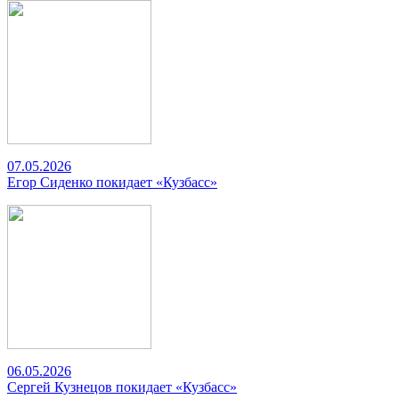
07.05.2026
Егор Сиденко покидает «Кузбасс»
06.05.2026
Сергей Кузнецов покидает «Кузбасс»