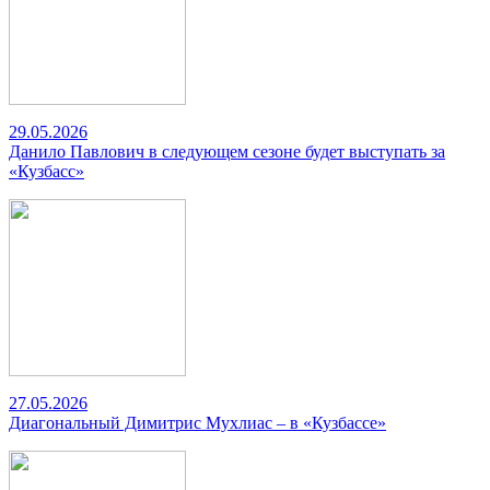
29.05.2026
Данило Павлович в следующем сезоне будет выступать за
«Кузбасс»
27.05.2026
Диагональный Димитрис Мухлиас – в «Кузбассе»