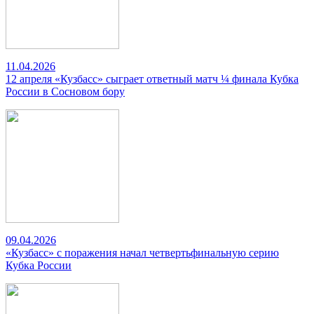
11.04.2026
12 апреля «Кузбасс» сыграет ответный матч ¼ финала Кубка
России в Сосновом бору
09.04.2026
«Кузбасс» с поражения начал четвертьфинальную серию
Кубка России