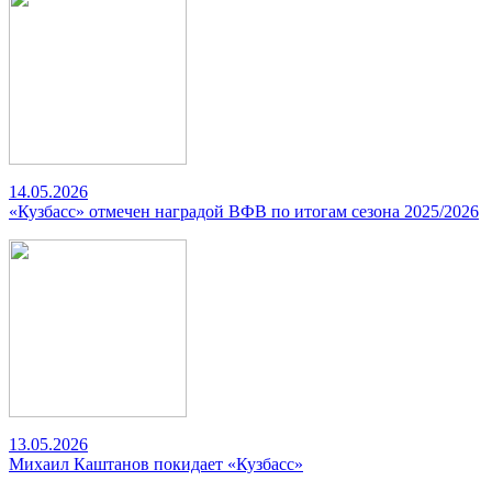
14.05.2026
«Кузбасс» отмечен наградой ВФВ по итогам сезона 2025/2026
13.05.2026
Михаил Каштанов покидает «Кузбасс»