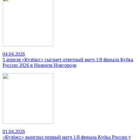
04.04.2026
5 апреля «Кузбасс» сыграет ответный матч 1/8 финала Кубка
России 2026 в Нижнем Новгороде
01.04.2026
«Кузбасс» выиграл первый матч 1/8 финала Кубка России у