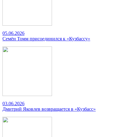
05.06.2026
Семён Томм присоединился к «Кузбассу»
03.06.2026
Дмитрий Яковлев возвращается в «Кузбасс»