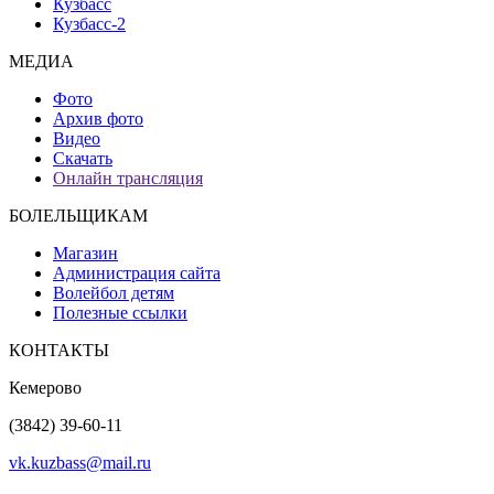
Кузбасс
Кузбасс-2
МЕДИА
Фото
Архив фото
Видео
Скачать
Онлайн трансляция
БОЛЕЛЬЩИКАМ
Магазин
Администрация сайта
Волейбол детям
Полезные ссылки
КОНТАКТЫ
Кемерово
(3842) 39-60-11
vk.kuzbass@mail.ru