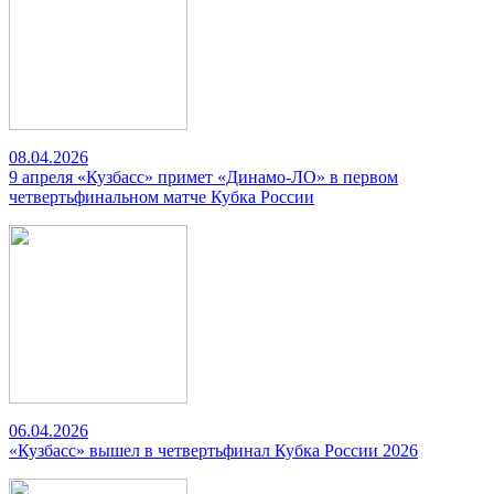
08.04.2026
9 апреля «Кузбасс» примет «Динамо-ЛО» в первом
четвертьфинальном матче Кубка России
06.04.2026
«Кузбасс» вышел в четвертьфинал Кубка России 2026