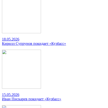
18.05.2026
Кирилл Супрунов покидает «Кузбасс»
15.05.2026
Иван Пискарев покидает «Кузбасс»