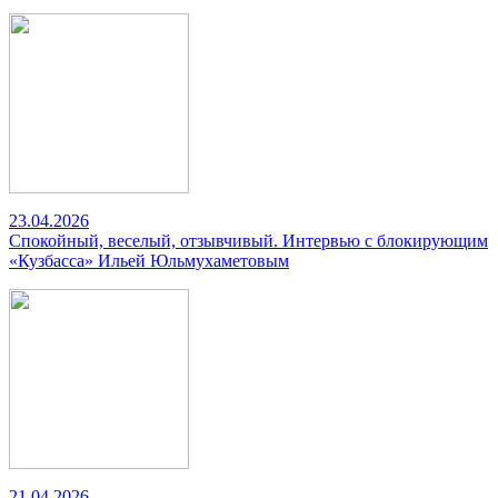
23.04.2026
Спокойный, веселый, отзывчивый. Интервью с блокирующим
«Кузбасса» Ильей Юльмухаметовым
21.04.2026