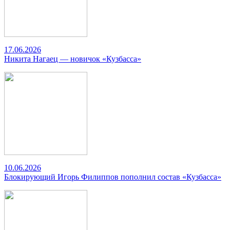
17.06.2026
Никита Нагаец — новичок «Кузбасса»
10.06.2026
Блокирующий Игорь Филиппов пополнил состав «Кузбасса»