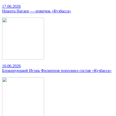
17.06.2026
Никита Нагаец — новичок «Кузбасса»
10.06.2026
Блокирующий Игорь Филиппов пополнил состав «Кузбасса»