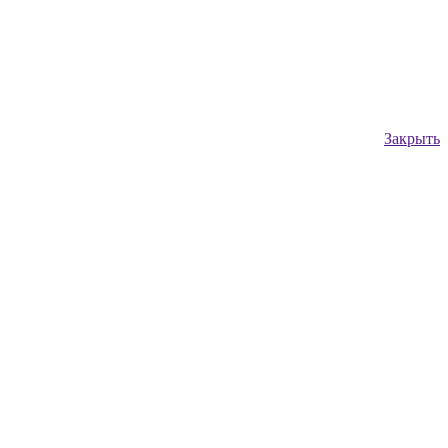
Закрыть