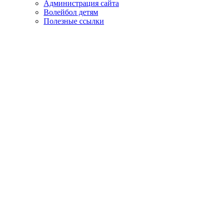
Администрация сайта
Волейбол детям
Полезные ссылки