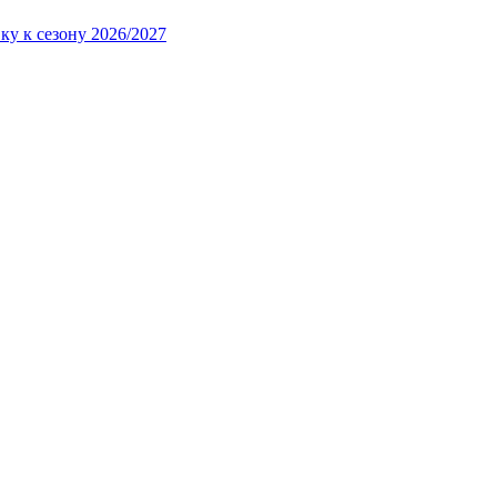
ку к сезону 2026/2027