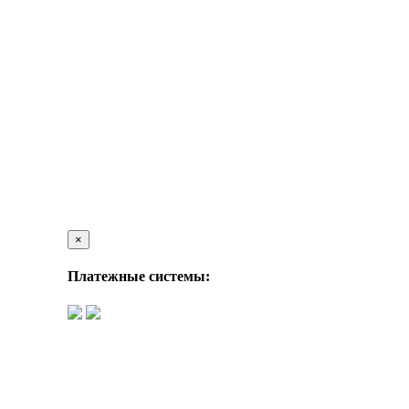
×
Платежные системы: