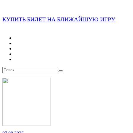
КУПИТЬ БИЛЕТ НА БЛИЖАЙШУЮ ИГРУ