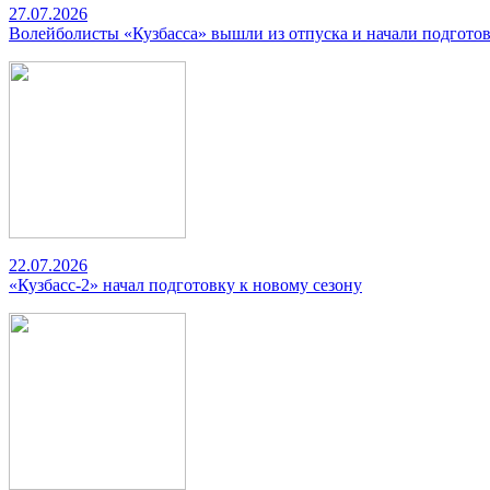
27.07.2026
Волейболисты «Кузбасса» вышли из отпуска и начали подготов
22.07.2026
«Кузбасс-2» начал подготовку к новому сезону