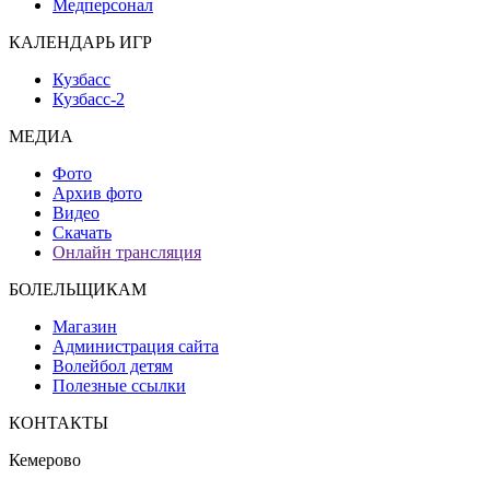
Медперсонал
КАЛЕНДАРЬ ИГР
Кузбасс
Кузбасс-2
МЕДИА
Фото
Архив фото
Видео
Скачать
Онлайн трансляция
БОЛЕЛЬЩИКАМ
Магазин
Администрация сайта
Волейбол детям
Полезные ссылки
КОНТАКТЫ
Кемерово