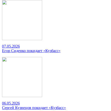
07.05.2026
Егор Сиденко покидает «Кузбасс»
06.05.2026
Сергей Кузнецов покидает «Кузбасс»