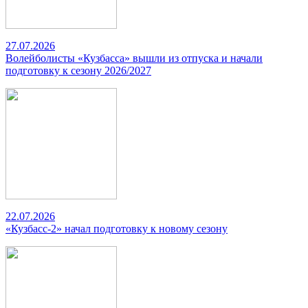
27.07.2026
Волейболисты «Кузбасса» вышли из отпуска и начали
подготовку к сезону 2026/2027
22.07.2026
«Кузбасс-2» начал подготовку к новому сезону