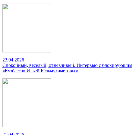
23.04.2026
Спокойный, веселый, отзывчивый. Интервью с блокирующим
«Кузбасса» Ильей Юльмухаметовым
21.04.2026