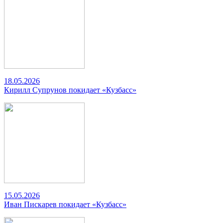
18.05.2026
Кирилл Супрунов покидает «Кузбасс»
15.05.2026
Иван Пискарев покидает «Кузбасс»