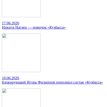
17.06.2026
Никита Нагаец — новичок «Кузбасса»
10.06.2026
Блокирующий Игорь Филиппов пополнил состав «Кузбасса»