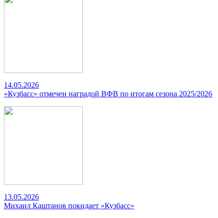
14.05.2026
«Кузбасс» отмечен наградой ВФВ по итогам сезона 2025/2026
13.05.2026
Михаил Каштанов покидает «Кузбасс»