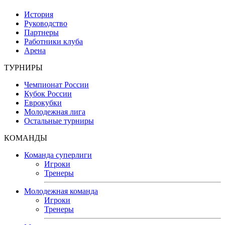
История
Руководство
Партнеры
Работники клуба
Арена
ТУРНИРЫ
Чемпионат России
Кубок России
Еврокубки
Молодежная лига
Остальные турниры
КОМАНДЫ
Команда суперлиги
Игроки
Тренеры
Молодежная команда
Игроки
Тренеры