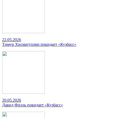
22.05.2026
Тимур Хисматуллин покидает «Кузбасс»
20.05.2026
Давид Фиэль покидает «Кузбасс»