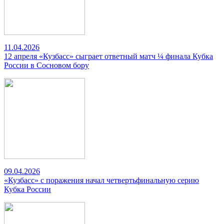
11.04.2026
12 апреля «Кузбасс» сыграет ответный матч ¼ финала Кубка
России в Сосновом бору
09.04.2026
«Кузбасс» с поражения начал четвертьфинальную серию
Кубка России