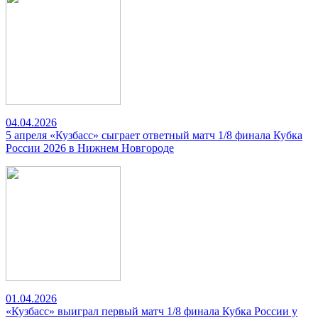
04.04.2026
5 апреля «Кузбасс» сыграет ответный матч 1/8 финала Кубка
России 2026 в Нижнем Новгороде
01.04.2026
«Кузбасс» выиграл первый матч 1/8 финала Кубка России у