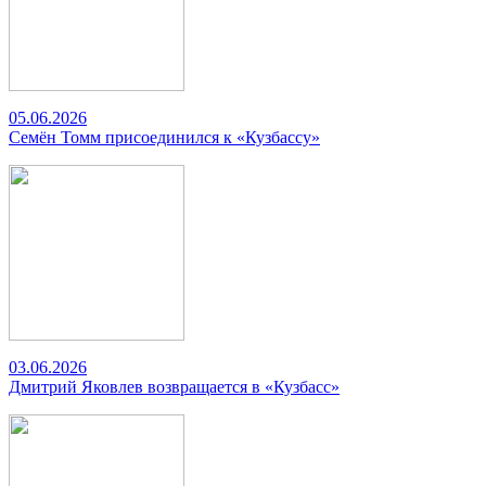
05.06.2026
Семён Томм присоединился к «Кузбассу»
03.06.2026
Дмитрий Яковлев возвращается в «Кузбасс»