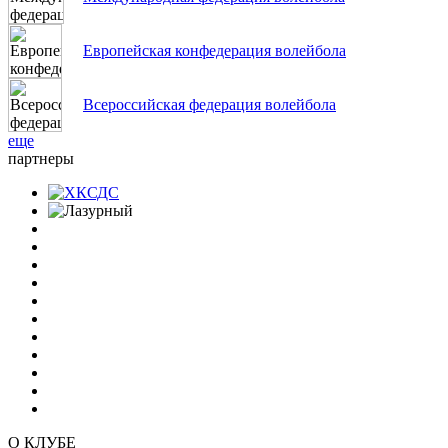
Европейская конфедерация волейбола
Всероссийская федерация волейбола
еще
партнеры
О КЛУБЕ