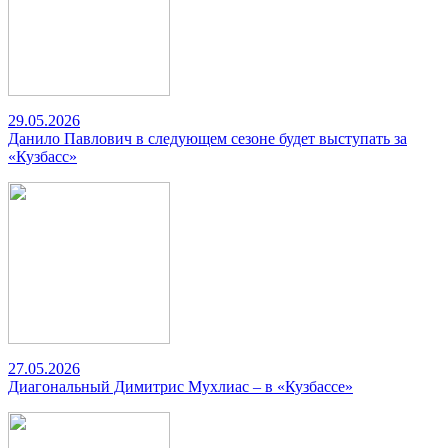
29.05.2026
Данило Павлович в следующем сезоне будет выступать за
«Кузбасс»
27.05.2026
Диагональный Димитрис Мухлиас – в «Кузбассе»