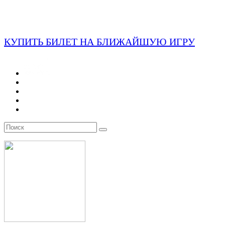
КУПИТЬ БИЛЕТ НА БЛИЖАЙШУЮ ИГРУ