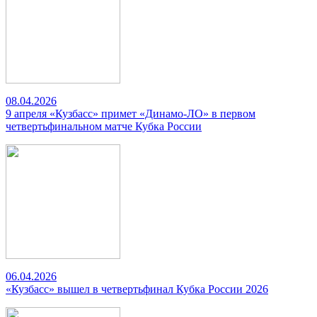
08.04.2026
9 апреля «Кузбасс» примет «Динамо-ЛО» в первом
четвертьфинальном матче Кубка России
06.04.2026
«Кузбасс» вышел в четвертьфинал Кубка России 2026