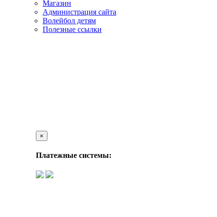
Магазин
Администрация сайта
Волейбол детям
Полезные ссылки
×
Платежные системы: