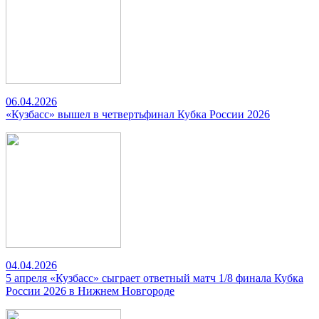
06.04.2026
«Кузбасс» вышел в четвертьфинал Кубка России 2026
04.04.2026
5 апреля «Кузбасс» сыграет ответный матч 1/8 финала Кубка
России 2026 в Нижнем Новгороде