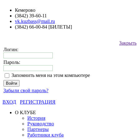
Кемерово
(3842) 39-60-11
vk.kuzbass@mail.ru
(3842) 66-00-84 [БИЛЕТЫ]
Закрыть
Логин:
Пароль:
Запомнить меня на этом компьютере
Забыли свой пароль?
ВХОД
РЕГИСТРАЦИЯ
О КЛУБЕ
История
Руководство
Партнеры
Работники клуба