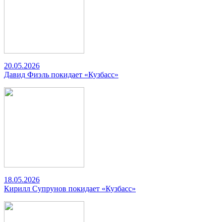
20.05.2026
Давид Фиэль покидает «Кузбасс»
18.05.2026
Кирилл Супрунов покидает «Кузбасс»