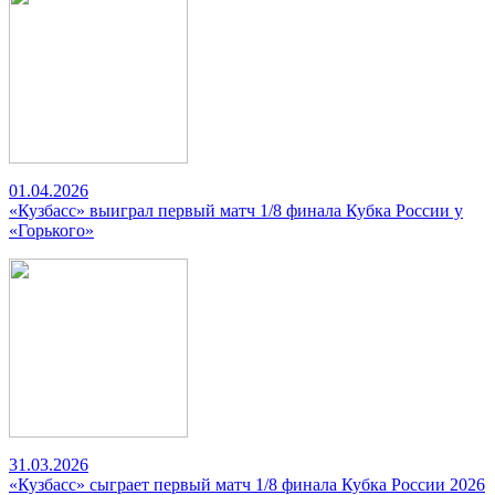
01.04.2026
«Кузбасс» выиграл первый матч 1/8 финала Кубка России у
«Горького»
31.03.2026
«Кузбасс» сыграет первый матч 1/8 финала Кубка России 2026