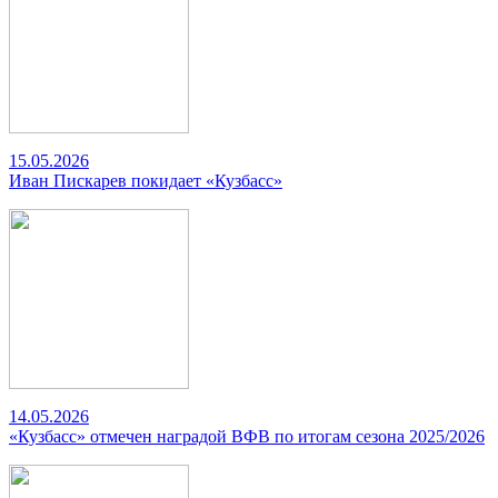
15.05.2026
Иван Пискарев покидает «Кузбасс»
14.05.2026
«Кузбасс» отмечен наградой ВФВ по итогам сезона 2025/2026