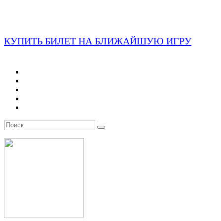
КУПИТЬ БИЛЕТ НА БЛИЖАЙШУЮ ИГРУ