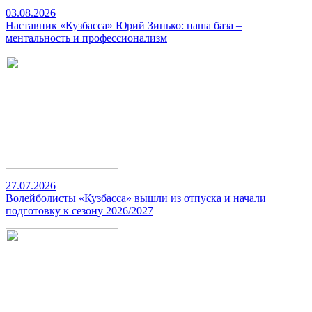
03.08.2026
Наставник «Кузбасса» Юрий Зинько: наша база –
ментальность и профессионализм
27.07.2026
Волейболисты «Кузбасса» вышли из отпуска и начали
подготовку к сезону 2026/2027