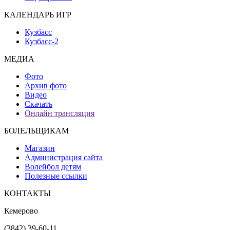
КАЛЕНДАРЬ ИГР
Кузбасс
Кузбасс-2
МЕДИА
Фото
Архив фото
Видео
Скачать
Онлайн трансляция
БОЛЕЛЬЩИКАМ
Магазин
Администрация сайта
Волейбол детям
Полезные ссылки
КОНТАКТЫ
Кемерово
(3842) 39-60-11