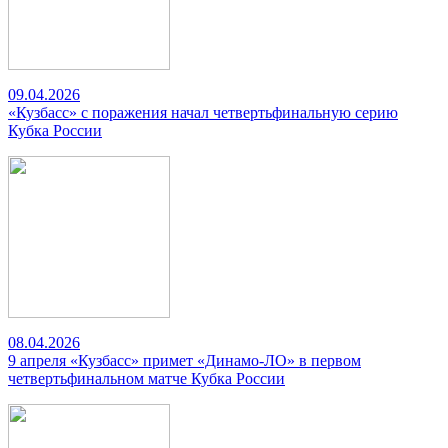
09.04.2026
«Кузбасс» с поражения начал четвертьфинальную серию
Кубка России
08.04.2026
9 апреля «Кузбасс» примет «Динамо-ЛО» в первом
четвертьфинальном матче Кубка России