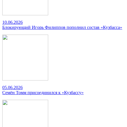
10.06.2026
Блокирующий Игорь Филиппов пополнил состав «Кузбасса»
05.06.2026
Семён Томм присоединился к «Кузбассу»