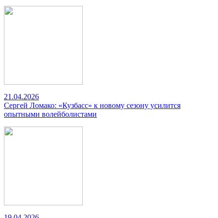
21.04.2026
Сергей Ломако: «Кузбасс» к новому сезону усилится
опытными волейболистами
19.04.2026