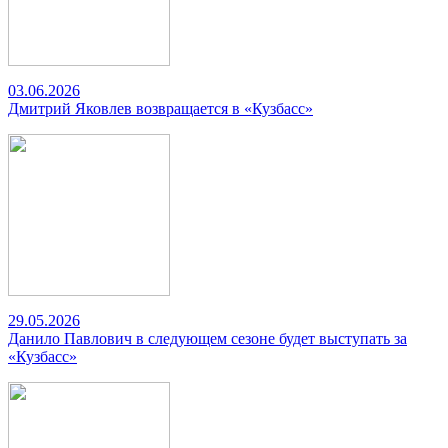
03.06.2026
Дмитрий Яковлев возвращается в «Кузбасс»
29.05.2026
Данило Павлович в следующем сезоне будет выступать за
«Кузбасс»