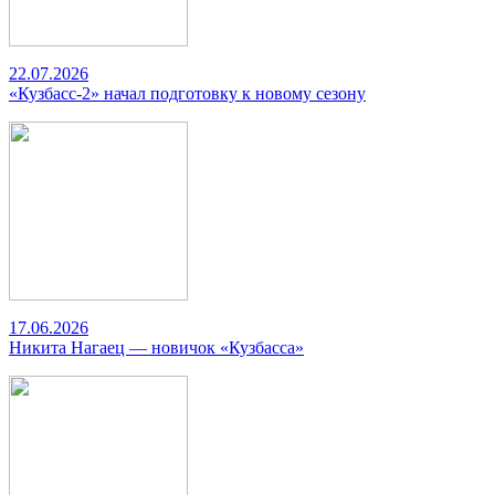
22.07.2026
«Кузбасс-2» начал подготовку к новому сезону
17.06.2026
Никита Нагаец — новичок «Кузбасса»