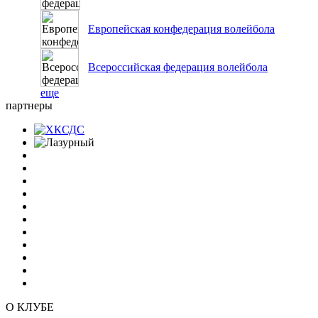
Европейская конфедерация волейбола
Всероссийская федерация волейбола
еще
партнеры
О КЛУБЕ