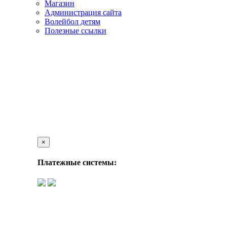
Магазин
Администрация сайта
Волейбол детям
Полезные ссылки
×
Платежные системы: