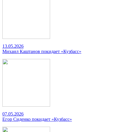
13.05.2026
Михаил Каштанов покидает «Кузбасс»
07.05.2026
Егор Сиденко покидает «Кузбасс»