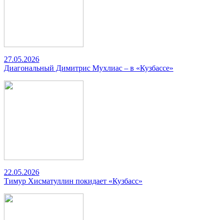
27.05.2026
Диагональный Димитрис Мухлиас – в «Кузбассе»
22.05.2026
Тимур Хисматуллин покидает «Кузбасс»