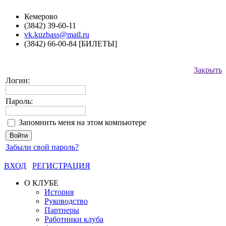
Кемерово
(3842) 39-60-11
vk.kuzbass@mail.ru
(3842) 66-00-84 [БИЛЕТЫ]
Закрыть
Логин:
Пароль:
Запомнить меня на этом компьютере
Забыли свой пароль?
ВХОД
РЕГИСТРАЦИЯ
О КЛУБЕ
История
Руководство
Партнеры
Работники клуба