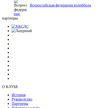
Всероссийская федерация волейбола
еще
партнеры
О КЛУБЕ
История
Руководство
Партнеры
Работники клуба