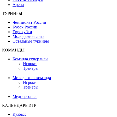
Арена
ТУРНИРЫ
Чемпионат России
Кубок России
Еврокубки
Молодежная лига
Остальные турниры
КОМАНДЫ
Команда суперлиги
Игроки
Тренеры
Молодежная команда
Игроки
Тренеры
Медперсонал
КАЛЕНДАРЬ ИГР
Кузбасс