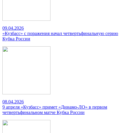
09.04.2026
«Кузбасс» с поражения начал четвертьфинальную серию
Кубка России
08.04.2026
9 апреля «Кузбасс» примет «Динамо-ЛО» в первом
четвертьфинальном матче Кубка России