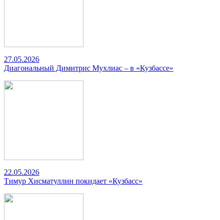
27.05.2026
Диагональный Димитрис Мухлиас – в «Кузбассе»
22.05.2026
Тимур Хисматуллин покидает «Кузбасс»