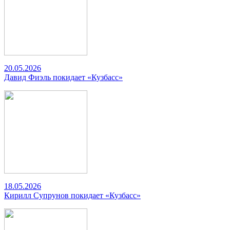
20.05.2026
Давид Фиэль покидает «Кузбасс»
18.05.2026
Кирилл Супрунов покидает «Кузбасс»