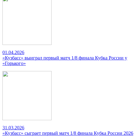
01.04.2026
«Кузбасс» выиграл первый матч 1/8 финала Кубка России у
«Горького»
31.03.2026
«Кузбасс» сыграет первый матч 1/8 финала Кубка России 2026