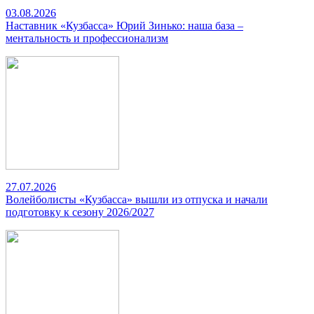
03.08.2026
Наставник «Кузбасса» Юрий Зинько: наша база –
ментальность и профессионализм
27.07.2026
Волейболисты «Кузбасса» вышли из отпуска и начали
подготовку к сезону 2026/2027