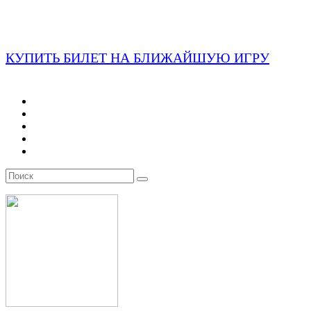
КУПИТЬ БИЛЕТ НА БЛИЖАЙШУЮ ИГРУ