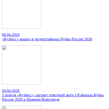
06.04.2026
«Кузбасс» вышел в четвертьфинал Кубка России 2026
04.04.2026
5 апреля «Кузбасс» сыграет ответный матч 1/8 финала Кубка
России 2026 в Нижнем Новгороде