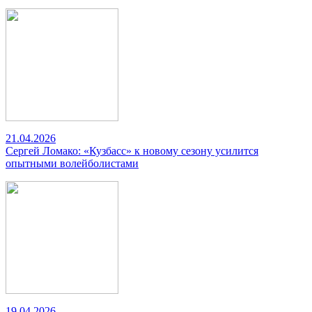
21.04.2026
Сергей Ломако: «Кузбасс» к новому сезону усилится
опытными волейболистами
19.04.2026