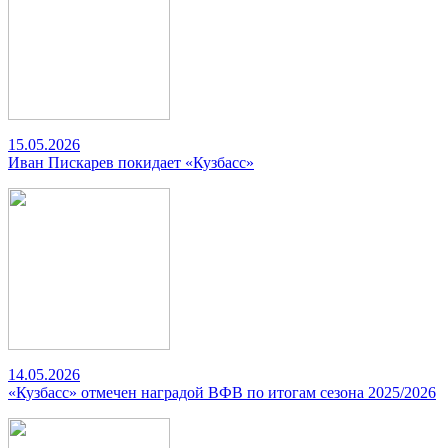
15.05.2026
Иван Пискарев покидает «Кузбасс»
14.05.2026
«Кузбасс» отмечен наградой ВФВ по итогам сезона 2025/2026