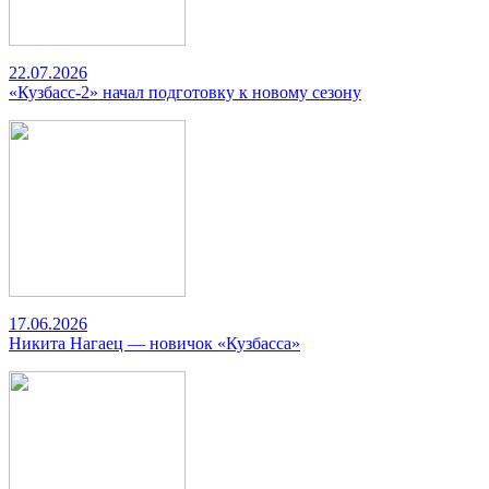
22.07.2026
«Кузбасс-2» начал подготовку к новому сезону
17.06.2026
Никита Нагаец — новичок «Кузбасса»