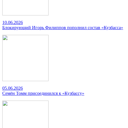
10.06.2026
Блокирующий Игорь Филиппов пополнил состав «Кузбасса»
05.06.2026
Семён Томм присоединился к «Кузбассу»