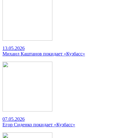
13.05.2026
Михаил Каштанов покидает «Кузбасс»
07.05.2026
Егор Сиденко покидает «Кузбасс»