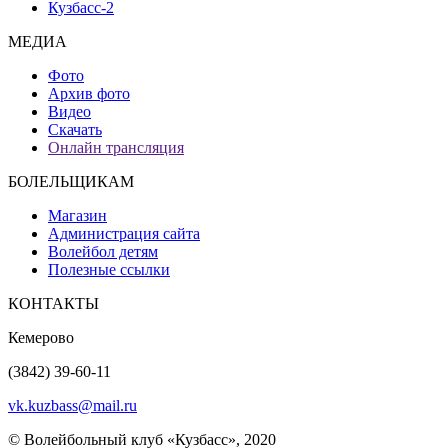
Кузбасс-2
МЕДИА
Фото
Архив фото
Видео
Скачать
Онлайн трансляция
БОЛЕЛЬЩИКАМ
Магазин
Администрация сайта
Волейбол детям
Полезные ссылки
КОНТАКТЫ
Кемерово
(3842) 39-60-11
vk.kuzbass@mail.ru
© Волейбольный клуб «Кузбасс», 2020