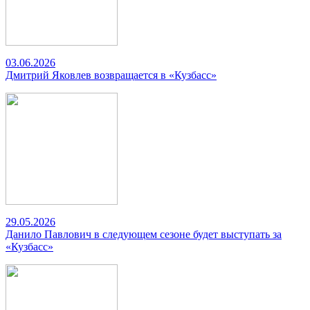
03.06.2026
Дмитрий Яковлев возвращается в «Кузбасс»
29.05.2026
Данило Павлович в следующем сезоне будет выступать за
«Кузбасс»