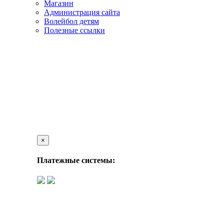
Магазин
Администрация сайта
Волейбол детям
Полезные ссылки
×
Платежные системы: