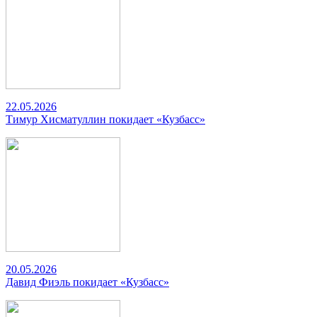
22.05.2026
Тимур Хисматуллин покидает «Кузбасс»
20.05.2026
Давид Фиэль покидает «Кузбасс»