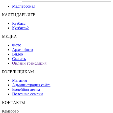
Медперсонал
КАЛЕНДАРЬ ИГР
Кузбасс
Кузбасс-2
МЕДИА
Фото
Архив фото
Видео
Скачать
Онлайн трансляция
БОЛЕЛЬЩИКАМ
Магазин
Администрация сайта
Волейбол детям
Полезные ссылки
КОНТАКТЫ
Кемерово