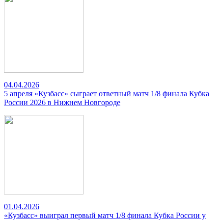
04.04.2026
5 апреля «Кузбасс» сыграет ответный матч 1/8 финала Кубка
России 2026 в Нижнем Новгороде
01.04.2026
«Кузбасс» выиграл первый матч 1/8 финала Кубка России у