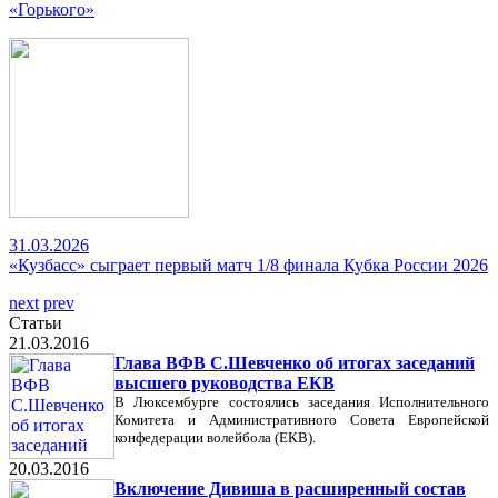
«Горького»
31.03.2026
«Кузбасс» сыграет первый матч 1/8 финала Кубка России 2026
next
prev
Статьи
21.03.2016
Глава ВФВ С.Шевченко об итогах заседаний
высшего руководства ЕКВ
В Люксембурге состоялись заседания Исполнительного
Комитета и Административного Совета Европейской
конфедерации волейбола (ЕКВ).
20.03.2016
Включение Дивиша в расширенный состав