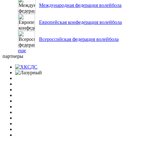
Международная федерация волейбола
Европейская конфедерация волейбола
Всероссийская федерация волейбола
еще
партнеры