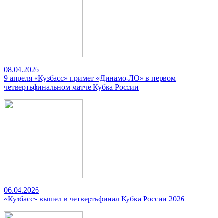
08.04.2026
9 апреля «Кузбасс» примет «Динамо-ЛО» в первом
четвертьфинальном матче Кубка России
06.04.2026
«Кузбасс» вышел в четвертьфинал Кубка России 2026