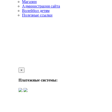
Магазин
Администрация сайта
Волейбол детям
Полезные ссылки
×
Платежные системы: