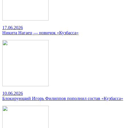
17.06.2026
Никита Нагаец — новичок «Кузбасса»
10.06.2026
Блокирующий Игорь Филиппов пополнил состав «Кузбасса»