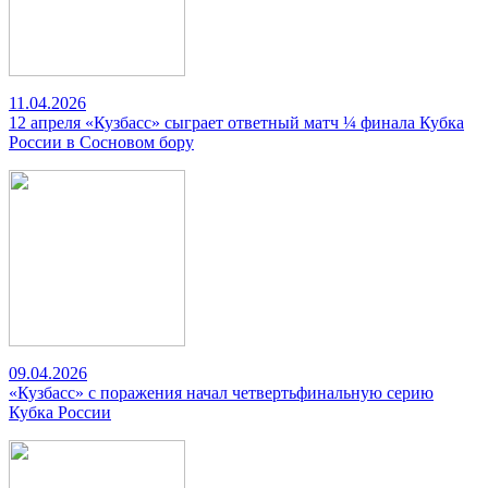
11.04.2026
12 апреля «Кузбасс» сыграет ответный матч ¼ финала Кубка
России в Сосновом бору
09.04.2026
«Кузбасс» с поражения начал четвертьфинальную серию
Кубка России