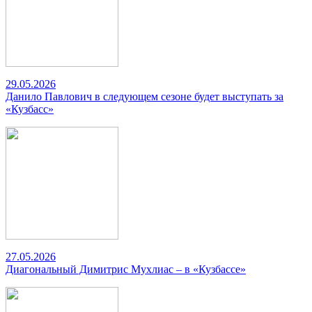
29.05.2026
Данило Павлович в следующем сезоне будет выступать за
«Кузбасс»
27.05.2026
Диагональный Димитрис Мухлиас – в «Кузбассе»