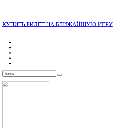
КУПИТЬ БИЛЕТ НА БЛИЖАЙШУЮ ИГРУ