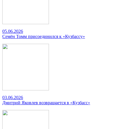
05.06.2026
Семён Томм присоединился к «Кузбассу»
03.06.2026
Дмитрий Яковлев возвращается в «Кузбасс»