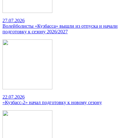
27.07.2026
Волейболисты «Кузбасса» вышли из отпуска и начали
подготовку к сезону 2026/2027
22.07.2026
«Кузбасс-2» начал подготовку к новому сезону