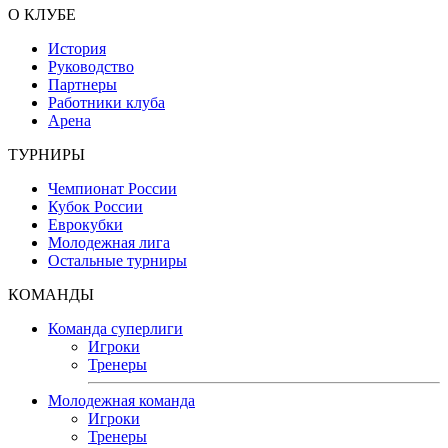
О КЛУБЕ
История
Руководство
Партнеры
Работники клуба
Арена
ТУРНИРЫ
Чемпионат России
Кубок России
Еврокубки
Молодежная лига
Остальные турниры
КОМАНДЫ
Команда суперлиги
Игроки
Тренеры
Молодежная команда
Игроки
Тренеры