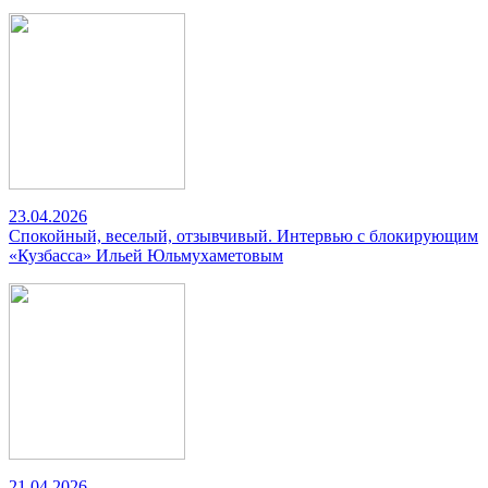
23.04.2026
Спокойный, веселый, отзывчивый. Интервью с блокирующим
«Кузбасса» Ильей Юльмухаметовым
21.04.2026