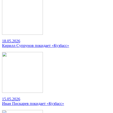
18.05.2026
Кирилл Супрунов покидает «Кузбасс»
15.05.2026
Иван Пискарев покидает «Кузбасс»