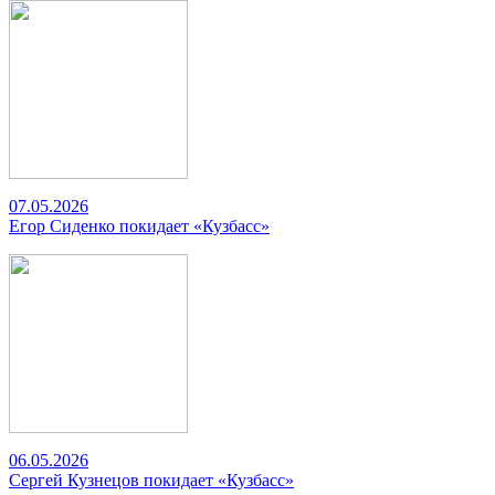
07.05.2026
Егор Сиденко покидает «Кузбасс»
06.05.2026
Сергей Кузнецов покидает «Кузбасс»