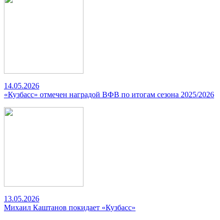
14.05.2026
«Кузбасс» отмечен наградой ВФВ по итогам сезона 2025/2026
13.05.2026
Михаил Каштанов покидает «Кузбасс»